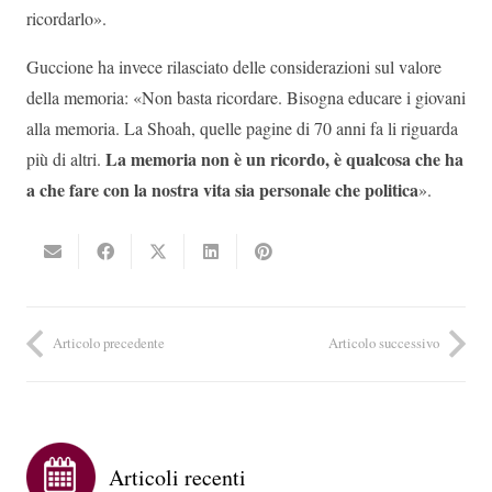
ricordarlo».
Guccione ha invece rilasciato delle considerazioni sul valore
della memoria: «Non basta ricordare. Bisogna educare i giovani
alla memoria. La Shoah, quelle pagine di 70 anni fa li riguarda
La memoria non è un ricordo, è qualcosa che ha
più di altri.
a che fare con la nostra vita sia personale che politica
».
Articolo precedente
Articolo successivo
Articoli recenti