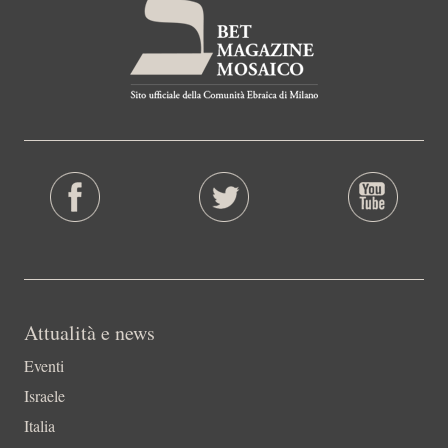
Attualità e news
Eventi
Israele
Italia