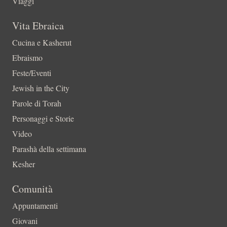
Viaggi
Vita Ebraica
Cucina e Kasherut
Ebraismo
Feste/Eventi
Jewish in the City
Parole di Torah
Personaggi e Storie
Video
Parashà della settimana
Kesher
Comunità
Appuntamenti
Giovani