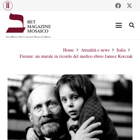
Home
Attualità e news
Italia
Firenze: un murale in ricordo del medico ebreo Janusz Korczak