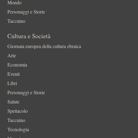
Mondo
Personaggi e Storie
Taccuino
Cultura e Società
Giornata europea della cultura ebraica
Arte
Economia
Eventi
Libri
Personaggi e Storie
Salute
Spettacolo
Taccuino
Tecnologia