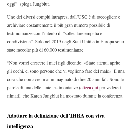
oggi”, spiega Jungblut.
Uno dei diversi compiti intrapresi dall’USC è di raccogliere e
archiviare costantemente il più gran numero possibile di
testimonianze con l’intento di “sollecitare empatia e
condivisione”. Solo nel 2019 negli Stati Uniti e in Europa sono
state raccolte più di 60.000 testimonianze.
“Non vorrei crescere i miei figli dicendo: «State attenti, aprite
gli occhi, ci sono persone che vi vogliono fare del male». È una
cosa che non avrei mai immaginato di dire 20 anni fa”. Sono le
parole di una delle tante testimonianze (
clicca qui
per vedere i
filmati), che Karen Jungblut ha mostrato durante la conferenza.
Adottare la definizione dell’IHRA con viva
intelligenza