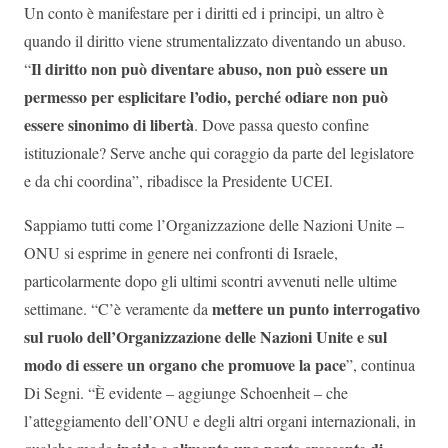
Un conto è manifestare per i diritti ed i principi, un altro è
quando il diritto viene strumentalizzato diventando un abuso.
Il diritto non può diventare abuso, non può essere un
“
permesso per esplicitare l’odio, perché odiare non può
essere sinonimo di libertà
. Dove passa questo confine
istituzionale? Serve anche qui coraggio da parte del legislatore
e da chi coordina”, ribadisce la Presidente UCEI.
Sappiamo tutti come l’Organizzazione delle Nazioni Unite –
ONU si esprime in genere nei confronti di Israele,
particolarmente dopo gli ultimi scontri avvenuti nelle ultime
mettere un punto interrogativo
settimane. “C’è veramente da
sul ruolo dell’Organizzazione delle Nazioni Unite e sul
modo di essere un organo che promuove la pace
”, continua
Di Segni. “È evidente – aggiunge Schoenheit – che
l’atteggiamento dell’ONU e degli altri organi internazionali, in