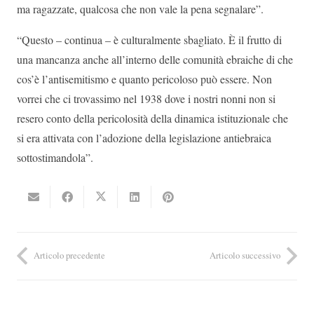
ma ragazzate, qualcosa che non vale la pena segnalare”.
“Questo – continua – è culturalmente sbagliato. È il frutto di
una mancanza anche all’interno delle comunità ebraiche di che
cos’è l’antisemitismo e quanto pericoloso può essere. Non
vorrei che ci trovassimo nel 1938 dove i nostri nonni non si
resero conto della pericolosità della dinamica istituzionale che
si era attivata con l’adozione della legislazione antiebraica
sottostimandola”.
Articolo precedente
Articolo successivo