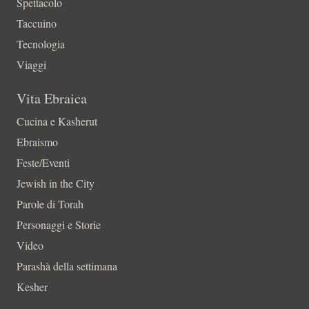
Spettacolo
Taccuino
Tecnologia
Viaggi
Vita Ebraica
Cucina e Kasherut
Ebraismo
Feste/Eventi
Jewish in the City
Parole di Torah
Personaggi e Storie
Video
Parashà della settimana
Kesher