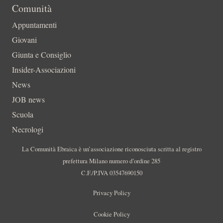
Comunità
Appuntamenti
Giovani
Giunta e Consiglio
Insider-Associazioni
News
JOB news
Scuola
Necrologi
La Comunità Ebraica è un’associazione riconosciuta scritta al registro
prefettura Milano numero d’ordine 285
C.F./P.IVA 03547690150
Privacy Policy
Cookie Policy