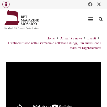
Home
Attualità e news
Eventi
L’antisemitismo nella Germania e nell’Italia di oggi, un’analisi con i
massimi rappresentanti