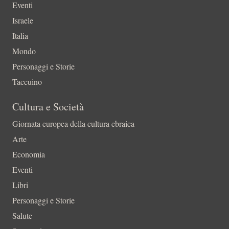
Eventi
Israele
Italia
Mondo
Personaggi e Storie
Taccuino
Cultura e Società
Giornata europea della cultura ebraica
Arte
Economia
Eventi
Libri
Personaggi e Storie
Salute