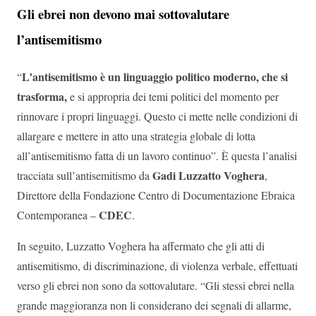
Gli ebrei non devono mai sottovalutare
l’antisemitismo
L’antisemitismo è un linguaggio politico moderno, che si
“
trasforma,
e si appropria dei temi politici del momento per
rinnovare i propri linguaggi. Questo ci mette nelle condizioni di
allargare e mettere in atto una strategia globale di lotta
all’antisemitismo fatta di un lavoro continuo”. È questa l’analisi
Gadi Luzzatto Voghera
tracciata sull’antisemitismo da
,
Direttore della Fondazione Centro di Documentazione Ebraica
CDEC
Contemporanea –
.
In seguito, Luzzatto Voghera ha affermato che gli atti di
antisemitismo, di discriminazione, di violenza verbale, effettuati
verso gli ebrei non sono da sottovalutare. “Gli stessi ebrei nella
grande maggioranza non li considerano dei segnali di allarme,