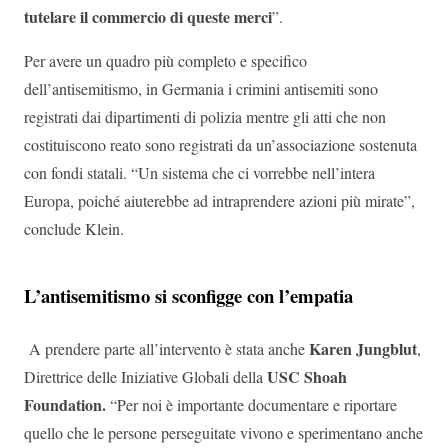
tutelare il commercio di queste merci
”.
Per avere un quadro più completo e specifico
dell’antisemitismo, in Germania i crimini antisemiti sono
registrati dai dipartimenti di polizia mentre gli atti che non
costituiscono reato sono registrati da un’associazione sostenuta
con fondi statali. “Un sistema che ci vorrebbe nell’intera
Europa, poiché aiuterebbe ad intraprendere azioni più mirate”,
conclude Klein.
L’antisemitismo si sconfigge con l’empatia
Karen Jungblut
A prendere parte all’intervento è stata anche
,
USC Shoah
Direttrice delle Iniziative Globali della
Foundation.
“Per noi è importante documentare e riportare
quello che le persone perseguitate vivono e sperimentano anche