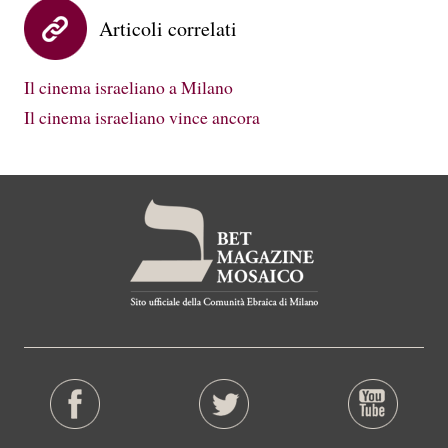
Articoli correlati
Il cinema israeliano a Milano
Il cinema israeliano vince ancora