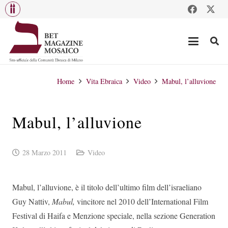
Home
Vita Ebraica
Video
Mabul, l’alluvione
Mabul, l’alluvione
28 Marzo 2011
Video
Mabul, l’alluvione, è il titolo dell’ultimo film dell’israeliano
Guy Nattiv,
Mabul,
vincitore nel 2010 dell’International Film
Festival di Haifa e Menzione speciale, nella sezione Generation