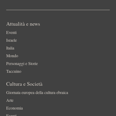
Attualità e news
Eventi
Israele
Italia
Mondo
Personaggi e Storie
Taccuino
Cultura e Società
Giornata europea della cultura ebraica
Arte
Economia
Eventi