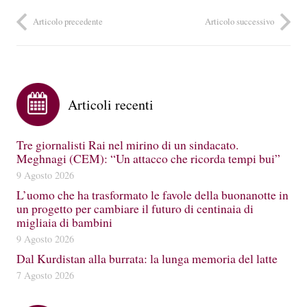
Articolo precedente
Articolo successivo
Articoli recenti
Tre giornalisti Rai nel mirino di un sindacato.
Meghnagi (CEM): “Un attacco che ricorda tempi bui”
9 Agosto 2026
L’uomo che ha trasformato le favole della buonanotte in
un progetto per cambiare il futuro di centinaia di
migliaia di bambini
9 Agosto 2026
Dal Kurdistan alla burrata: la lunga memoria del latte
7 Agosto 2026