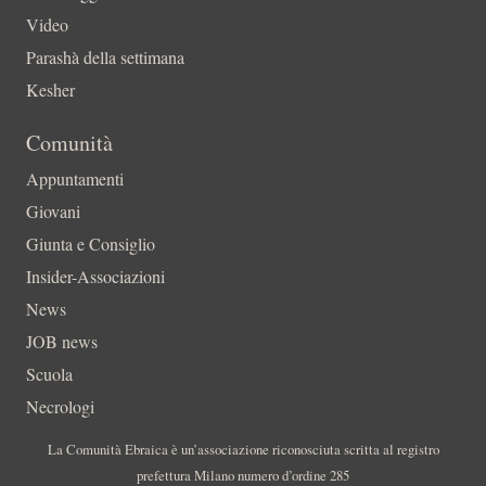
Video
Parashà della settimana
Kesher
Comunità
Appuntamenti
Giovani
Giunta e Consiglio
Insider-Associazioni
News
JOB news
Scuola
Necrologi
La Comunità Ebraica è un’associazione riconosciuta scritta al registro
prefettura Milano numero d’ordine 285