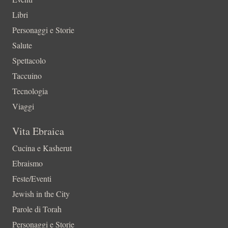
Libri
Personaggi e Storie
Salute
Spettacolo
Taccuino
Tecnologia
Viaggi
Vita Ebraica
Cucina e Kasherut
Ebraismo
Feste/Eventi
Jewish in the City
Parole di Torah
Personaggi e Storie