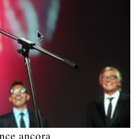
ince ancora