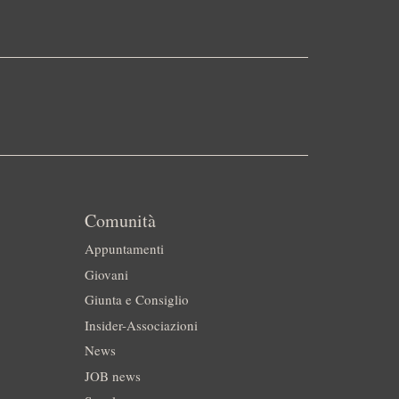
Comunità
Appuntamenti
Giovani
Giunta e Consiglio
Insider-Associazioni
News
JOB news