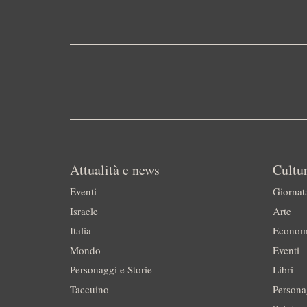
Attualità e news
Cultur
Eventi
Giornat
Israele
Arte
Italia
Econom
Mondo
Eventi
Personaggi e Storie
Libri
Taccuino
Persona