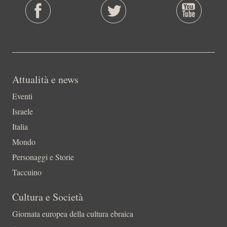
Attualità e news
Eventi
Israele
Italia
Mondo
Personaggi e Storie
Taccuino
Cultura e Società
Giornata europea della cultura ebraica