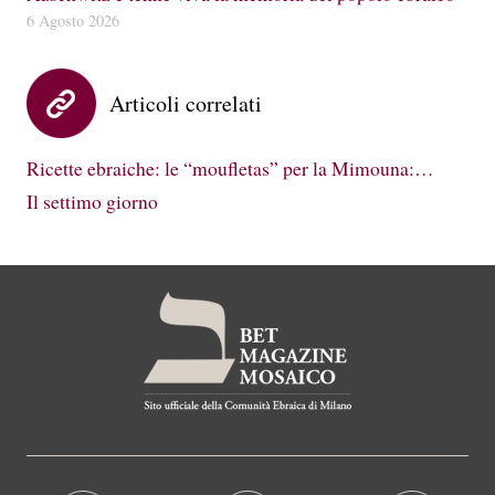
6 Agosto 2026
Articoli correlati
Ricette ebraiche: le “moufletas” per la Mimouna:…
Il settimo giorno