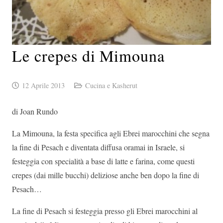
Le crepes di Mimouna
12 Aprile 2013
Cucina e Kasherut
di Joan Rundo
La Mimouna, la festa specifica agli Ebrei marocchini che segna
la fine di Pesach e diventata diffusa oramai in Israele, si
festeggia con specialità a base di latte e farina, come questi
crepes (dai mille bucchi) deliziose anche ben dopo la fine di
Pesach…
La fine di Pesach si festeggia presso gli Ebrei marocchini al