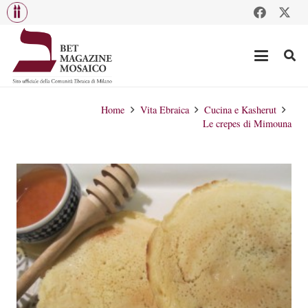
Home
Vita Ebraica
Cucina e Kasherut
Le crepes di Mimouna