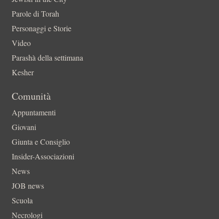
Parole di Torah
Personaggi e Storie
Video
Parashà della settimana
Kesher
Comunità
Appuntamenti
Giovani
Giunta e Consiglio
Insider-Associazioni
News
JOB news
Scuola
Necrologi