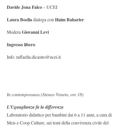
Davide Jona Falco
– UCEI
Laura Boella
Haim Baharier
dialoga con
Giovanni Levi
Modera
Ingresso libero
Info: raffaella.dicastro@ucei.it
In contemporanea (Ateneo Veneto, ore 18)
L’Uguaglianza fa la differenza
Laboratorio didattico per bambini dai 6 a 11 anni, a cura di
Meis e Coop Culture, sui temi della convivenza civile del