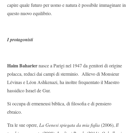
capire quale futuro per uomo e natura è possibile immaginare in
questo nuovo equilibrio.
I protagonisti
Haim Baharier
nasce a Parigi nel 1947 da genitori di origine
polacca, reduci dai campi di sterminio. Allievo di Monsieur
Lévinas e Léon Ashkenazi, ha inoltre frequentato il Maestro
hassidico Israel de Gur.
Si occupa di ermeneusi biblica, di filosofia e di pensiero
ebraico.
Tra le sue opere,
La Genesi spiegata da mia figlia
(2006),
Il