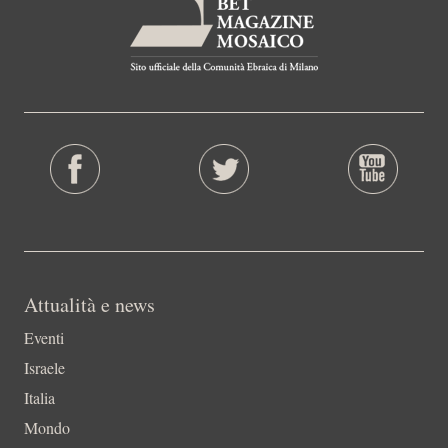
Attualità e news
Eventi
Israele
Italia
Mondo