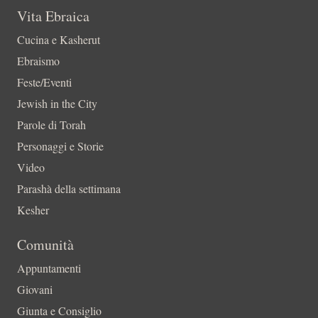
Vita Ebraica
Cucina e Kasherut
Ebraismo
Feste/Eventi
Jewish in the City
Parole di Torah
Personaggi e Storie
Video
Parashà della settimana
Kesher
Comunità
Appuntamenti
Giovani
Giunta e Consiglio