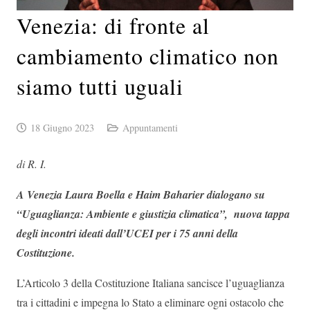
Venezia: di fronte al
cambiamento climatico non
siamo tutti uguali
18 Giugno 2023
Appuntamenti
di R. I.
A Venezia Laura Boella e Haim Baharier dialogano su
“
Uguaglianza: Ambiente e giustizia climatica”,
nuova tappa
degli incontri ideati dall’UCEI per i 75 anni della
Costituzione.
L’Articolo 3 della Costituzione Italiana sancisce l’uguaglianza
tra i cittadini e impegna lo Stato a eliminare ogni ostacolo che