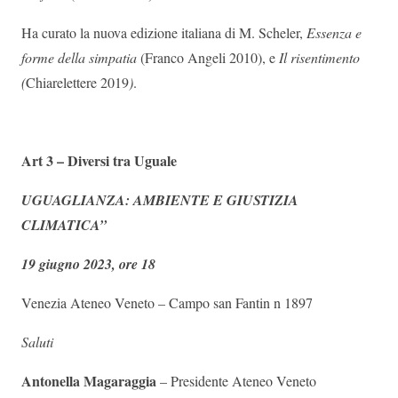
Ha curato la nuova edizione italiana di M. Scheler,
Essenza e
forme della simpatia
(Franco Angeli 2010), e
Il risentimento
(
Chiarelettere 2019
)
.
Art 3 – Diversi tra Uguale
UGUAGLIANZA: AMBIENTE E GIUSTIZIA
CLIMATICA”
19 giugno 2023, ore 18
Venezia Ateneo Veneto – Campo san Fantin n 1897
Saluti
Antonella Magaraggia
– Presidente Ateneo Veneto