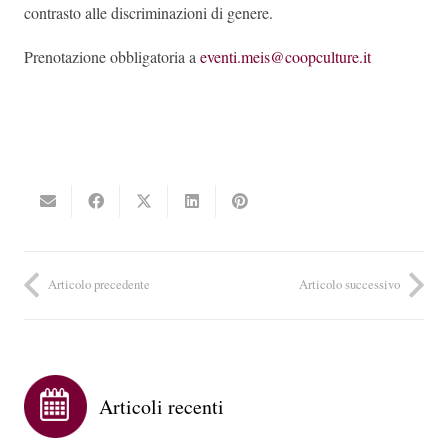
contrasto alle discriminazioni di genere.
Prenotazione obbligatoria a
eventi.meis@coopculture.it
Articolo precedente
Articolo successivo
Articoli recenti