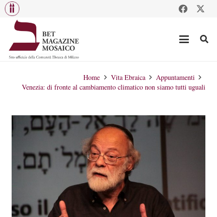
Home
Vita Ebraica
Appuntamenti
Venezia: di fronte al cambiamento climatico non siamo tutti uguali