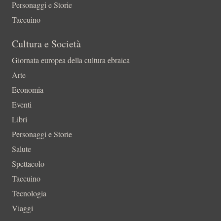
Personaggi e Storie
Taccuino
Cultura e Società
Giornata europea della cultura ebraica
Arte
Economia
Eventi
Libri
Personaggi e Storie
Salute
Spettacolo
Taccuino
Tecnologia
Viaggi