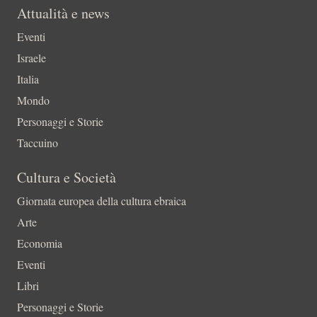
Attualità e news
Eventi
Israele
Italia
Mondo
Personaggi e Storie
Taccuino
Cultura e Società
Giornata europea della cultura ebraica
Arte
Economia
Eventi
Libri
Personaggi e Storie