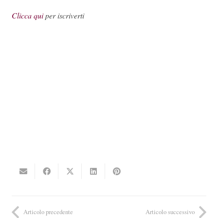
Clicca qui
per iscriverti
Articolo precedente
Articolo successivo