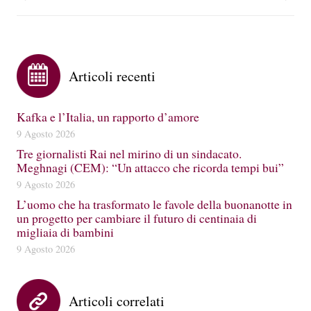
Articoli recenti
Kafka e l’Italia, un rapporto d’amore
9 Agosto 2026
Tre giornalisti Rai nel mirino di un sindacato.
Meghnagi (CEM): “Un attacco che ricorda tempi bui”
9 Agosto 2026
L’uomo che ha trasformato le favole della buonanotte in
un progetto per cambiare il futuro di centinaia di
migliaia di bambini
9 Agosto 2026
Articoli correlati