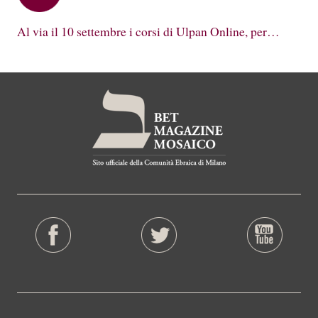
Al via il 10 settembre i corsi di Ulpan Online, per…