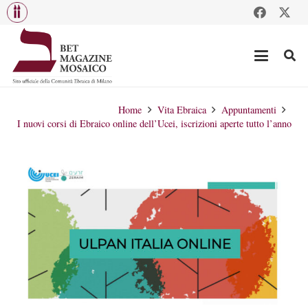
Home
Vita Ebraica
Appuntamenti
I nuovi corsi di Ebraico online dell’Ucei, iscrizioni aperte tutto l’anno