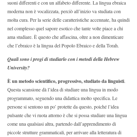
suoni differenti e con un alfabeto differente. La lingua ebraica
moderna non è vocalizzata, perciò all’inizio va studiata con
molta cura. Per la serie delle caratteristiche accennate, ha quindi
nel complesso quel sapore esotico che tante volte piace a chi
ama studiare. È questo che affascina, oltre a non dimenticare
che l’ebraico è la lingua del Popolo Ebraico e della Torah.
Quali sono i pregi di studiarlo con i metodi della Hebrew
University?
È un metodo scientifico, progressivo, studiato da linguisti
.
Questa scansione dà l’idea di studiare una lingua in modo
programmato, seguendo una didattica molto specifica. Le
persone si sentono un po’ protette da questo, poiché l’idea
pulsante che vi ruota attorno è che si possa studiare una lingua
come una qualsiasi altra, partendo dall’apprendimento di
piccole strutture grammaticali, per arrivare alla letteratura di