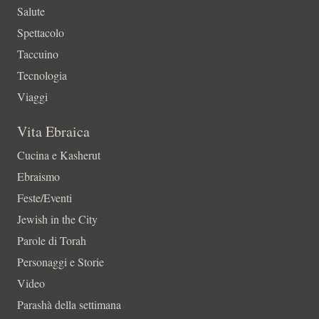
Salute
Spettacolo
Taccuino
Tecnologia
Viaggi
Vita Ebraica
Cucina e Kasherut
Ebraismo
Feste/Eventi
Jewish in the City
Parole di Torah
Personaggi e Storie
Video
Parashà della settimana