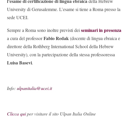
l’esame di certificazione di lingua ebraica
della Hebrew
University di Gerusalemme. L’esame si tiene a Roma presso la
sede UCEI.
seminari in presenza
Sempre a Roma sono inoltre previsti dei
Fabio Redak
a cura del professor
(docente di lingua ebraica e
direttore della Rothberg International School della Hebrew
University), con la partecipazione della stessa professoressa
Luisa Basevi
.
Info:
ulpanitalia@ucei.it
Clicca qui
per visitare il sito Ulpan Italia Online