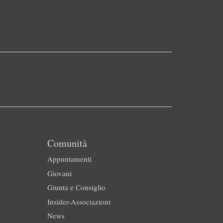
Comunità
Appuntamenti
Giovani
Giunta e Consiglio
Insider-Associazioni
News