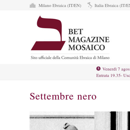
Milano Ebraica (IT/EN)
Italia Ebraica (IT/E
Venerdì 7 agos
Entrata 19.35- Usc
Settembre nero