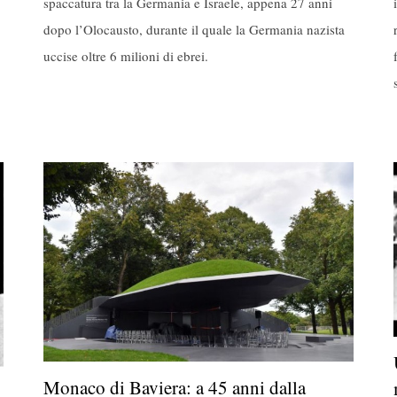
spaccatura tra la Germania e Israele, appena 27 anni
dopo l’Olocausto, durante il quale la Germania nazista
uccise oltre 6 milioni di ebrei.
,
Monaco di Baviera: a 45 anni dalla