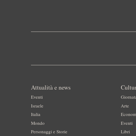
Attualità e news
Cultur
Eventi
Giornat
Israele
Arte
Italia
Econom
Mondo
Eventi
Personaggi e Storie
Libri