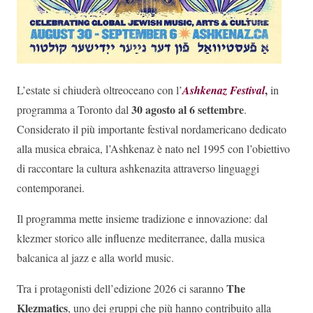
,
L’estate si chiuderà oltreoceano con l’
Ashkenaz Festival
in
30 agosto al 6 settembre
programma a Toronto dal
.
Considerato il più importante festival nordamericano dedicato
alla musica ebraica, l’Ashkenaz è nato nel 1995 con l’obiettivo
di raccontare la cultura ashkenazita attraverso linguaggi
contemporanei.
Il programma mette insieme tradizione e innovazione: dal
klezmer storico alle influenze mediterranee, dalla musica
balcanica al jazz e alla world music.
The
Tra i protagonisti dell’edizione 2026 ci saranno
Klezmatics
, uno dei gruppi che più hanno contribuito alla