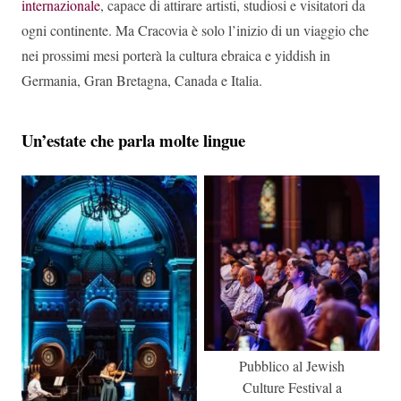
internazionale
, capace di attirare artisti, studiosi e visitatori da
ogni continente. Ma Cracovia è solo l’inizio di un viaggio che
nei prossimi mesi porterà la cultura ebraica e yiddish in
Germania, Gran Bretagna, Canada e Italia.
Un’estate che parla molte lingue
Pubblico al Jewish
Culture Festival a