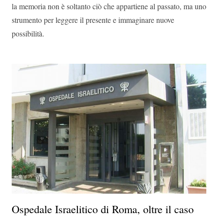
la memoria non è soltanto ciò che appartiene al passato, ma uno
strumento per leggere il presente e immaginare nuove
possibilità.
Ospedale Israelitico di Roma, oltre il caso