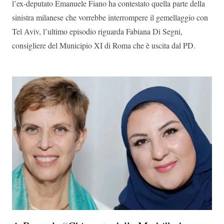
l’ex-deputato Emanuele Fiano ha contestato quella parte della
sinistra milanese che vorrebbe interrompere il gemellaggio con
Tel Aviv, l’ultimo episodio riguarda Fabiana Di Segni,
consigliere del Municipio XI di Roma che è uscita dal PD.