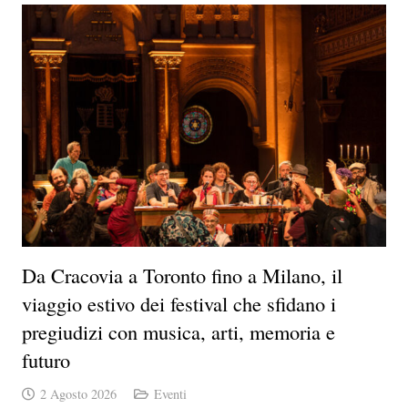
Da Cracovia a Toronto fino a Milano, il
viaggio estivo dei festival che sfidano i
pregiudizi con musica, arti, memoria e
futuro
2 Agosto 2026
Eventi