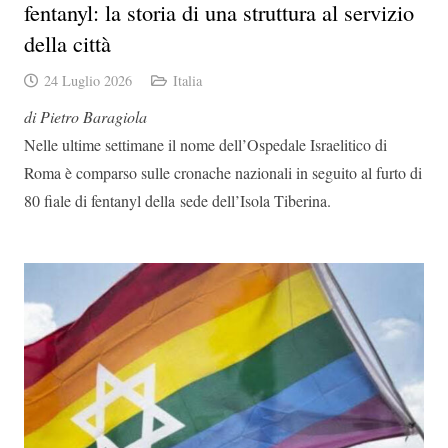
fentanyl: la storia di una struttura al servizio
della città
24 Luglio 2026
Italia
di Pietro Baragiola
Nelle ultime settimane il nome dell’
Ospedale Israelitico di
Roma
è comparso sulle cronache nazionali in seguito al
furto di
80 fiale di fentanyl della
sede dell’
Isola Tiberina.