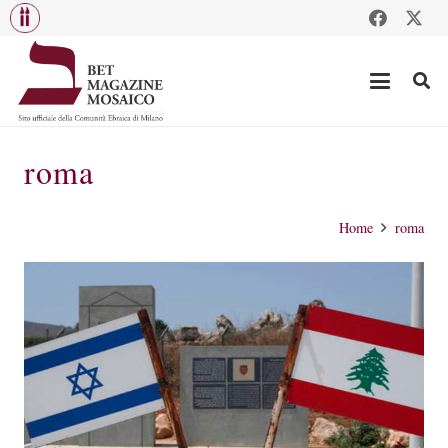
roma
Home
roma