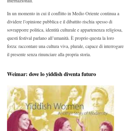
internazionali.
In un momento in cui il conflitto in Medio Oriente continua a
dividere l’opinione pubblica e il dibattito rischia spesso di
sovrapporre politica, identità culturale e appartenenza religiosa,
questi festival parlano all’umanità. È proprio questa la loro
forza: raccontare una cultura viva, plurale, capace di interrogare
il presente senza rinunciare alla propria storia.
Weimar: dove lo yiddish diventa futuro