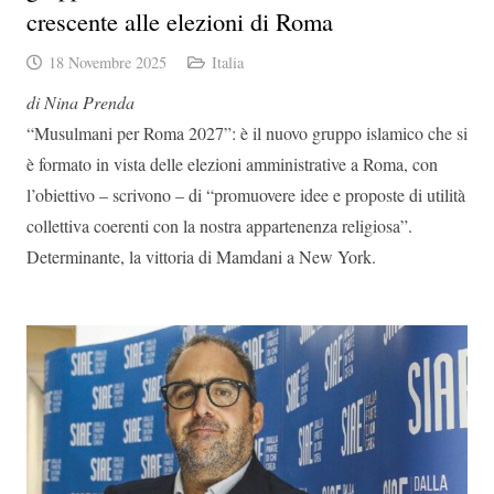
crescente alle elezioni di Roma
18 Novembre 2025
Italia
di Nina Prenda
“Musulmani per Roma 2027”: è il nuovo gruppo islamico che si
è formato in vista delle elezioni amministrative a Roma, con
l’obiettivo – scrivono – di “promuovere idee e proposte di utilità
collettiva coerenti con la nostra appartenenza religiosa”.
Determinante, la vittoria di Mamdani a New York.