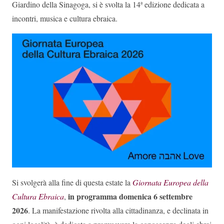
Giardino della Sinagoga, si è svolta la 14ª edizione dedicata a
incontri, musica e cultura ebraica.
Si svolgerà alla fine di questa estate la
Giornata Europea della
in programma domenica 6 settembre
Cultura Ebraica
,
2026
. La manifestazione rivolta alla cittadinanza, e declinata in