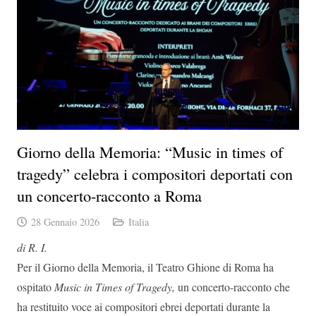
Giorno della Memoria: “Music in times of
tragedy” celebra i compositori deportati con
un concerto-racconto a Roma
28 Gennaio 2026
Italia
di R. I.
Per il Giorno della Memoria, il Teatro Ghione di Roma ha
ospitato
Music in Times of Tragedy,
un concerto-racconto che
ha restituito voce ai compositori ebrei deportati durante la