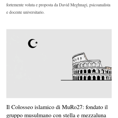
fortemente voluta e proposta da David Meghnagi, psicoanalista
e docente universitario.
Il Colosseo islamico di MuRo27: fondato il
gruppo musulmano con stella e mezzaluna