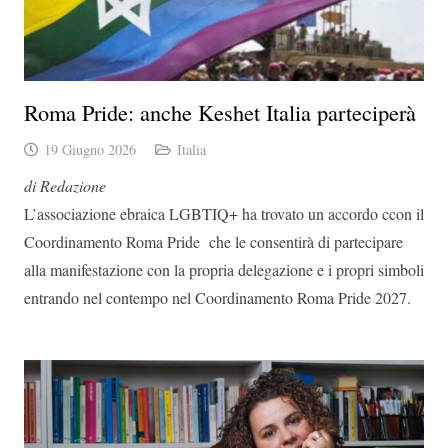
Roma Pride: anche Keshet Italia parteciperà
19 Giugno 2026
Italia
di Redazione
L’associazione ebraica LGBTIQ+ ha trovato un accordo ccon il
Coordinamento Roma Pride che le consentirà di partecipare
alla manifestazione con la propria delegazione e i propri simboli
entrando nel contempo nel Coordinamento Roma Pride 2027.