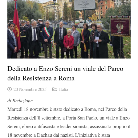
Dedicato a Enzo Sereni un viale del Parco
della Resistenza a Roma
20 Novembre 2025
Italia
di Redazione
Martedì 18 novembre è stato dedicato a Roma, nel Parco della
Resistenza dell’8 settembre, a Porta San Paolo, un viale a Enzo
Sereni, ebreo antifascista e leader sionista, assassinato proprio il
18 novembre a Dachau dai nazisti. L’iniziativa è stata