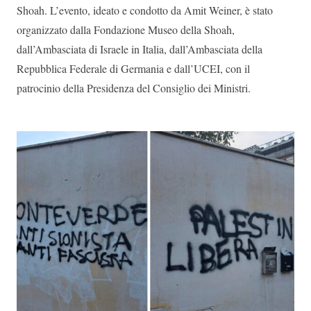
Shoah. L’evento, ideato e condotto da Amit Weiner, è stato
organizzato dalla Fondazione Museo della Shoah,
dall’Ambasciata di Israele in Italia, dall’Ambasciata della
Repubblica Federale di Germania e dall’UCEI, con il
patrocinio della Presidenza del Consiglio dei Ministri.