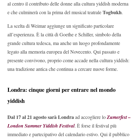
al centro il contributo delle donne alla cultura yiddish moderna
Togbukh
e che culminerà con la prima del musical teatrale
.
La scelta di Weimar aggiunge un significato particolare
all’esperienza. È la città di Goethe e Schiller, simbolo della
grande cultura tedesca, ma anche un luogo profondamente
legato alla memoria europea del Novecento. Qui passato e
presente convivono, proprio come accade nella cultura yiddish:
una tradizione antica che continua a cercare nuove forme.
Londra: cinque giorni per entrare nel mondo
yiddish
Dal 17 al 21 agosto sarà Londra
ad accogliere lo
Zumerfest –
London Summer Yiddish Festival
. È forse il festival più
immediato e partecipativo del calendario estivo. Qui il pubblico