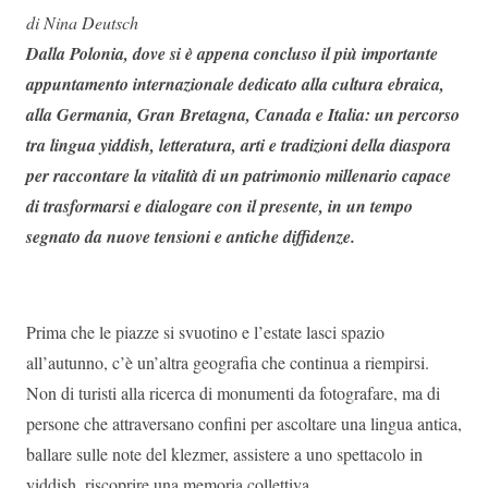
di Nina Deutsch
Dalla Polonia, dove si è appena concluso il più importante
appuntamento internazionale dedicato alla cultura ebraica,
alla Germania, Gran Bretagna, Canada e Italia: un percorso
tra lingua yiddish, letteratura, arti e tradizioni della diaspora
per raccontare la vitalità di un patrimonio millenario capace
di trasformarsi e dialogare con il presente, in un tempo
segnato da nuove tensioni e antiche diffidenze.
Prima che le piazze si svuotino e l’estate lasci spazio
all’autunno, c’è un’altra geografia che continua a riempirsi.
Non di turisti alla ricerca di monumenti da fotografare, ma di
persone che attraversano confini per ascoltare una lingua antica,
ballare sulle note del klezmer, assistere a uno spettacolo in
yiddish, riscoprire una memoria collettiva.