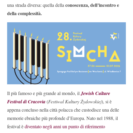
conoscenza, dell’incontro e
una strada diversa: quella della
della complessità.
Il più famoso e più grande al mondo, il
Jewish Culture
Festival di Cracovia
(
Festiwal Kultury Żydowskiej
), si è
appena concluso nella città polacca che custodisce una delle
memorie ebraiche più profonde d’Europa. Nato nel 1988, il
festival è
diventato negli anni un punto di riferimento