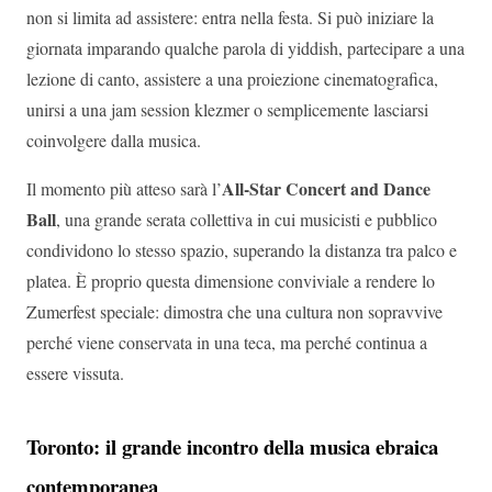
non si limita ad assistere: entra nella festa. Si può iniziare la
giornata imparando qualche parola di yiddish, partecipare a una
lezione di canto, assistere a una proiezione cinematografica,
unirsi a una jam session klezmer o semplicemente lasciarsi
coinvolgere dalla musica.
All-Star Concert and Dance
Il momento più atteso sarà l’
Ball
, una grande serata collettiva in cui musicisti e pubblico
condividono lo stesso spazio, superando la distanza tra palco e
platea. È proprio questa dimensione conviviale a rendere lo
Zumerfest speciale: dimostra che una cultura non sopravvive
perché viene conservata in una teca, ma perché continua a
essere vissuta.
Toronto: il grande incontro della musica ebraica
contemporanea