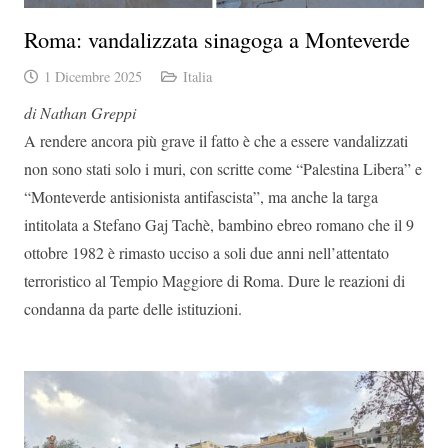
Roma: vandalizzata sinagoga a Monteverde
1 Dicembre 2025
Italia
di Nathan Greppi
A rendere ancora più grave il fatto è che a essere vandalizzati
non sono stati solo i muri, con scritte come “Palestina Libera” e
“Monteverde antisionista antifascista”, ma anche la targa
intitolata a Stefano Gaj Tachè, bambino ebreo romano che il 9
ottobre 1982 è rimasto ucciso a soli due anni nell’attentato
terroristico al Tempio Maggiore di Roma. Dure le reazioni di
condanna da parte delle istituzioni.