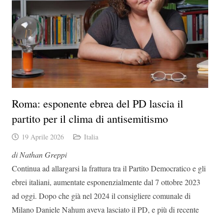
Roma: esponente ebrea del PD lascia il
partito per il clima di antisemitismo
19 Aprile 2026
Italia
di Nathan Greppi
Continua ad allargarsi la frattura tra il Partito Democratico e gli
ebrei italiani, aumentate esponenzialmente dal 7 ottobre 2023
ad oggi. Dopo che già nel 2024 il consigliere comunale di
Milano Daniele Nahum aveva lasciato il PD, e più di recente