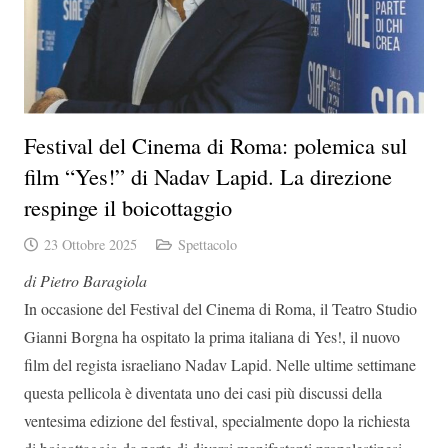
Festival del Cinema di Roma: polemica sul
film “Yes!” di Nadav Lapid. La direzione
respinge il boicottaggio
23 Ottobre 2025
Spettacolo
di Pietro Baragiola
In occasione del Festival del Cinema di Roma, il Teatro Studio
Gianni Borgna ha ospitato la prima italiana di Yes!, il nuovo
film del regista israeliano Nadav Lapid. Nelle ultime settimane
questa pellicola è diventata uno dei casi più discussi della
ventesima edizione del festival, specialmente dopo la richiesta