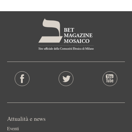
Attualità e news
Eventi