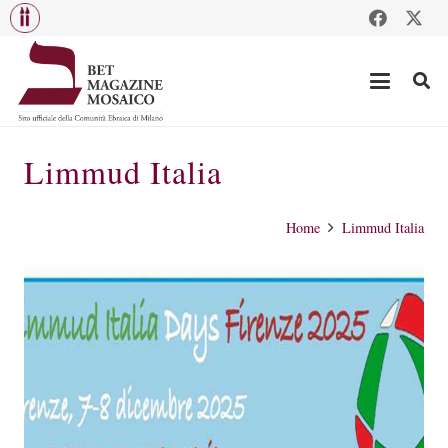
Limmud Italia
Home
Limmud Italia