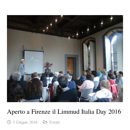
Aperto a Firenze il Limmud Italia Day 2016
3 Giugno 2016
Eventi