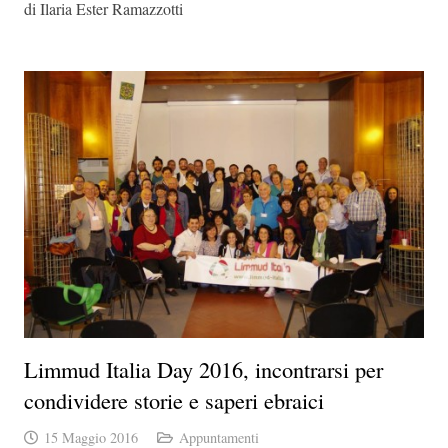
di Ilaria Ester Ramazzotti
Limmud Italia Day 2016, incontrarsi per
condividere storie e saperi ebraici
15 Maggio 2016
Appuntamenti