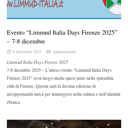
Evento “Limmud Italia Days Firenze 2025”
– 7-8 dicembre
8 Settembre 2025
Appuntamenti
Limmud Italia Days Firenze 2025
7-8 dicembre 2025 – L’atteso evento “Limmud Italia Days
Firenze 2025” avrà luogo anche quest’anno nella splendida
città di Firenze. Questa sarà la decima edizione di
un’opportunità unica per immergersi nella cultura e nell’identità
ebraica.