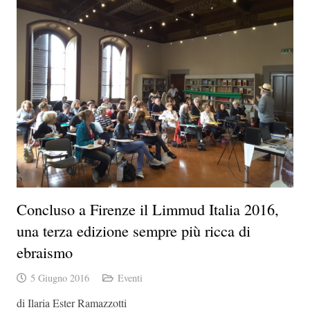
Concluso a Firenze il Limmud Italia 2016,
una terza edizione sempre più ricca di
ebraismo
5 Giugno 2016
Eventi
di Ilaria Ester Ramazzotti