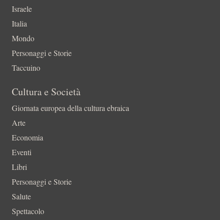
Israele
Italia
Mondo
Personaggi e Storie
Taccuino
Cultura e Società
Giornata europea della cultura ebraica
Arte
Economia
Eventi
Libri
Personaggi e Storie
Salute
Spettacolo