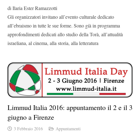
di Ilaria Ester Ramazzotti
Gli organizzatori invitano all’evento culturale dedicato
all’ebraismo in tutte le sue forme. Sono già in programma
approfondimenti dedicati allo studio della Torà, all’attualità
israeliana, al cinema, alla storia, alla letteratura
Limmud Italia 2016: appuntamento il 2 e il 3
giugno a Firenze
3 Febbraio 2016
Appuntamenti