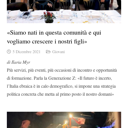
«Siamo nati in questa comunità e qui
vogliamo crescere i nostri figli»
5 Dicembre 2021
Giovani
di Ilaria Myr
Più servizi, più eventi, più occasioni di incontro e opportunità
di formazione. Parla la Generazione Z: «Il futuro è incerto,
l’Italia ebraica è in calo demografico, si impone una strategia
politica concreta che metta al primo posto il nostro domani»