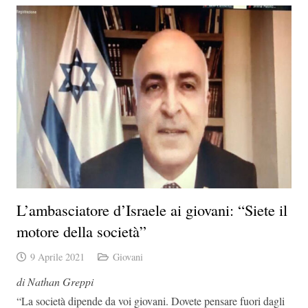
L’ambasciatore d’Israele ai giovani: “Siete il
motore della società”
9 Aprile 2021
Giovani
di Nathan Greppi
“La società dipende da voi giovani. Dovete pensare fuori dagli