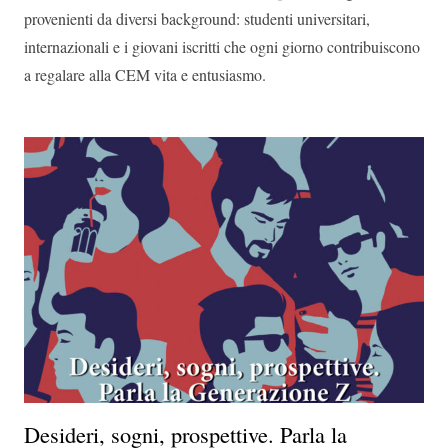
provenienti da diversi background: studenti universitari,
internazionali e i giovani iscritti che ogni giorno contribuiscono
a regalare alla CEM vita e entusiasmo.
Desideri, sogni, prospettive. Parla la