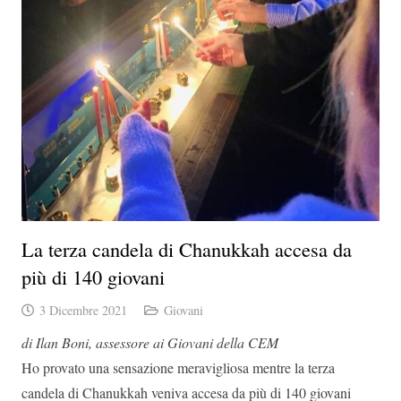
La terza candela di Chanukkah accesa da
più di 140 giovani
3 Dicembre 2021
Giovani
di Ilan Boni, assessore ai Giovani della CEM
Ho provato una sensazione meravigliosa mentre la terza
candela di Chanukkah veniva accesa da più di 140 giovani