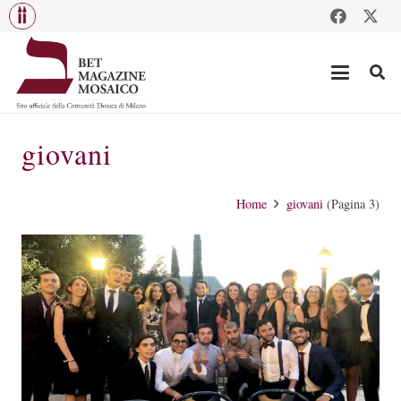
giovani
Home
giovani
(Pagina 3)