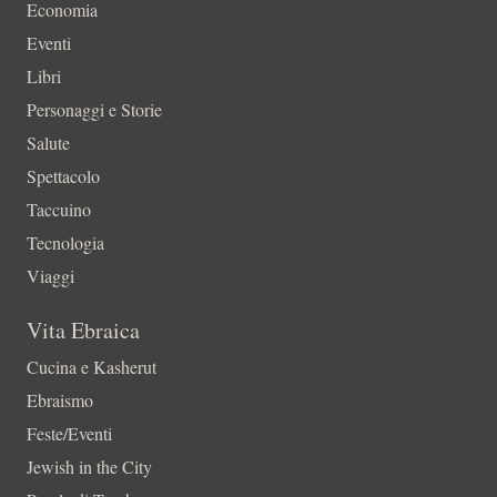
Economia
Eventi
Libri
Personaggi e Storie
Salute
Spettacolo
Taccuino
Tecnologia
Viaggi
Vita Ebraica
Cucina e Kasherut
Ebraismo
Feste/Eventi
Jewish in the City