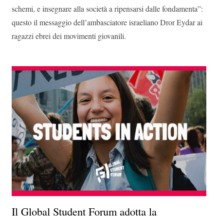
schemi, e insegnare alla società a ripensarsi dalle fondamenta”:
questo il messaggio dell’ambasciatore israeliano Dror Eydar ai
ragazzi ebrei dei movimenti giovanili.
Il Global Student Forum adotta la