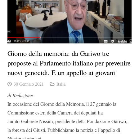
Giorno della memoria: da Gariwo tre
proposte al Parlamento italiano per prevenire
nuovi genocidi. E un appello ai giovani
30 Gennaio 2021
Italia
di Redazione
In occasione del Giorno della Memoria, il 27 gennaio la
Commissione esteri della Camera dei deputati ha
audito Gabriele Nissim, presidente della Fondazione Gariwo,
la foresta dei Giusti. Pubblichiamo la notizia e l’appello di
Nissim ai giovani.