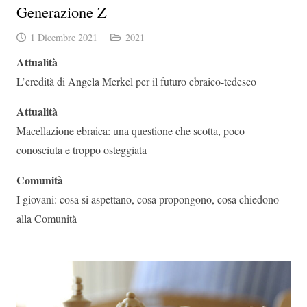
Generazione Z
1 Dicembre 2021
2021
Attualità
L’eredità di Angela Merkel per il futuro ebraico-tedesco
Attualità
Macellazione ebraica: una questione che scotta, poco
conosciuta e troppo osteggiata
Comunità
I giovani: cosa si aspettano, cosa propongono, cosa chiedono
alla Comunità