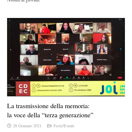
La trasmissione della memoria:
la voce della “terza generazione”
28 Gennaio 2021
Feste/Eventi