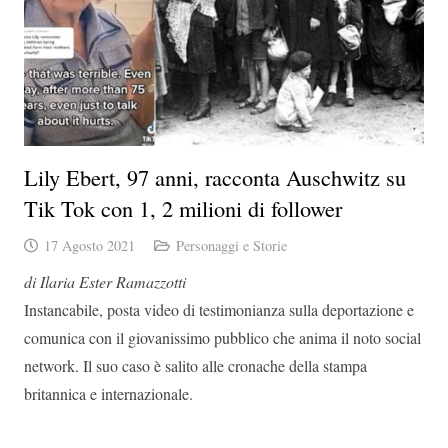
Lily Ebert, 97 anni, racconta Auschwitz su
Tik Tok con 1, 2 milioni di follower
17 Agosto 2021
Personaggi e Storie
di Ilaria Ester Ramazzotti
Instancabile, posta video di testimonianza sulla deportazione e
comunica con il giovanissimo pubblico che anima il noto social
network. Il suo caso è salito alle cronache della stampa
britannica e internazionale.