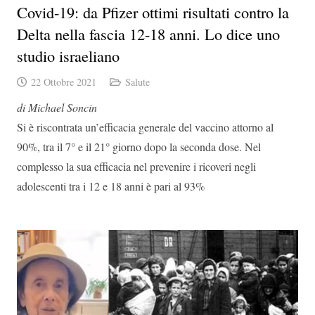
Covid-19: da Pfizer ottimi risultati contro la
Delta nella fascia 12-18 anni. Lo dice uno
studio israeliano
22 Ottobre 2021
Salute
di Michael Soncin
Si è riscontrata un’efficacia generale del vaccino attorno al
90%, tra il 7° e il 21° giorno dopo la seconda dose. Nel
complesso la sua efficacia nel prevenire i ricoveri negli
adolescenti tra i 12 e 18 anni è pari al 93%