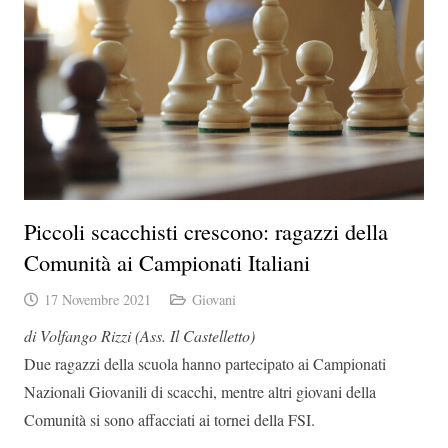
Piccoli scacchisti crescono: ragazzi della
Comunità ai Campionati Italiani
17 Novembre 2021
Giovani
di Volfango Rizzi (Ass. Il Castelletto)
Due ragazzi della scuola hanno partecipato ai Campionati
Nazionali Giovanili di scacchi, mentre altri giovani della
Comunità si sono affacciati ai tornei della FSI.