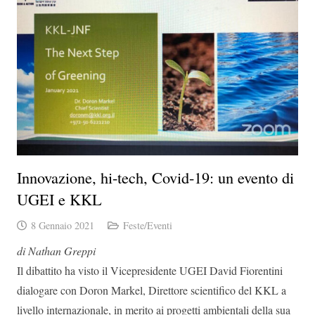
Innovazione, hi-tech, Covid-19: un evento di
UGEI e KKL
8 Gennaio 2021
Feste/Eventi
di Nathan Greppi
Il dibattito ha visto il Vicepresidente UGEI David Fiorentini
dialogare con Doron Markel, Direttore scientifico del KKL a
livello internazionale, in merito ai progetti ambientali della sua