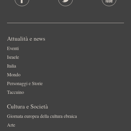
Attualità e news
Eventi
Israele
Italia
Mondo
Personaggi e Storie
Taccuino
Cultura e Società
Giornata europea della cultura ebraica
Arte