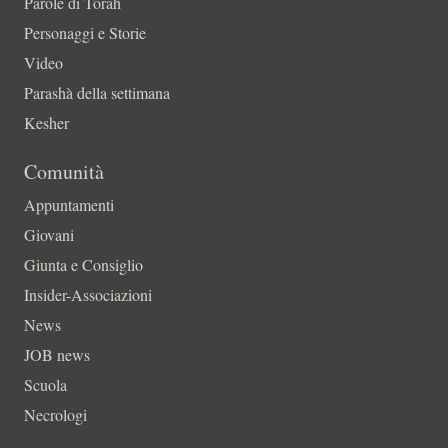
Parole di Torah
Personaggi e Storie
Video
Parashà della settimana
Kesher
Comunità
Appuntamenti
Giovani
Giunta e Consiglio
Insider-Associazioni
News
JOB news
Scuola
Necrologi