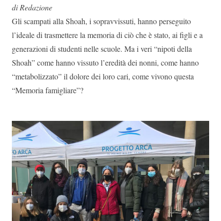
di Redazione
Gli scampati alla Shoah, i sopravvissuti, hanno perseguito
l’ideale di trasmettere la memoria di ciò che è stato, ai figli e a
generazioni di studenti nelle scuole. Ma i veri “nipoti della
Shoah” come hanno vissuto l’eredità dei nonni, come hanno
“metabolizzato” il dolore dei loro cari, come vivono questa
“Memoria famigliare”?