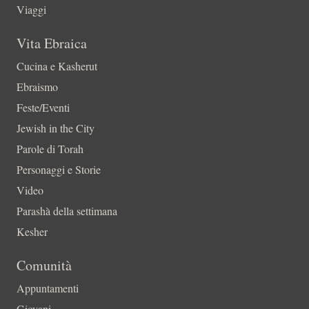
Viaggi
Vita Ebraica
Cucina e Kasherut
Ebraismo
Feste/Eventi
Jewish in the City
Parole di Torah
Personaggi e Storie
Video
Parashà della settimana
Kesher
Comunità
Appuntamenti
Giovani