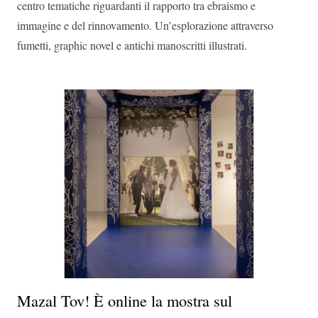
centro tematiche riguardanti il rapporto tra ebraismo e
immagine e del rinnovamento. Un’esplorazione attraverso
fumetti, graphic novel e antichi manoscritti illustrati.
Mazal Tov! È online la mostra sul