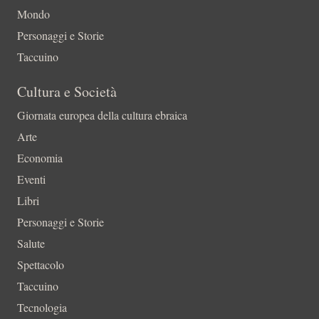
Mondo
Personaggi e Storie
Taccuino
Cultura e Società
Giornata europea della cultura ebraica
Arte
Economia
Eventi
Libri
Personaggi e Storie
Salute
Spettacolo
Taccuino
Tecnologia