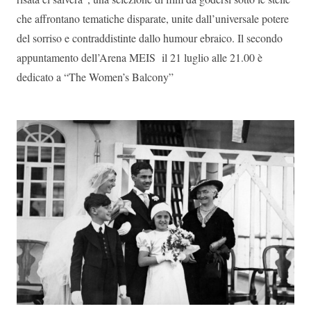
che affrontano tematiche disparate, unite dall’universale potere
del sorriso e contraddistinte dallo humour ebraico. Il secondo
appuntamento dell’Arena MEIS il 21 luglio alle 21.00 è
dedicato a “The Women’s Balcony”