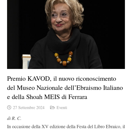
Premio KAVOD, il nuovo riconoscimento
del Museo Nazionale dell’Ebraismo Italiano
e della Shoah MEIS di Ferrara
27 Settembre 2024
Eventi
di R. C.
In occasione della XV edizione della Festa del Libro Ebraico, il