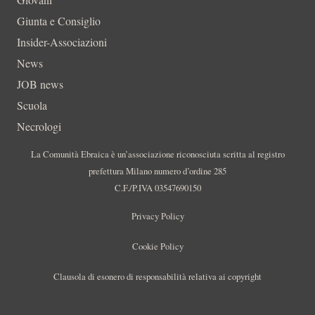
Giunta e Consiglio
Insider-Associazioni
News
JOB news
Scuola
Necrologi
La Comunità Ebraica è un’associazione riconosciuta scritta al registro
prefettura Milano numero d’ordine 285
C.F./P.IVA 03547690150
Privacy Policy
Cookie Policy
Clausola di esonero di responsabilità relativa ai copyright