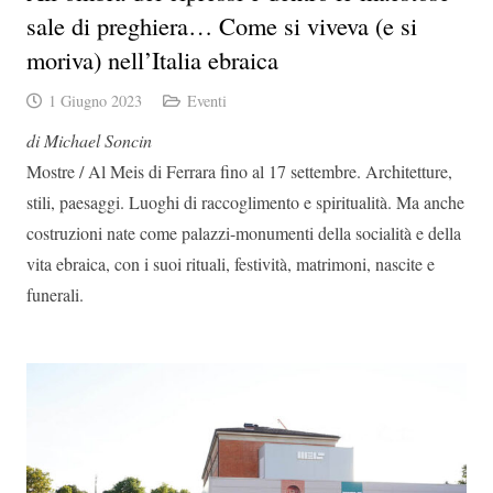
sale di preghiera… Come si viveva (e si
moriva) nell’Italia ebraica
1 Giugno 2023
Eventi
di Michael Soncin
Mostre / Al Meis di Ferrara fino al 17 settembre. Architetture,
stili, paesaggi. Luoghi di raccoglimento e spiritualità. Ma anche
costruzioni nate come palazzi-monumenti della socialità e della
vita ebraica, con i suoi rituali, festività, matrimoni, nascite e
funerali.