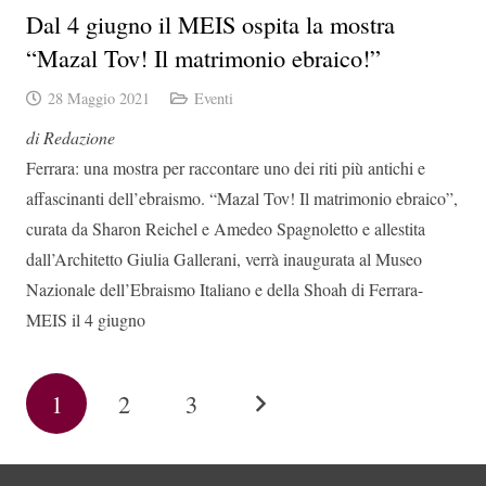
Dal 4 giugno il MEIS ospita la mostra
“Mazal Tov! Il matrimonio ebraico!”
28 Maggio 2021
Eventi
di Redazione
Ferrara: una mostra per raccontare uno dei riti più antichi e
affascinanti dell’ebraismo. “Mazal Tov! Il matrimonio ebraico”,
curata da Sharon Reichel e Amedeo Spagnoletto e allestita
dall’Architetto Giulia Gallerani, verrà inaugurata al Museo
Nazionale dell’Ebraismo Italiano e della Shoah di Ferrara-
MEIS il 4 giugno
1
2
3