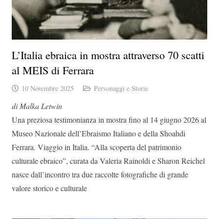
L’Italia ebraica in mostra attraverso 70 scatti
al MEIS di Ferrara
10 Novembre 2025
Personaggi e Storie
di Malka Letwin
Una preziosa testimonianza in mostra fino al 14 giugno 2026 al
Museo Nazionale dell’Ebraismo Italiano e della Shoahdi
Ferrara. Viaggio in Italia. “Alla scoperta del patrimonio
culturale ebraico”, curata da Valeria Rainoldi e Sharon Reichel
nasce dall’incontro tra due raccolte fotografiche di grande
valore storico e culturale