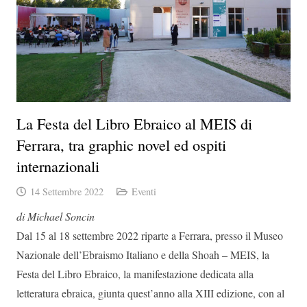
La Festa del Libro Ebraico al MEIS di
Ferrara, tra graphic novel ed ospiti
internazionali
14 Settembre 2022
Eventi
di Michael Soncin
Dal 15 al 18 settembre 2022 riparte a Ferrara, presso il Museo
Nazionale dell’Ebraismo Italiano e della Shoah – MEIS, la
Festa del Libro Ebraico, la manifestazione dedicata alla
letteratura ebraica, giunta quest’anno alla XIII edizione, con al