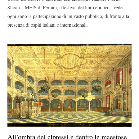
Shoah – MEIS di Ferrara, il festival del libro ebraico, vede
ogni anno la partecipazione di un vasto pubblico, di fronte alla
presenza di ospiti italiani e internazionali.
All’ombra dei cipressi e dentro le maestose