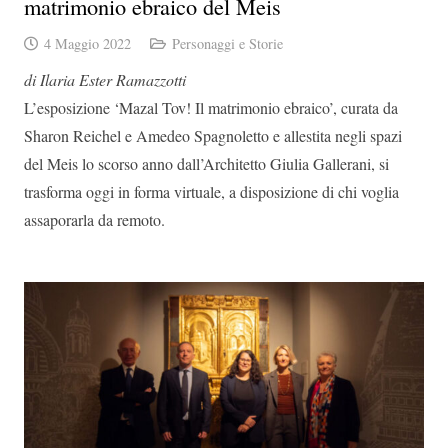
matrimonio ebraico del Meis
4 Maggio 2022
Personaggi e Storie
di Ilaria Ester Ramazzotti
L’esposizione ‘Mazal Tov! Il matrimonio ebraico’, curata da
Sharon Reichel e Amedeo Spagnoletto e allestita negli spazi
del Meis lo scorso anno dall’Architetto Giulia Gallerani, si
trasforma oggi in forma virtuale, a disposizione di chi voglia
assaporarla da remoto.