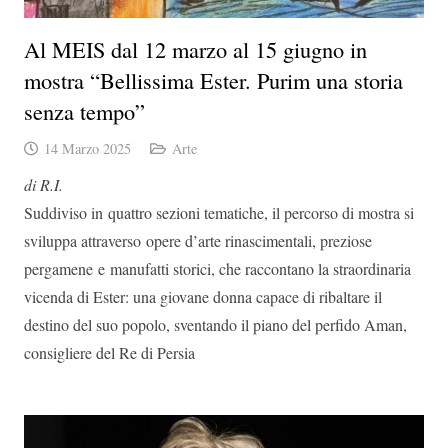
Al MEIS dal 12 marzo al 15 giugno in
mostra “Bellissima Ester. Purim una storia
senza tempo”
14 Marzo 2025
Arte
di R.I.
Suddiviso in quattro sezioni tematiche, il percorso di mostra si
sviluppa attraverso opere d’arte rinascimentali, preziose
pergamene e manufatti storici, che raccontano la straordinaria
vicenda di Ester: una giovane donna capace di ribaltare il
destino del suo popolo, sventando il piano del perfido Aman,
consigliere del Re di Persia