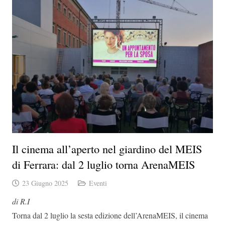
Il cinema all’aperto nel giardino del MEIS
di Ferrara: dal 2 luglio torna ArenaMEIS
23 Giugno 2025
Eventi
di R.I
Torna dal 2 luglio la sesta edizione dell’ArenaMEIS, il cinema