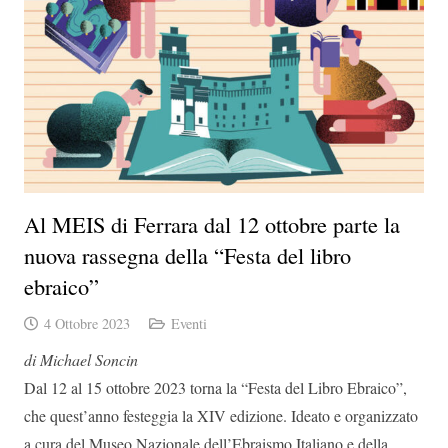
Al MEIS di Ferrara dal 12 ottobre parte la
nuova rassegna della “Festa del libro
ebraico”
4 Ottobre 2023
Eventi
di Michael Soncin
Dal 12 al 15 ottobre 2023 torna la “Festa del Libro Ebraico”,
che quest’anno festeggia la XIV edizione. Ideato e organizzato
a cura del Museo Nazionale dell’Ebraismo Italiano e della