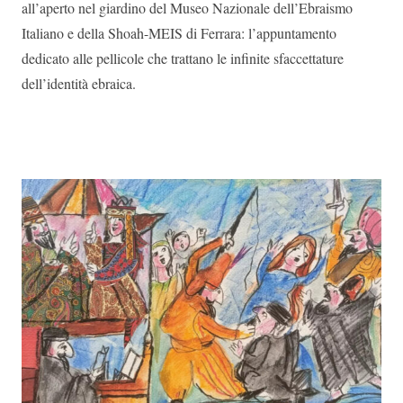
all’aperto nel giardino del Museo Nazionale dell’Ebraismo
Italiano e della Shoah-MEIS di Ferrara: l’appuntamento
dedicato alle pellicole che trattano le infinite sfaccettature
dell’identità ebraica.