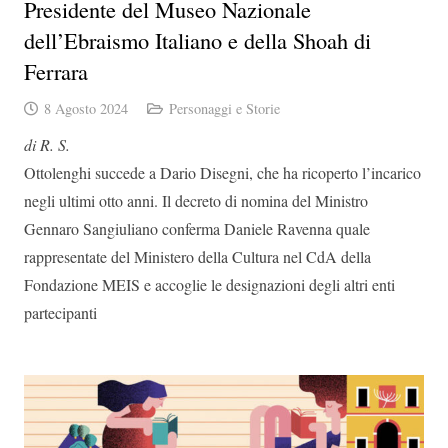
Presidente del Museo Nazionale
dell’Ebraismo Italiano e della Shoah di
Ferrara
8 Agosto 2024
Personaggi e Storie
di R. S.
Ottolenghi succede a Dario Disegni, che ha ricoperto l’incarico
negli ultimi otto anni. Il decreto di nomina del Ministro
Gennaro Sangiuliano conferma Daniele Ravenna quale
rappresentate del Ministero della Cultura nel CdA della
Fondazione MEIS e accoglie le designazioni degli altri enti
partecipanti