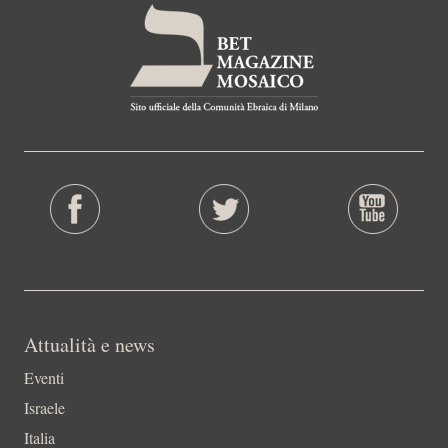
Attualità e news
Eventi
Israele
Italia