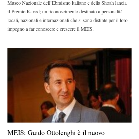
Museo Nazionale dell’Ebraismo Italiano e della Shoah lancia
il Premio Kavod; un riconoscimento destinato a personalità
locali, nazionali e internazionali che si sono distinte per il loro
impegno a far conoscere e crescere il MEIS.
MEIS: Guido Ottolenghi è il nuovo