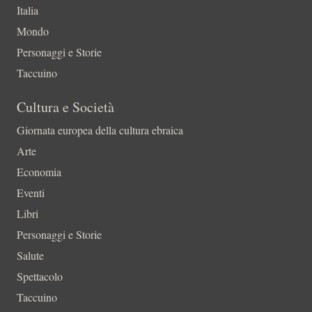
Italia
Mondo
Personaggi e Storie
Taccuino
Cultura e Società
Giornata europea della cultura ebraica
Arte
Economia
Eventi
Libri
Personaggi e Storie
Salute
Spettacolo
Taccuino