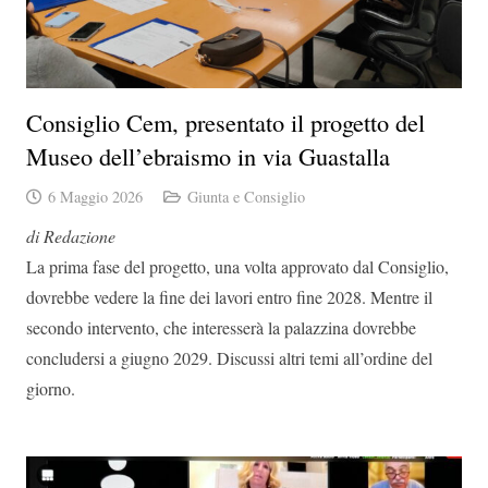
Consiglio Cem, presentato il progetto del
Museo dell’ebraismo in via Guastalla
6 Maggio 2026
Giunta e Consiglio
di Redazione
La prima fase del progetto, una volta approvato dal Consiglio,
dovrebbe vedere la fine dei lavori entro fine 2028. Mentre il
secondo intervento, che interesserà la palazzina dovrebbe
concludersi a giugno 2029. Discussi altri temi all’ordine del
giorno.