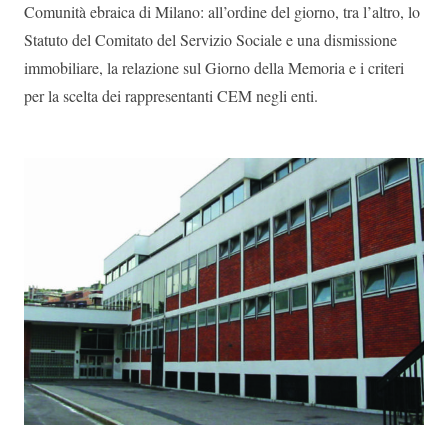
Comunità ebraica di Milano: all’ordine del giorno, tra l’altro, lo
Statuto del Comitato del Servizio Sociale e una dismissione
immobiliare, la relazione sul Giorno della Memoria e i criteri
per la scelta dei rappresentanti CEM negli enti.