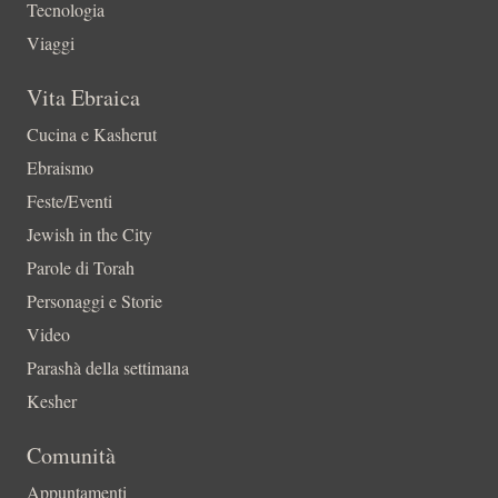
Tecnologia
Viaggi
Vita Ebraica
Cucina e Kasherut
Ebraismo
Feste/Eventi
Jewish in the City
Parole di Torah
Personaggi e Storie
Video
Parashà della settimana
Kesher
Comunità
Appuntamenti