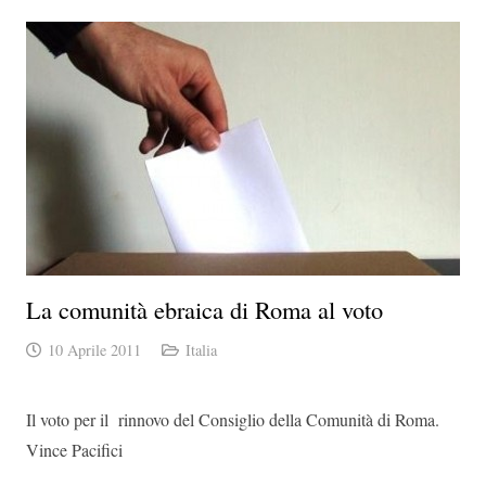
La comunità ebraica di Roma al voto
10 Aprile 2011
Italia
Il voto per il rinnovo del Consiglio della Comunità di Roma.
Vince Pacifici