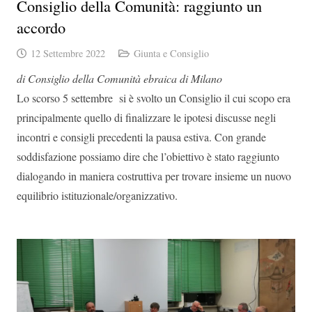
Consiglio della Comunità: raggiunto un
accordo
12 Settembre 2022
Giunta e Consiglio
di Consiglio della Comunità ebraica di Milano
Lo scorso 5 settembre si è svolto un Consiglio il cui scopo era
principalmente quello di finalizzare le ipotesi discusse negli
incontri e consigli precedenti la pausa estiva. Con grande
soddisfazione possiamo dire che l’obiettivo è stato raggiunto
dialogando in maniera costruttiva per trovare insieme un nuovo
equilibrio istituzionale/organizzativo.