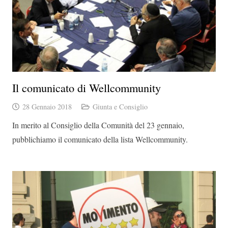
Il comunicato di Wellcommunity
28 Gennaio 2018
Giunta e Consiglio
In merito al Consiglio della Comunità del 23 gennaio,
pubblichiamo il comunicato della lista Wellcommunity.