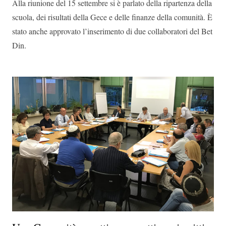
Alla riunione del 15 settembre si è parlato della ripartenza della
scuola, dei risultati della Gece e delle finanze della comunità. È
stato anche approvato l’inserimento di due collaboratori del Bet
Din.