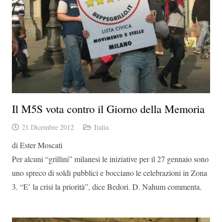
Il M5S vota contro il Giorno della Memoria
21 Dicembre 2012
Italia
di Ester Moscati
Per alcuni “grillini” milanesi le iniziative per il 27 gennaio sono
uno spreco di soldi pubblici e bocciano le celebrazioni in Zona
3. “E’ la crisi la priorità”, dice Bedori. D. Nahum commenta.