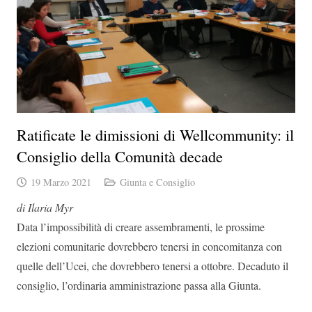
Ratificate le dimissioni di Wellcommunity: il
Consiglio della Comunità decade
19 Marzo 2021
Giunta e Consiglio
di Ilaria Myr
Data l’impossibilità di creare assembramenti, le prossime
elezioni comunitarie dovrebbero tenersi in concomitanza con
quelle dell’Ucei, che dovrebbero tenersi a ottobre. Decaduto il
consiglio, l’ordinaria amministrazione passa alla Giunta.