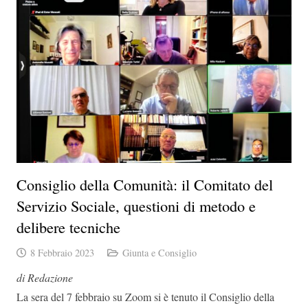
Consiglio della Comunità: il Comitato del
Servizio Sociale, questioni di metodo e
delibere tecniche
8 Febbraio 2023
Giunta e Consiglio
di Redazione
La sera del 7 febbraio su Zoom si è tenuto il Consiglio della