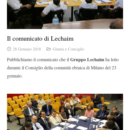
Il comunicato di Lechaim
28 Gennaio 2018
Giunta e Consiglio
Gruppo Lechaim
Pubblichiamo il comunicato che il
ha letto
durante il Consiglio della comunità ebraica di Milano del 23
gennaio.