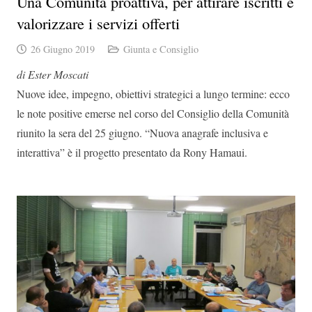
Una Comunità proattiva, per attirare iscritti e
valorizzare i servizi offerti
26 Giugno 2019
Giunta e Consiglio
di Ester Moscati
Nuove idee, impegno, obiettivi strategici a lungo termine: ecco
le note positive emerse nel corso del Consiglio della Comunità
riunito la sera del 25 giugno. “Nuova anagrafe inclusiva e
interattiva” è il progetto presentato da Rony Hamaui.