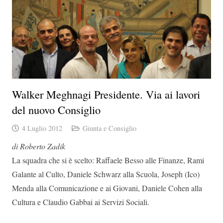
Walker Meghnagi Presidente. Via ai lavori
del nuovo Consiglio
4 Luglio 2012
Giunta e Consiglio
di Roberto Zadik
La squadra che si è scelto: Raffaele Besso alle Finanze, Rami
Galante al Culto, Daniele Schwarz alla Scuola, Joseph (Ico)
Menda alla Comunicazione e ai Giovani, Daniele Cohen alla
Cultura e Claudio Gabbai ai Servizi Sociali.