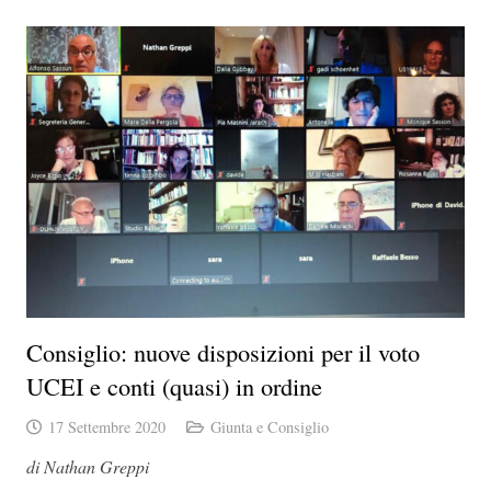
Consiglio: nuove disposizioni per il voto
UCEI e conti (quasi) in ordine
17 Settembre 2020
Giunta e Consiglio
di Nathan Greppi