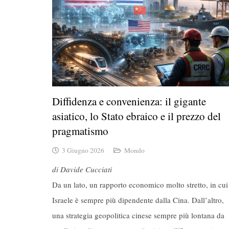
Diffidenza e convenienza: il gigante
asiatico, lo Stato ebraico e il prezzo del
pragmatismo
3 Giugno 2026
Mondo
di Davide Cucciati
Da un lato, un rapporto economico molto stretto, in cui
Israele è sempre più dipendente dalla Cina. Dall’altro,
una strategia geopolitica cinese sempre più lontana da