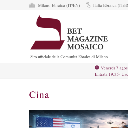
Milano Ebraica (IT/EN)
Italia Ebraica (IT/E
Venerdì 7 agos
Entrata 19.35- Usc
Cina