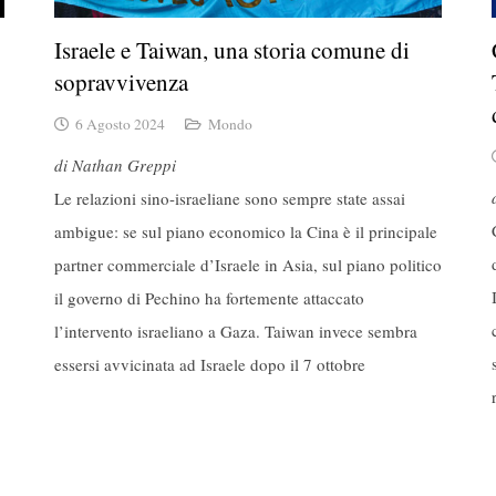
Israele e Taiwan, una storia comune di
sopravvivenza
6 Agosto 2024
Mondo
di Nathan Greppi
Le relazioni sino-israeliane sono sempre state assai
ambigue: se sul piano economico la Cina è il principale
partner commerciale d’Israele in Asia, sul piano politico
il governo di Pechino ha fortemente attaccato
l’intervento israeliano a Gaza. Taiwan invece sembra
essersi avvicinata ad Israele dopo il 7 ottobre