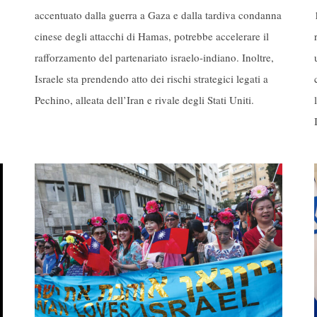
accentuato dalla guerra a Gaza e dalla tardiva condanna
cinese degli attacchi di Hamas, potrebbe accelerare il
rafforzamento del partenariato israelo-indiano. Inoltre,
Israele sta prendendo atto dei rischi strategici legati a
Pechino, alleata dell’Iran e rivale degli Stati Uniti.