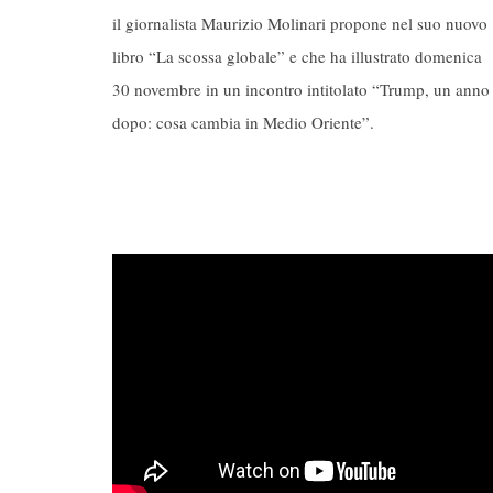
il giornalista Maurizio Molinari propone nel suo nuovo
libro “La scossa globale” e che ha illustrato domenica
30 novembre in un incontro intitolato “Trump, un anno
dopo: cosa cambia in Medio Oriente”.