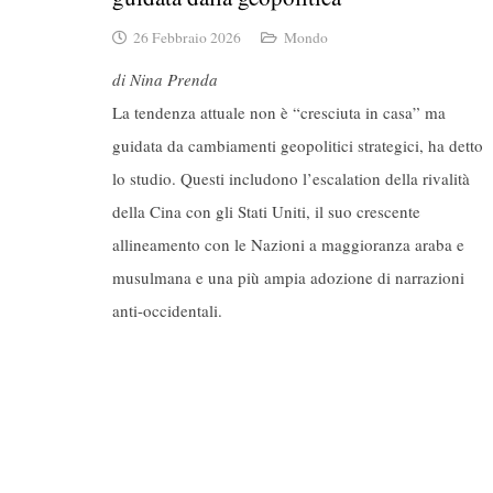
26 Febbraio 2026
Mondo
di Nina Prenda
La tendenza attuale non è “cresciuta in casa” ma
guidata da cambiamenti geopolitici strategici, ha detto
lo studio. Questi includono l’escalation della rivalità
della Cina con gli Stati Uniti, il suo crescente
allineamento con le Nazioni a maggioranza araba e
musulmana e una più ampia adozione di narrazioni
anti-occidentali.