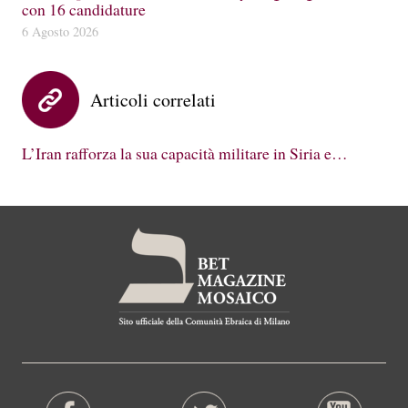
con 16 candidature
6 Agosto 2026
Articoli correlati
L’Iran rafforza la sua capacità militare in Siria e…