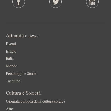
Attualità e news
Eventi
Israele
Italia
Mondo
Personaggi e Storie
Taccuino
Cultura e Società
Giornata europea della cultura ebraica
Arte