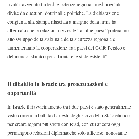
rivalità avvenuto tra le due potenze regionali mediorientali,
divise da questioni dottrinali e politiche. La dichiarazione
congiunta alla stampa rilasciata a margine della firma ha
affermato che le relazioni ravvivate tra i due paesi “porteranno
allo sviluppo della stabilità e della sicurezza regionale e
aumenteranno la cooperazione tra i paesi del Golfo Persico e
del mondo islamico per affrontare le sfide esistenti”.
Il dibattito in Israele tra preoccupazioni e
opportunità
In Israele il riavvicinamento tra i due paesi è stato generalmente
visto come una battuta d’arresto degli sforzi dello Stato ebraico
per creare legami più stretti con Riad, con cui ancora oggi
permangono relazioni diplomatiche solo ufficiose, nonostante