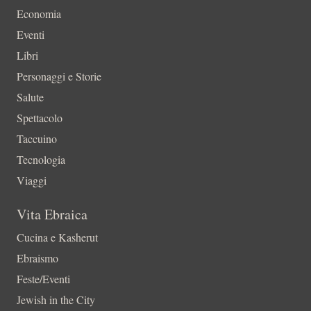
Economia
Eventi
Libri
Personaggi e Storie
Salute
Spettacolo
Taccuino
Tecnologia
Viaggi
Vita Ebraica
Cucina e Kasherut
Ebraismo
Feste/Eventi
Jewish in the City