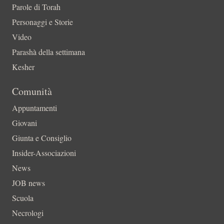
Parole di Torah
Personaggi e Storie
Video
Parashà della settimana
Kesher
Comunità
Appuntamenti
Giovani
Giunta e Consiglio
Insider-Associazioni
News
JOB news
Scuola
Necrologi