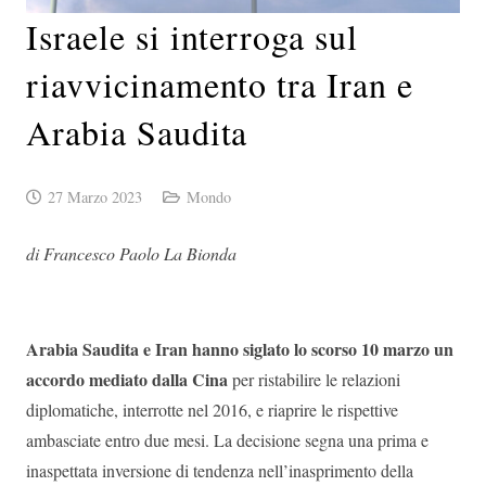
Israele si interroga sul
riavvicinamento tra Iran e
Arabia Saudita
27 Marzo 2023
Mondo
di Francesco Paolo La Bionda
Arabia Saudita e Iran hanno siglato lo scorso 10 marzo un
accordo mediato dalla Cina
per ristabilire le relazioni
diplomatiche, interrotte nel 2016, e riaprire le rispettive
ambasciate entro due mesi. La decisione segna una prima e
inaspettata inversione di tendenza nell’inasprimento della