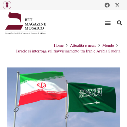
Home
Attualità e news
Mondo
Israele si interroga sul riavvicinamento tra Iran e Arabia Saudita