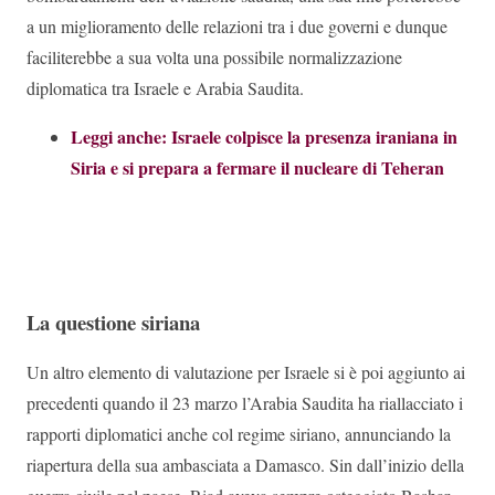
a un miglioramento delle relazioni tra i due governi e dunque
faciliterebbe a sua volta una possibile normalizzazione
diplomatica tra Israele e Arabia Saudita.
Leggi anche: Israele colpisce la presenza iraniana in
Siria e si prepara a fermare il nucleare di Teheran
La questione siriana
Un altro elemento di valutazione per Israele si è poi aggiunto ai
precedenti quando il 23 marzo l’Arabia Saudita ha riallacciato i
rapporti diplomatici anche col regime siriano, annunciando la
riapertura della sua ambasciata a Damasco. Sin dall’inizio della