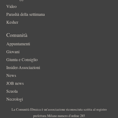
Video
Parashà della settimana
Kesher
Comunità
Appuntamenti
Giovani
Giunta e Consiglio
Insider-Associazioni
News
JOB news
Scuola
Necrologi
La Comunità Ebraica è un’associazione riconosciuta scritta al registro
prefettura Milano numero d’ordine 285