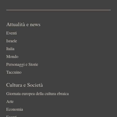
Attualità e news
Eventi
Israele
Italia
Mondo
Personaggi e Storie
Taccuino
Cultura e Società
Giornata europea della cultura ebraica
Arte
Economia
Eventi