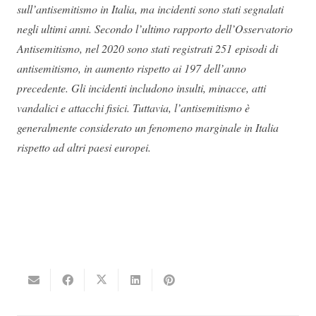
sull’antisemitismo in Italia, ma incidenti sono stati segnalati
negli ultimi anni. Secondo l’ultimo rapporto dell’Osservatorio
Antisemitismo, nel 2020 sono stati registrati 251 episodi di
antisemitismo, in aumento rispetto ai 197 dell’anno
precedente.
Gli incidenti includono insulti, minacce, atti
vandalici e attacchi fisici.
Tuttavia, l’antisemitismo è
generalmente considerato un fenomeno marginale in Italia
rispetto ad altri paesi europei.