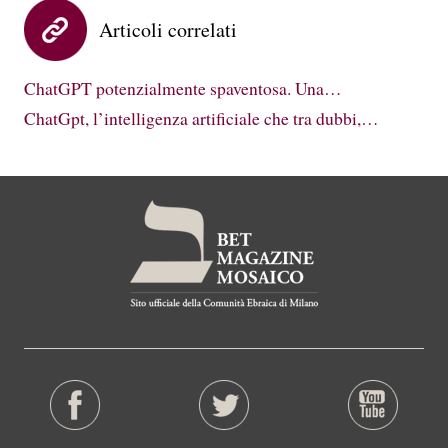
Articoli correlati
ChatGPT potenzialmente spaventosa. Una…
ChatGpt, l’intelligenza artificiale che tra dubbi,…