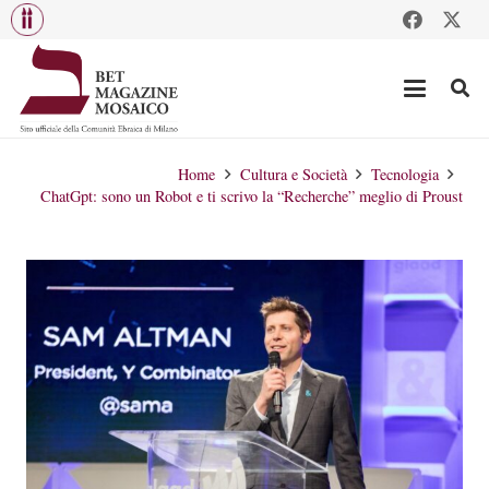
Home
Cultura e Società
Tecnologia
ChatGpt: sono un Robot e ti scrivo la “Recherche” meglio di Proust