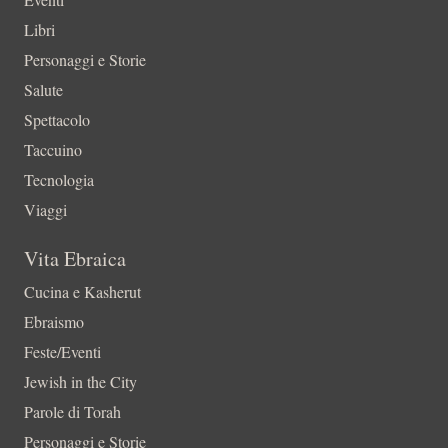
Libri
Personaggi e Storie
Salute
Spettacolo
Taccuino
Tecnologia
Viaggi
Vita Ebraica
Cucina e Kasherut
Ebraismo
Feste/Eventi
Jewish in the City
Parole di Torah
Personaggi e Storie