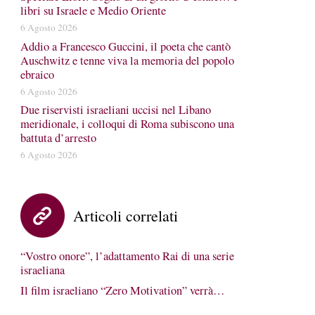
libri su Israele e Medio Oriente
6 Agosto 2026
Addio a Francesco Guccini, il poeta che cantò
Auschwitz e tenne viva la memoria del popolo
ebraico
6 Agosto 2026
Due riservisti israeliani uccisi nel Libano
meridionale, i colloqui di Roma subiscono una
battuta d’arresto
6 Agosto 2026
Articoli correlati
“Vostro onore”, l’adattamento Rai di una serie
israeliana
Il film israeliano “Zero Motivation” verrà…