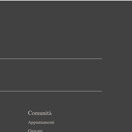
Comunità
Appuntamenti
Giovani