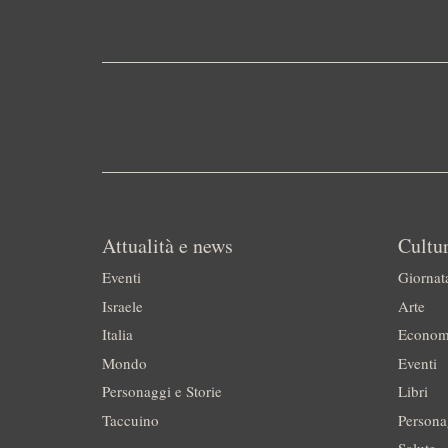
Attualità e news
Cultur
Eventi
Giornat
Israele
Arte
Italia
Econom
Mondo
Eventi
Personaggi e Storie
Libri
Taccuino
Persona