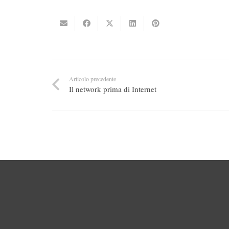
Articolo precedente
Il network prima di Internet