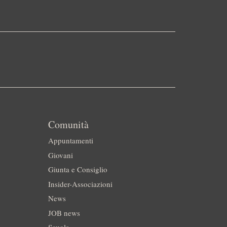
Comunità
Appuntamenti
Giovani
Giunta e Consiglio
Insider-Associazioni
News
JOB news