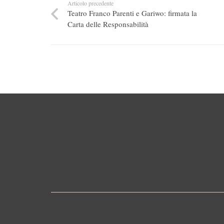
Articolo precedente
Teatro Franco Parenti e Gariwo: firmata la
Carta delle Responsabilità