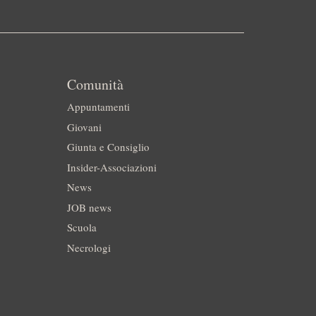
Comunità
Appuntamenti
Giovani
Giunta e Consiglio
Insider-Associazioni
News
JOB news
Scuola
Necrologi