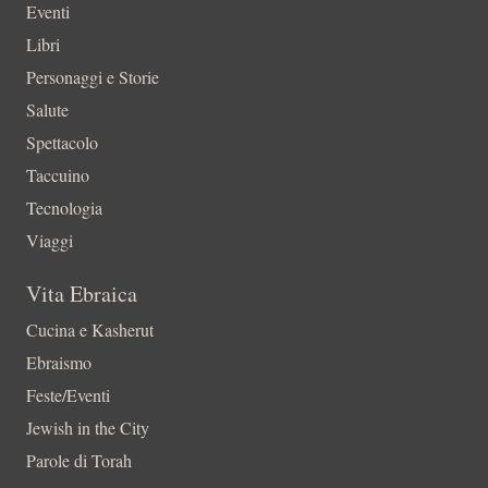
Eventi
Libri
Personaggi e Storie
Salute
Spettacolo
Taccuino
Tecnologia
Viaggi
Vita Ebraica
Cucina e Kasherut
Ebraismo
Feste/Eventi
Jewish in the City
Parole di Torah