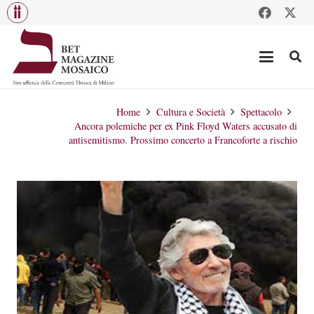
Home
Cultura e Società
Spettacolo
Ancora polemiche per ex Pink Floyd Waters accusato di
antisemitismo. Prossimo concerto a Francoforte a rischio