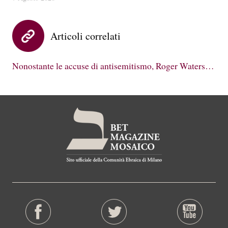
Articoli correlati
Nonostante le accuse di antisemitismo, Roger Waters…