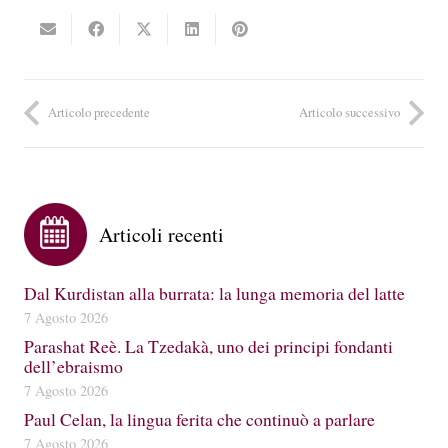
Articolo precedente
Articolo successivo
Articoli recenti
Dal Kurdistan alla burrata: la lunga memoria del latte
7 Agosto 2026
Parashat Reè. La Tzedakà, uno dei principi fondanti
dell’ebraismo
7 Agosto 2026
Paul Celan, la lingua ferita che continuò a parlare
7 Agosto 2026