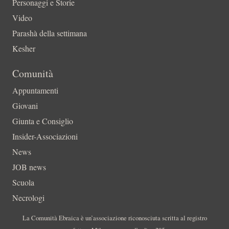
Personaggi e Storie
Video
Parashà della settimana
Kesher
Comunità
Appuntamenti
Giovani
Giunta e Consiglio
Insider-Associazioni
News
JOB news
Scuola
Necrologi
La Comunità Ebraica è un’associazione riconosciuta scritta al registro