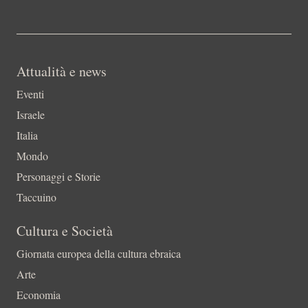
Attualità e news
Eventi
Israele
Italia
Mondo
Personaggi e Storie
Taccuino
Cultura e Società
Giornata europea della cultura ebraica
Arte
Economia