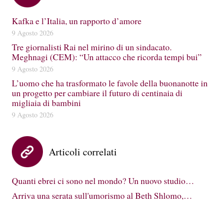
Kafka e l’Italia, un rapporto d’amore
9 Agosto 2026
Tre giornalisti Rai nel mirino di un sindacato.
Meghnagi (CEM): “Un attacco che ricorda tempi bui”
9 Agosto 2026
L’uomo che ha trasformato le favole della buonanotte in
un progetto per cambiare il futuro di centinaia di
migliaia di bambini
9 Agosto 2026
Articoli correlati
Quanti ebrei ci sono nel mondo? Un nuovo studio…
Arriva una serata sull'umorismo al Beth Shlomo,…