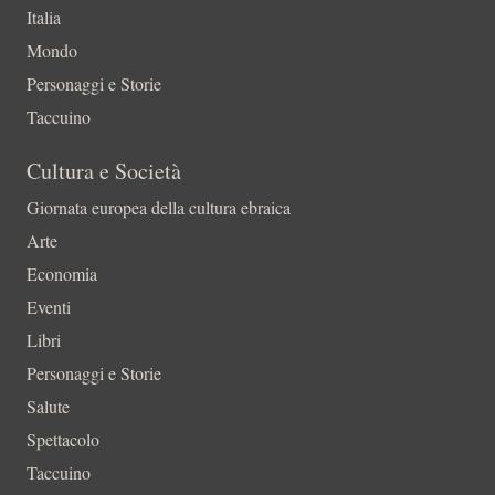
Italia
Mondo
Personaggi e Storie
Taccuino
Cultura e Società
Giornata europea della cultura ebraica
Arte
Economia
Eventi
Libri
Personaggi e Storie
Salute
Spettacolo
Taccuino