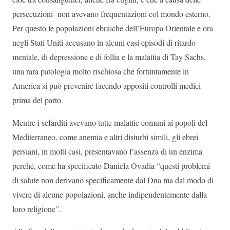
persecuzioni non avevano frequentazioni col mondo esterno.
Per questo le popolazioni ebraiche dell’Europa Orientale e ora
negli Stati Uniti accusano in alcuni casi episodi di ritardo
mentale, di depressione e di follia e la malattia di Tay Sachs,
una rara patologia molto rischiosa che fortuntamente in
America si può prevenire facendo appositi controlli medici
prima del parto.
Mentre i sefarditi avevano tutte malattie comuni ai popoli del
Mediterraneo, come anemia e altri disturbi simili, gli ebrei
persiani, in molti casi, presentavano l’assenza di un enzima
perché, come ha specificato Daniela Ovadia “questi problemi
di salute non derivano specificamente dal Dna ma dal modo di
vivere di alcune popolazioni, anche indipendentemente dalla
loro religione”.