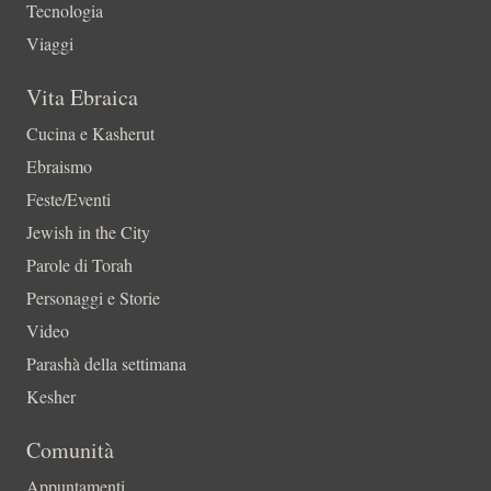
Tecnologia
Viaggi
Vita Ebraica
Cucina e Kasherut
Ebraismo
Feste/Eventi
Jewish in the City
Parole di Torah
Personaggi e Storie
Video
Parashà della settimana
Kesher
Comunità
Appuntamenti