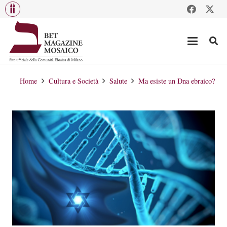
Home
Cultura e Società
Salute
Ma esiste un Dna ebraico?