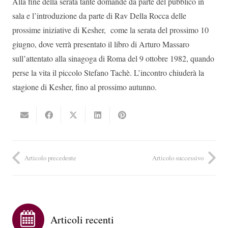
Alla fine della serata tante domande da parte del pubblico in
sala e l’introduzione da parte di Rav Della Rocca delle
prossime iniziative di Kesher, come la serata del prossimo 10
giugno, dove verrà presentato il libro di Arturo Massaro
sull’attentato alla sinagoga di Roma del 9 ottobre 1982, quando
perse la vita il piccolo Stefano Tachè. L’incontro chiuderà la
stagione di Kesher, fino al prossimo autunno.
Articolo precedente
Articolo successivo
Articoli recenti