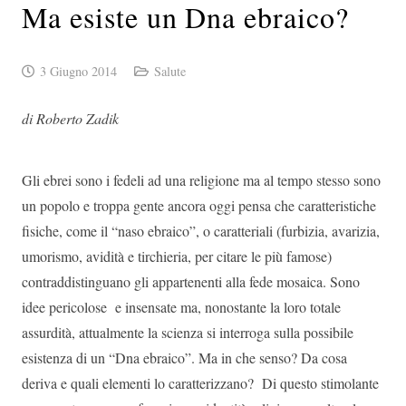
Ma esiste un Dna ebraico?
3 Giugno 2014
Salute
di Roberto Zadik
Gli ebrei sono i fedeli ad una religione ma al tempo stesso sono
un popolo e troppa gente ancora oggi pensa che caratteristiche
fisiche, come il “naso ebraico”, o caratteriali (furbizia, avarizia,
umorismo, avidità e tirchieria, per citare le più famose)
contraddistinguano gli appartenenti alla fede mosaica. Sono
idee pericolose e insensate ma, nonostante la loro totale
assurdità, attualmente la scienza si interroga sulla possibile
esistenza di un “Dna ebraico”. Ma in che senso? Da cosa
deriva e quali elementi lo caratterizzano? Di questo stimolante