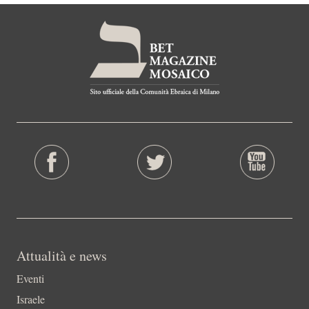
Attualità e news
Eventi
Israele