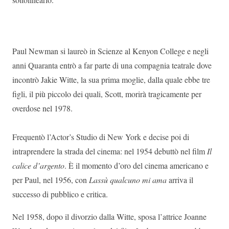
Paul Newman si laureò in Scienze al Kenyon College e negli
anni Quaranta entrò a far parte di una compagnia teatrale dove
incontrò Jakie Witte, la sua prima moglie, dalla quale ebbe tre
figli, il più piccolo dei quali, Scott, morirà tragicamente per
overdose nel 1978.
Frequentò l’Actor’s Studio di New York e decise poi di
intraprendere la strada del cinema: nel 1954 debuttò nel film
Il
calice d’argento
. È il momento d’oro del cinema americano e
per Paul, nel 1956, con
Lassù qualcuno mi ama
arriva il
successo di pubblico e critica.
Nel 1958, dopo il divorzio dalla Witte, sposa l’attrice Joanne