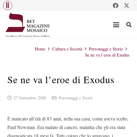
Home
Cultura e Società
Personaggi e Storie
Se ne va l’eroe di Exodus
Se ne va l’eroe di Exodus
27 Settembre 2008
Personaggi e Storie
È mancato all’età di 83 anni, nella sua casa, come aveva scelto,
Paul Newman. Era malato di cancro, malattia che gli era stata
diagnosticata 18 mesi fa. Tutti coloro che lo amavano, i