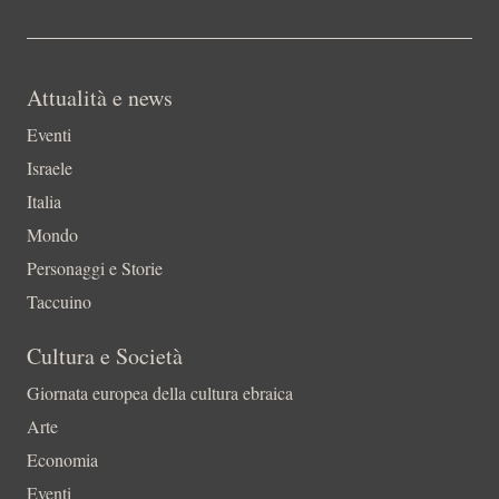
Attualità e news
Eventi
Israele
Italia
Mondo
Personaggi e Storie
Taccuino
Cultura e Società
Giornata europea della cultura ebraica
Arte
Economia
Eventi