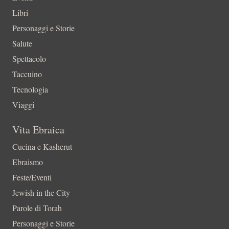
Libri
Personaggi e Storie
Salute
Spettacolo
Taccuino
Tecnologia
Viaggi
Vita Ebraica
Cucina e Kasherut
Ebraismo
Feste/Eventi
Jewish in the City
Parole di Torah
Personaggi e Storie