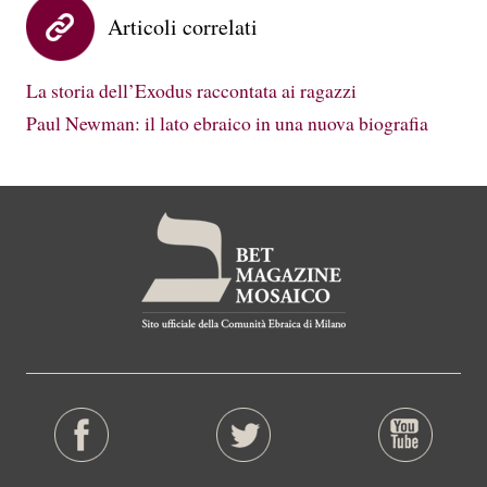
Articoli correlati
La storia dell’Exodus raccontata ai ragazzi
Paul Newman: il lato ebraico in una nuova biografia