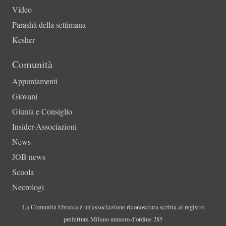
Video
Parashà della settimana
Kesher
Comunità
Appuntamenti
Giovani
Giunta e Consiglio
Insider-Associazioni
News
JOB news
Scuola
Necrologi
La Comunità Ebraica è un’associazione riconosciuta scritta al registro
prefettura Milano numero d’ordine 285