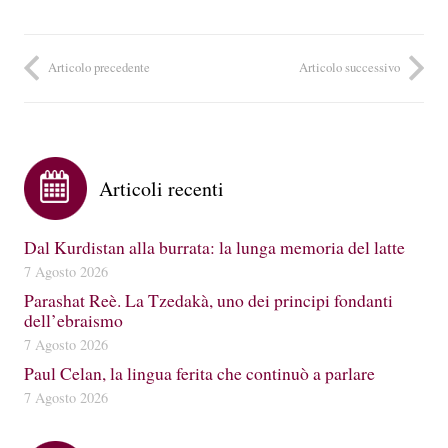
Articolo precedente
Articolo successivo
Articoli recenti
Dal Kurdistan alla burrata: la lunga memoria del latte
7 Agosto 2026
Parashat Reè. La Tzedakà, uno dei principi fondanti
dell’ebraismo
7 Agosto 2026
Paul Celan, la lingua ferita che continuò a parlare
7 Agosto 2026