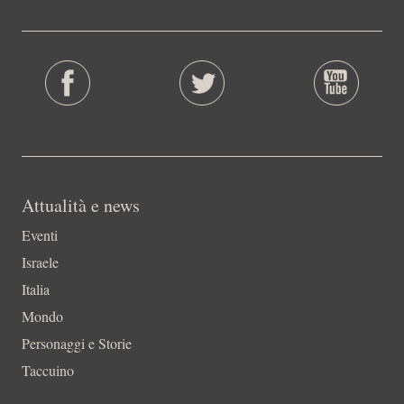
Attualità e news
Eventi
Israele
Italia
Mondo
Personaggi e Storie
Taccuino