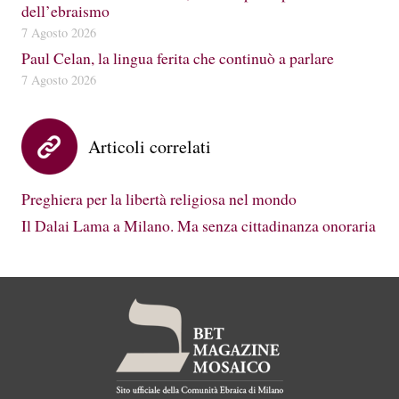
dell’ebraismo
7 Agosto 2026
Paul Celan, la lingua ferita che continuò a parlare
7 Agosto 2026
Articoli correlati
Preghiera per la libertà religiosa nel mondo
Il Dalai Lama a Milano. Ma senza cittadinanza onoraria