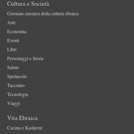
Cultura e Società
Giornata europea della cultura ebraica
Arte
Economia
Eventi
Libri
Personaggi e Storie
Salute
Spettacolo
Taccuino
Tecnologia
Viaggi
Vita Ebraica
Cucina e Kasherut