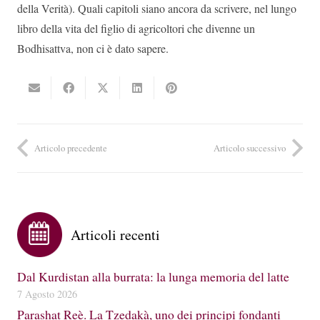
della Verità). Quali capitoli siano ancora da scrivere, nel lungo
libro della vita del figlio di agricoltori che divenne un
Bodhisattva, non ci è dato sapere.
Articolo precedente
Articolo successivo
Articoli recenti
Dal Kurdistan alla burrata: la lunga memoria del latte
7 Agosto 2026
Parashat Reè. La Tzedakà, uno dei principi fondanti