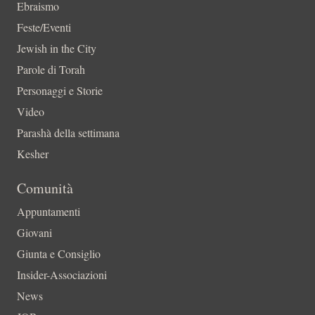
Ebraismo
Feste/Eventi
Jewish in the City
Parole di Torah
Personaggi e Storie
Video
Parashà della settimana
Kesher
Comunità
Appuntamenti
Giovani
Giunta e Consiglio
Insider-Associazioni
News