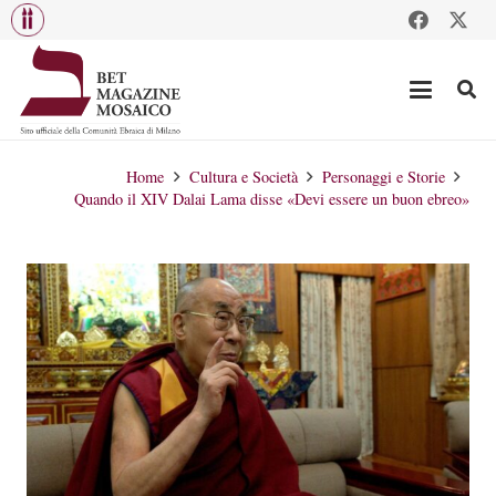
Home
Cultura e Società
Personaggi e Storie
Quando il XIV Dalai Lama disse «Devi essere un buon ebreo»