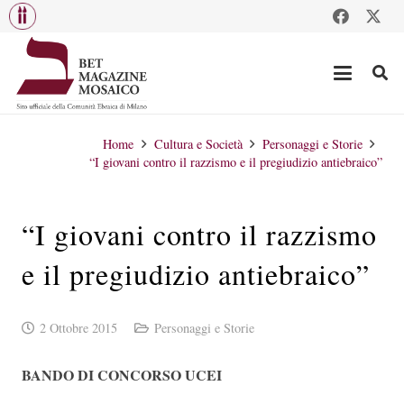
Home
Cultura e Società
Personaggi e Storie
“I giovani contro il razzismo e il pregiudizio antiebraico”
“I giovani contro il razzismo
e il pregiudizio antiebraico”
2 Ottobre 2015
Personaggi e Storie
BANDO DI CONCORSO UCEI