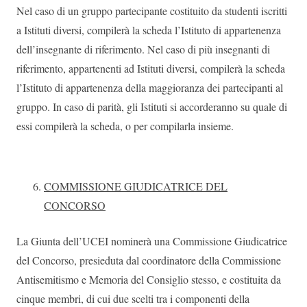
Nel caso di un gruppo partecipante costituito da studenti iscritti
a Istituti diversi, compilerà la scheda l’Istituto di appartenenza
dell’insegnante di riferimento. Nel caso di più insegnanti di
riferimento, appartenenti ad Istituti diversi, compilerà la scheda
l’Istituto di appartenenza della maggioranza dei partecipanti al
gruppo. In caso di parità, gli Istituti si accorderanno su quale di
essi compilerà la scheda, o per compilarla insieme.
COMMISSIONE GIUDICATRICE DEL
CONCORSO
La Giunta dell’UCEI nominerà una Commissione Giudicatrice
del Concorso, presieduta dal coordinatore della Commissione
Antisemitismo e Memoria del Consiglio stesso, e costituita da
cinque membri, di cui due scelti tra i componenti della