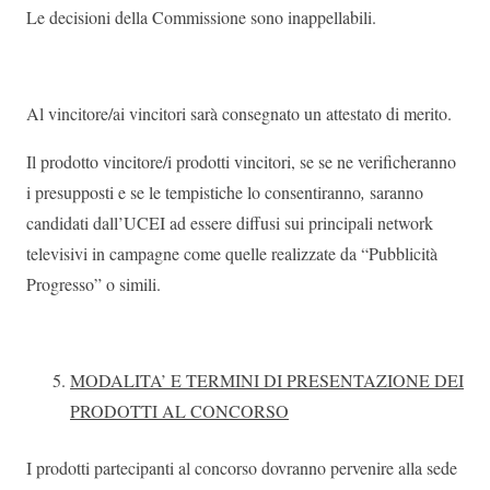
Le decisioni della Commissione sono inappellabili.
Al vincitore/ai vincitori sarà consegnato un attestato di merito.
Il prodotto vincitore/i prodotti vincitori, se se ne verificheranno
i presupposti e se le tempistiche lo consentiranno
,
saranno
candidati dall’UCEI ad essere diffusi sui principali network
televisivi in campagne come quelle realizzate da “Pubblicità
Progresso” o simili.
MODALITA’ E TERMINI DI PRESENTAZIONE DEI
PRODOTTI AL CONCORSO
I prodotti partecipanti al concorso dovranno pervenire alla sede