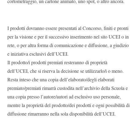
cortometraggio, un cartone animato, uno spot, o altro ancora.
I prodotti dovranno essere presentati al Concorso, finiti e pronti
per la visione e per il successivo inserimento nel sito UCEI o in
rete, o per altra forma di comunicazione e diffusione, a giudizio
e iniziativa esclusivi dell’UCEI.
Il prodotto/i prodotti premiati resteranno di proprietà
dell’UCEI, che si riserva la decisione se utilizzarlo/i o meno.
Resta inteso che una copia dell’elaborato/degli elaborati
premiato/premiati rimarrà custodita nell’archivio della Scuola e
una copia presso l’autore/autori ad esclusivo uso personale,
mentre la proprietà del prodotto/dei prodotti e ogni possibilità di
diffusione rimarranno nella sola disponibilità dell’UCEI.