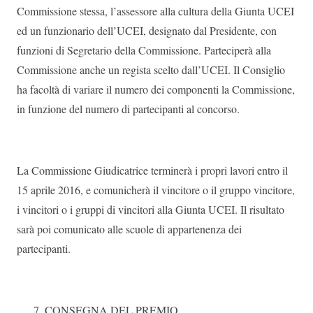
Commissione stessa, l’assessore alla cultura della Giunta UCEI
ed un funzionario dell’UCEI, designato dal Presidente, con
funzioni di Segretario della Commissione. Parteciperà alla
Commissione anche un regista scelto dall’UCEI. Il Consiglio
ha facoltà di variare il numero dei componenti la Commissione,
in funzione del numero di partecipanti al concorso.
La Commissione Giudicatrice terminerà i propri lavori entro il
15 aprile 2016, e comunicherà il vincitore o il gruppo vincitore,
i vincitori o i gruppi di vincitori alla Giunta UCEI. Il risultato
sarà poi comunicato alle scuole di appartenenza dei
partecipanti.
CONSEGNA DEL PREMIO