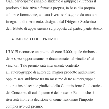
Ogni partecipante (singolo studente o gruppo) svilupperà il
prodotto d’iniziativa e fantasia propria, in base alla propria
cultura e formazione, e il suo lavoro sarà seguito da uno o più
insegnanti di riferimento, designati dal Dirigente Scolastico
dell’Istituto di appartenenza su proposta del partecipante stesso.
IMPORTO DEL PREMIO
L’UCEI riconosce un premio di euro 5.000, quale rimborso
delle spese opportunamente documentate dal vincitore/dai
vincitori. Tale premio sarà interamente conferito
all’autore/gruppo di autori del miglior prodotto audiovisivo,
oppure sarà suddiviso tra un massimo di tre autori/gruppi di
autori a insindacabile giudizio della Commissione Giudicatrice
del Concorso, di cui al punto 6 del presente Bando, che si
riserverà inoltre la decisione di come frazionare l’importo
complessivo del premio.