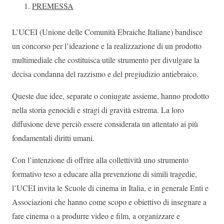
PREMESSA
L’UCEI (Unione delle Comunità Ebraiche Italiane) bandisce
un concorso per l’ideazione e la realizzazione di un prodotto
multimediale che costituisca utile strumento per divulgare la
decisa condanna del razzismo e del pregiudizio antiebraico.
Queste due idee, separate o coniugate assieme, hanno prodotto
nella storia genocidi e stragi di gravità estrema. La loro
diffusione deve perciò essere considerata un attentato ai più
fondamentali diritti umani.
Con l’intenzione di offrire alla collettività uno strumento
formativo teso a educare alla prevenzione di simili tragedie,
l’UCEI invita le Scuole di cinema in Italia, e in generale Enti e
Associazioni che hanno come scopo e obiettivo di insegnare a
fare cinema o a produrre video e film, a organizzare e