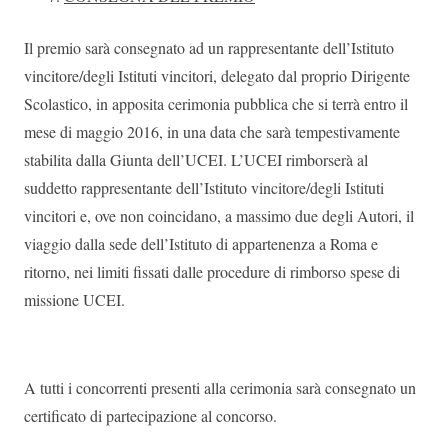
Il premio sarà consegnato ad un rappresentante dell’Istituto
vincitore/degli Istituti vincitori, delegato dal proprio Dirigente
Scolastico, in apposita cerimonia pubblica che si terrà entro il
mese di maggio 2016, in una data che sarà tempestivamente
stabilita dalla Giunta dell’UCEI. L’UCEI rimborserà al
suddetto rappresentante dell’Istituto vincitore/degli Istituti
vincitori e, ove non coincidano, a massimo due degli Autori, il
viaggio dalla sede dell’Istituto di appartenenza a Roma e
ritorno, nei limiti fissati dalle procedure di rimborso spese di
missione UCEI.
A tutti i concorrenti presenti alla cerimonia sarà consegnato un
certificato di partecipazione al concorso.