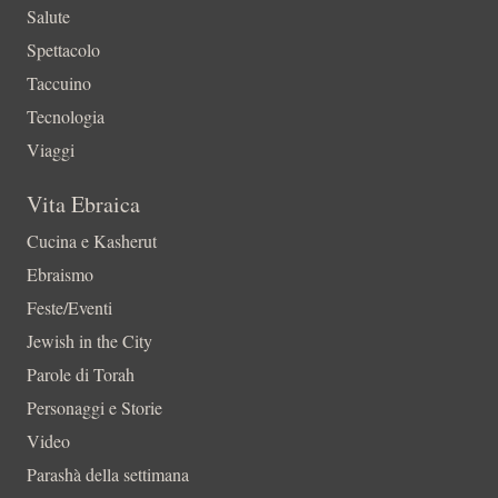
Salute
Spettacolo
Taccuino
Tecnologia
Viaggi
Vita Ebraica
Cucina e Kasherut
Ebraismo
Feste/Eventi
Jewish in the City
Parole di Torah
Personaggi e Storie
Video
Parashà della settimana