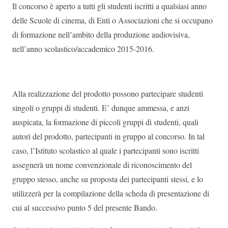
Il concorso è aperto a tutti gli studenti iscritti a qualsiasi anno
delle Scuole di cinema, di Enti o Associazioni che si occupano
di formazione nell’ambito della produzione audiovisiva,
nell’anno scolastico/accademico 2015-2016.
Alla realizzazione del prodotto possono partecipare studenti
singoli o gruppi di studenti. E’ dunque ammessa, e anzi
auspicata, la formazione di piccoli gruppi di studenti, quali
autori del prodotto, partecipanti in gruppo al concorso. In tal
caso, l’Istituto scolastico al quale i partecipanti sono iscritti
assegnerà un nome convenzionale di riconoscimento del
gruppo stesso, anche su proposta dei partecipanti stessi, e lo
utilizzerà per la compilazione della scheda di presentazione di
cui al successivo punto 5 del presente Bando.