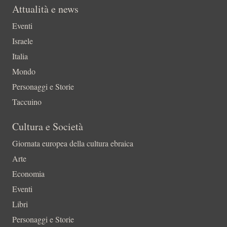
Attualità e news
Eventi
Israele
Italia
Mondo
Personaggi e Storie
Taccuino
Cultura e Società
Giornata europea della cultura ebraica
Arte
Economia
Eventi
Libri
Personaggi e Storie