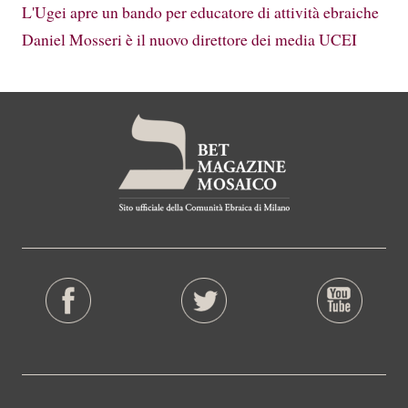
L'Ugei apre un bando per educatore di attività ebraiche
Daniel Mosseri è il nuovo direttore dei media UCEI