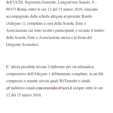
dell’UCEI, Segreteria Generale, Lungotevere Sanzio, 9 –
00153 Roma, entro le ore 12 del 15 marzo 2016, ciascuno
accompagnato dalla scheda allegata al presente Bando
(Allegato 1), compilata a cura della Scuola, Ente o
Associazione cui sono iscritti i partecipanti, e recante il timbro
della Scuola, Ente o Associazione stessa e la firma del
Dirigente Scolastico.
E’ altresì possibile inviare l’elaborato per via telematica,
comprensivo dell’Allegato 1 debitamente compilato, in un file
compresso o tramite servizi quali WeTransfer o simili,
all’indirizzo email
concorsovideo@ucei.it
sempre entro le ore
12 del 15 marzo 2016.