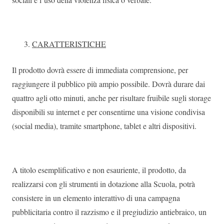
CARATTERISTICHE
Il prodotto dovrà essere di immediata comprensione, per
raggiungere il pubblico più ampio possibile. Dovrà durare dai
quattro agli otto minuti, anche per risultare fruibile sugli storage
disponibili su internet e per consentirne una visione condivisa
(social media), tramite smartphone, tablet e altri dispositivi.
A titolo esemplificativo e non esauriente, il prodotto, da
realizzarsi con gli strumenti in dotazione alla Scuola, potrà
consistere in un elemento interattivo di una campagna
pubblicitaria contro il razzismo e il pregiudizio antiebraico, un