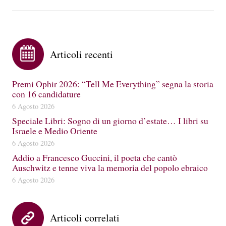
Articoli recenti
Premi Ophir 2026: “Tell Me Everything” segna la storia
con 16 candidature
6 Agosto 2026
Speciale Libri: Sogno di un giorno d’estate… I libri su
Israele e Medio Oriente
6 Agosto 2026
Addio a Francesco Guccini, il poeta che cantò
Auschwitz e tenne viva la memoria del popolo ebraico
6 Agosto 2026
Articoli correlati