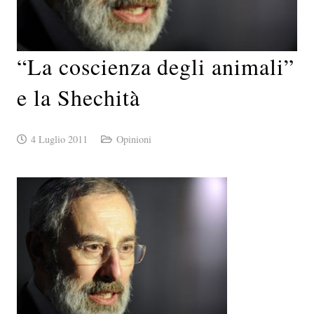
“La coscienza degli animali”
e la Shechità
4 Luglio 2011
Opinioni