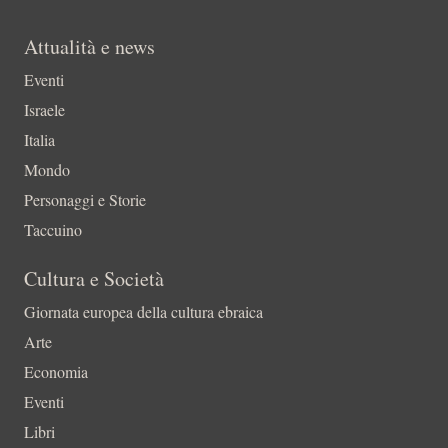
Attualità e news
Eventi
Israele
Italia
Mondo
Personaggi e Storie
Taccuino
Cultura e Società
Giornata europea della cultura ebraica
Arte
Economia
Eventi
Libri