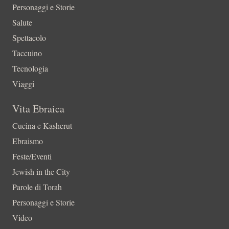
Personaggi e Storie
Salute
Spettacolo
Taccuino
Tecnologia
Viaggi
Vita Ebraica
Cucina e Kasherut
Ebraismo
Feste/Eventi
Jewish in the City
Parole di Torah
Personaggi e Storie
Video