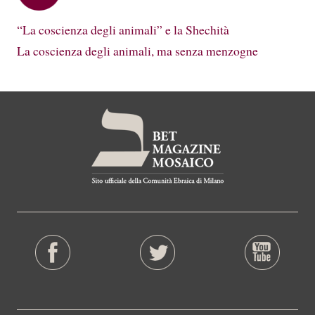
“La coscienza degli animali” e la Shechità
La coscienza degli animali, ma senza menzogne