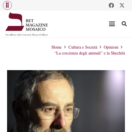
Home
Cultura e Società
Opinioni
“La coscienza degli animali” e la Shechità