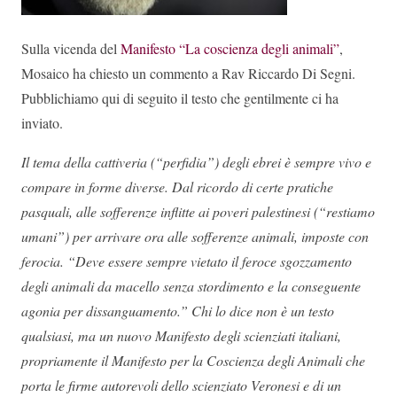
Sulla vicenda del
Manifesto “La coscienza degli animali”
,
Mosaico ha chiesto un commento a Rav Riccardo Di Segni.
Pubblichiamo qui di seguito il testo che gentilmente ci ha
inviato.
Il tema della cattiveria (“perfidia”) degli ebrei è sempre vivo e
compare in forme diverse. Dal ricordo di certe pratiche
pasquali, alle sofferenze inflitte ai poveri palestinesi (“restiamo
umani”) per arrivare ora alle sofferenze animali, imposte con
ferocia. “Deve essere sempre vietato il feroce sgozzamento
degli animali da macello senza stordimento e la conseguente
agonia per dissanguamento.” Chi lo dice non è un testo
qualsiasi, ma un nuovo Manifesto degli scienziati italiani,
propriamente il Manifesto per la Coscienza degli Animali che
porta le firme autorevoli dello scienziato Veronesi e di un