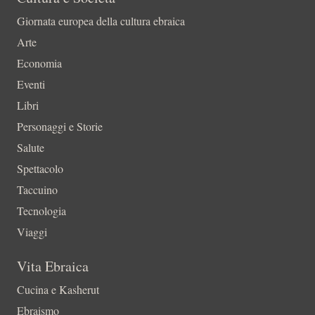
Giornata europea della cultura ebraica
Arte
Economia
Eventi
Libri
Personaggi e Storie
Salute
Spettacolo
Taccuino
Tecnologia
Viaggi
Vita Ebraica
Cucina e Kasherut
Ebraismo