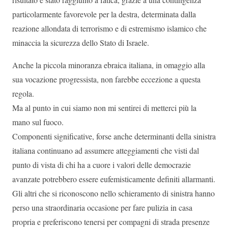
particolarmente favorevole per la destra, determinata dalla
reazione allondata di terrorismo e di estremismo islamico che
minaccia la sicurezza dello Stato di Israele.
Anche la piccola minoranza ebraica italiana, in omaggio alla
sua vocazione progressista, non farebbe eccezione a questa
regola.
Ma al punto in cui siamo non mi sentirei di metterci più la
mano sul fuoco.
Componenti significative, forse anche determinanti della sinistra
italiana continuano ad assumere atteggiamenti che visti dal
punto di vista di chi ha a cuore i valori delle democrazie
avanzate potrebbero essere eufemisticamente definiti allarmanti.
Gli altri che si riconoscono nello schieramento di sinistra hanno
perso una straordinaria occasione per fare pulizia in casa
propria e preferiscono tenersi per compagni di strada presenze