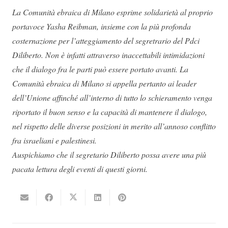
La Comunità ebraica di Milano esprime solidarietà al proprio
portavoce Yasha Reibman, insieme con la più profonda
costernazione per l’atteggiamento del segretrario del Pdci
Diliberto. Non è infatti attraverso inaccettabili intimidazioni
che il dialogo fra le parti può essere portato avanti. La
Comunità ebraica di Milano si appella pertanto ai leader
dell’Unione affinché all’interno di tutto lo schieramento venga
riportato il buon senso e la capacità di mantenere il dialogo,
nel rispetto delle diverse posizioni in merito all’annoso conflitto
fra israeliani e palestinesi.
Auspichiamo che il segretario Diliberto possa avere una più
pacata lettura degli eventi di questi giorni.