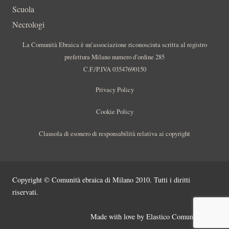
Scuola
Necrologi
La Comunità Ebraica è un’associazione riconosciuta scritta al registro
prefettura Milano numero d’ordine 285
C.F./P.IVA 03547690150
Privacy Policy
Cookie Policy
Clausola di esonero di responsabilità relativa ai copyright
Copyright © Comunità ebraica di Milano 2010. Tutti i diritti
riservati.
Made with love by
Elastico Comunicazione