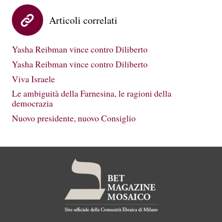
Articoli correlati
Yasha Reibman vince contro Diliberto
Yasha Reibman vince contro Diliberto
Viva Israele
Le ambiguità della Farnesina, le ragioni della
democrazia
Nuovo presidente, nuovo Consiglio