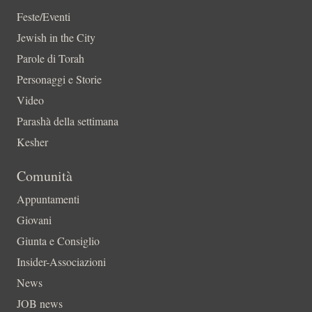
Feste/Eventi
Jewish in the City
Parole di Torah
Personaggi e Storie
Video
Parashà della settimana
Kesher
Comunità
Appuntamenti
Giovani
Giunta e Consiglio
Insider-Associazioni
News
JOB news