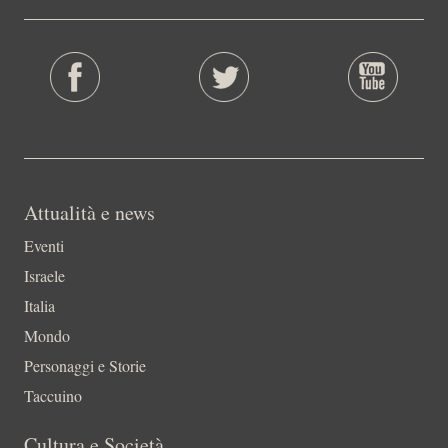
Attualità e news
Eventi
Israele
Italia
Mondo
Personaggi e Storie
Taccuino
Cultura e Società