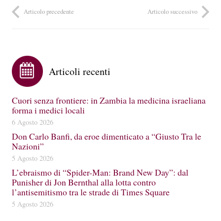
Articolo precedente
Articolo successivo
Articoli recenti
Cuori senza frontiere: in Zambia la medicina israeliana
forma i medici locali
6 Agosto 2026
Don Carlo Banfi, da eroe dimenticato a “Giusto Tra le
Nazioni”
5 Agosto 2026
L’ebraismo di “Spider-Man: Brand New Day”: dal
Punisher di Jon Bernthal alla lotta contro
l’antisemitismo tra le strade di Times Square
5 Agosto 2026