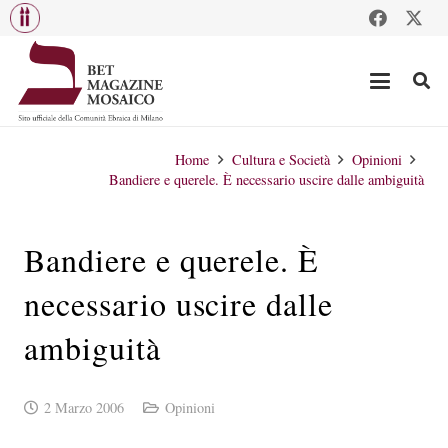
Home
Cultura e Società
Opinioni
Bandiere e querele. È necessario uscire dalle ambiguità
Bandiere e querele. È
necessario uscire dalle
ambiguità
2 Marzo 2006
Opinioni