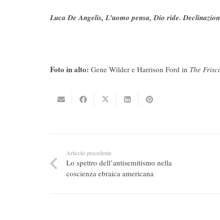
Luca De Angelis, L’uomo pensa, Dio ride. Declinazion
Foto in alto:
Gene Wilder e Harrison Ford in
The Frisco
Articolo precedente
Lo spettro dell’antisemitismo nella
coscienza ebraica americana