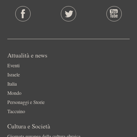
Attualità e news
Eventi
Israele
Italia
Mondo
Personaggi e Storie
Taccuino
Cultura e Società
Giornata europea della cultura ebraica