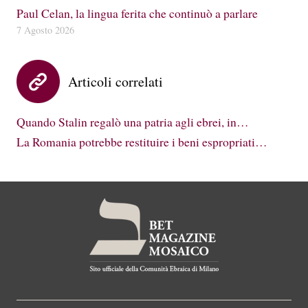
Paul Celan, la lingua ferita che continuò a parlare
7 Agosto 2026
Articoli correlati
Quando Stalin regalò una patria agli ebrei, in…
La Romania potrebbe restituire i beni espropriati…