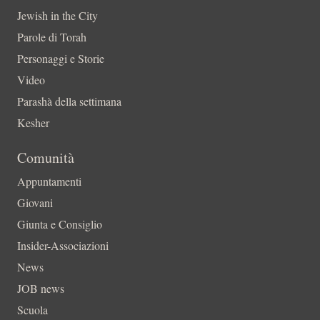
Jewish in the City
Parole di Torah
Personaggi e Storie
Video
Parashà della settimana
Kesher
Comunità
Appuntamenti
Giovani
Giunta e Consiglio
Insider-Associazioni
News
JOB news
Scuola