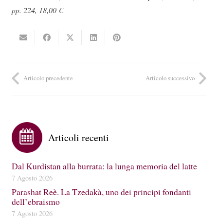
pp. 224, 18,00 €.
Articolo precedente
Articolo successivo
Articoli recenti
Dal Kurdistan alla burrata: la lunga memoria del latte
7 Agosto 2026
Parashat Reè. La Tzedakà, uno dei principi fondanti
dell’ebraismo
7 Agosto 2026