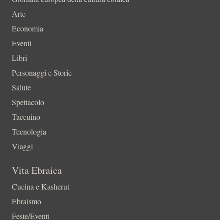
Arte
Economia
Eventi
Libri
Personaggi e Storie
Salute
Spettacolo
Taccuino
Tecnologia
Viaggi
Vita Ebraica
Cucina e Kasherut
Ebraismo
Feste/Eventi