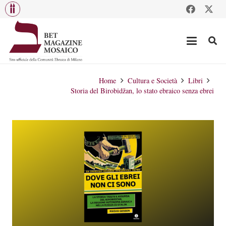
Home
Cultura e Società
Libri
Storia del Birobidžan, lo stato ebraico senza ebrei