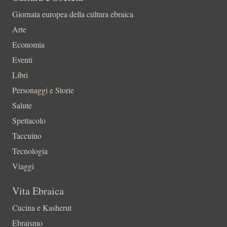
Giornata europea della cultura ebraica
Arte
Economia
Eventi
Libri
Personaggi e Storie
Salute
Spettacolo
Taccuino
Tecnologia
Viaggi
Vita Ebraica
Cucina e Kasherut
Ebraismo