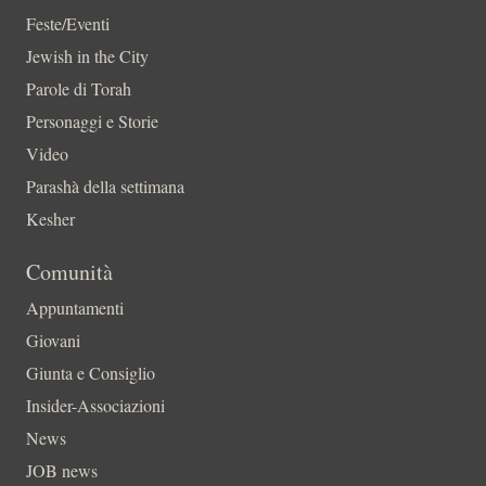
Feste/Eventi
Jewish in the City
Parole di Torah
Personaggi e Storie
Video
Parashà della settimana
Kesher
Comunità
Appuntamenti
Giovani
Giunta e Consiglio
Insider-Associazioni
News
JOB news