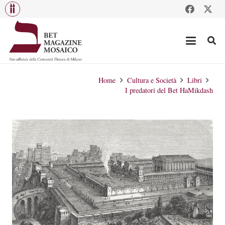
Home
Cultura e Società
Libri
I predatori del Bet HaMikdash