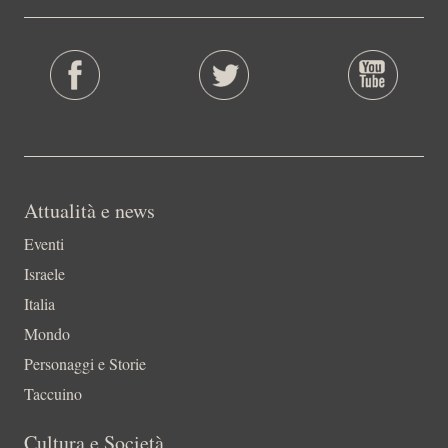
Attualità e news
Eventi
Israele
Italia
Mondo
Personaggi e Storie
Taccuino
Cultura e Società