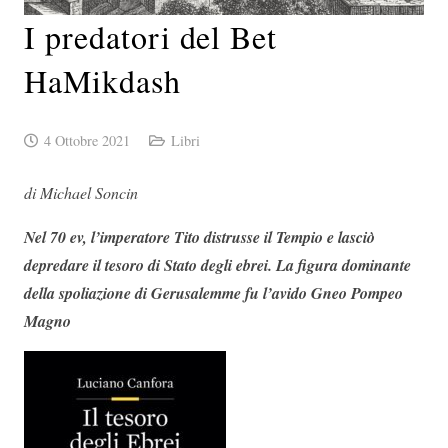
I predatori del Bet
HaMikdash
4 Ottobre 2021
Libri
di Michael Soncin
Nel 70 ev, l’imperatore Tito distrusse il Tempio e lasciò
depredare il tesoro di Stato degli ebrei. La figura dominante
della spoliazione di Gerusalemme fu l’avido Gneo Pompeo
Magno