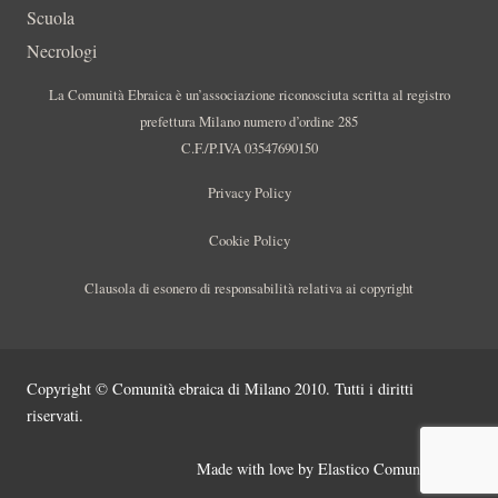
Scuola
Necrologi
La Comunità Ebraica è un’associazione riconosciuta scritta al registro
prefettura Milano numero d’ordine 285
C.F./P.IVA 03547690150
Privacy Policy
Cookie Policy
Clausola di esonero di responsabilità relativa ai copyright
Copyright © Comunità ebraica di Milano 2010. Tutti i diritti
riservati.
Made with love by
Elastico Comunicazione