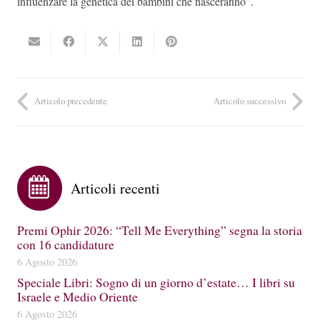
influenzare la genetica dei bambini che nasceranno”.
Articolo precedente
Articolo successivo
Articoli recenti
Premi Ophir 2026: “Tell Me Everything” segna la storia
con 16 candidature
6 Agosto 2026
Speciale Libri: Sogno di un giorno d’estate… I libri su
Israele e Medio Oriente
6 Agosto 2026