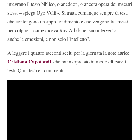
integrano il testo biblico, o aneddoti, o ancora opera dei maestri
stessi – spiega Ugo Volli -. Si tratta comunque sempre di testi
che contengono un approfondimento e che vengono trasmessi
per colpire – come diceva Rav Arbib nel suo intervento –
anche le emozioni, e non solo l’intelletto”.
A leggere i quattro racconti scelti per la giornata la note attrice
Cristiana Capotondi,
che ha interpretato in modo efficace i
testi. Qui i testi e i commenti.