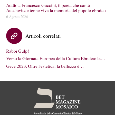
Addio a Francesco Guccini, il poeta che cantò
Auschwitz e tenne viva la memoria del popolo ebraico
6 Agosto 2026
Articoli correlati
Rabbì Gulp!
Verso la Giornata Europea della Cultura Ebraica: le…
Gece 2023. Oltre l'estetica: la bellezza è…