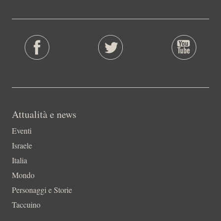
Attualità e news
Eventi
Israele
Italia
Mondo
Personaggi e Storie
Taccuino