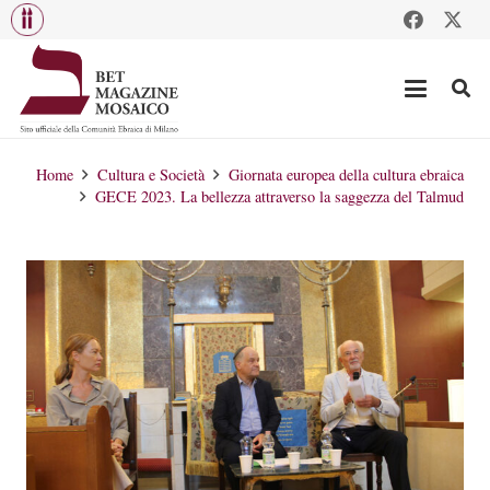
Home
Cultura e Società
Giornata europea della cultura ebraica
GECE 2023. La bellezza attraverso la saggezza del Talmud