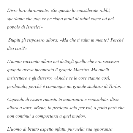
Disse loro duramente: «Se questo lo considerate rabbì,
speriamo che non ce ne siano molti di rabbì come lui nel
popolo di Israele!»
Stupiti gli risposero allora: «Ma che ti salta in mente? Perché
dici così?»
L’uomo raccontò allora nei dettagli quello che era successo
quando aveva incontrato il grande Maestro. Ma quelli
insistettero e gli dissero: «Anche se le cose stanno così,
perdonalo, perché è comunque un grande studioso di Torà».
Capendo di essere rimasto in minoranza e sconsolato, disse
allora a loro: «Bene, lo perdono solo per voi, a patto però che
non continui a comportarsi a quel modo».
L’uomo di brutto aspetto infatti, pur nella sua ignoranza