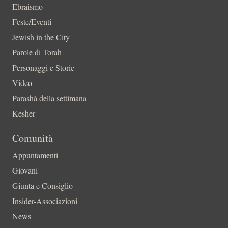
Ebraismo
Feste/Eventi
Jewish in the City
Parole di Torah
Personaggi e Storie
Video
Parashà della settimana
Kesher
Comunità
Appuntamenti
Giovani
Giunta e Consiglio
Insider-Associazioni
News