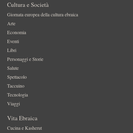
Cultura e Società
Giornata europea della cultura ebraica
Arte
Economia
Eventi
Libri
Personaggi e Storie
Salute
Spettacolo
Taccuino
Tecnologia
Viaggi
Vita Ebraica
Cucina e Kasherut