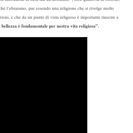
hé l’ebraismo, pur essendo una religione che si rivolge molto
zioni, e che da un punto di vista religioso è importante riuscire a
 bellezza è fondamentale per nostra vita religiosa”.