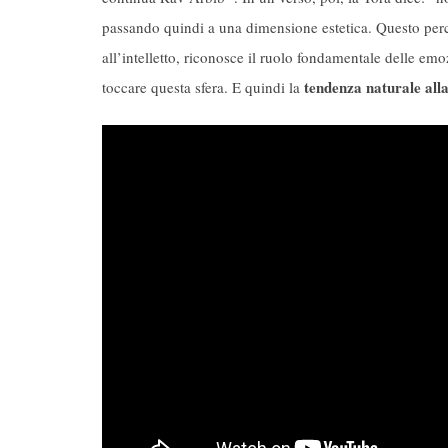
passando quindi a una dimensione estetica. Questo perc
all’intelletto, riconosce il ruolo fondamentale delle emo
tendenza naturale alla
toccare questa sfera. E quindi la