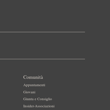
Comunità
Appuntamenti
Giovani
Giunta e Consiglio
Insider-Associazioni