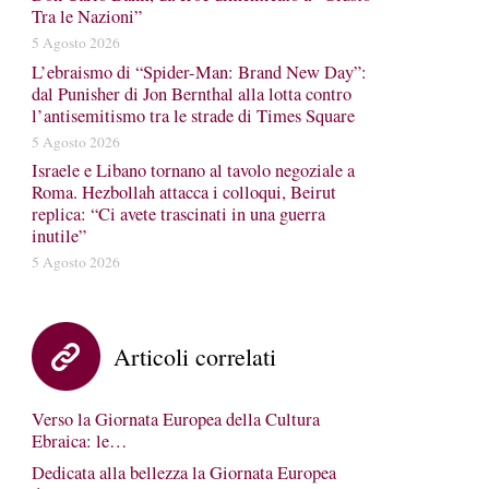
Tra le Nazioni”
5 Agosto 2026
L’ebraismo di “Spider-Man: Brand New Day”:
dal Punisher di Jon Bernthal alla lotta contro
l’antisemitismo tra le strade di Times Square
5 Agosto 2026
Israele e Libano tornano al tavolo negoziale a
Roma. Hezbollah attacca i colloqui, Beirut
replica: “Ci avete trascinati in una guerra
inutile”
5 Agosto 2026
Articoli correlati
Verso la Giornata Europea della Cultura
Ebraica: le…
Dedicata alla bellezza la Giornata Europea