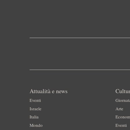
Attualità e news
Cultur
Eventi
Giornat
Israele
Arte
Italia
Econom
Mondo
Eventi