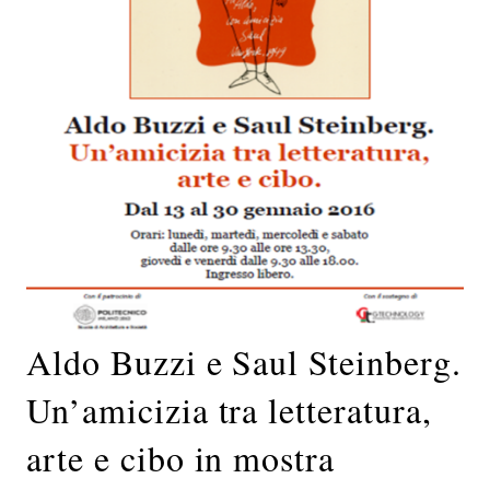
Aldo Buzzi e Saul Steinberg.
Un’amicizia tra letteratura,
arte e cibo in mostra