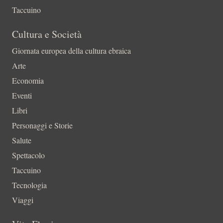
Taccuino
Cultura e Società
Giornata europea della cultura ebraica
Arte
Economia
Eventi
Libri
Personaggi e Storie
Salute
Spettacolo
Taccuino
Tecnologia
Viaggi