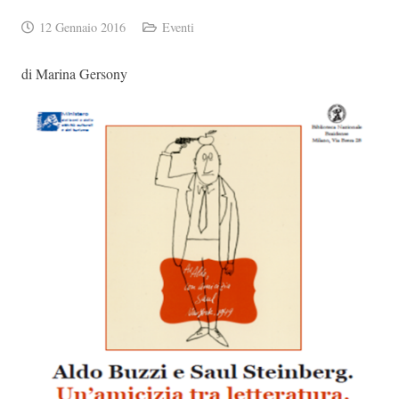
12 Gennaio 2016
Eventi
di Marina Gersony