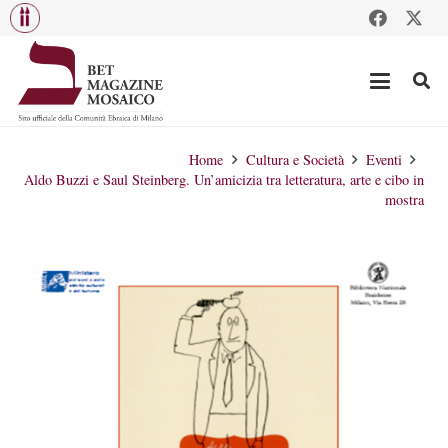
Home
Cultura e Società
Eventi
Aldo Buzzi e Saul Steinberg. Un’amicizia tra letteratura, arte e cibo in
mostra