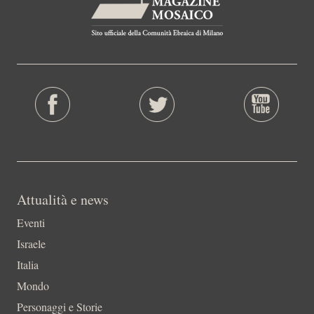
Attualità e news
Eventi
Israele
Italia
Mondo
Personaggi e Storie