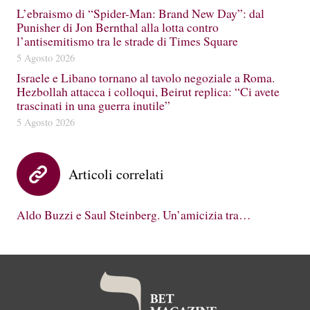
L’ebraismo di “Spider-Man: Brand New Day”: dal
Punisher di Jon Bernthal alla lotta contro
l’antisemitismo tra le strade di Times Square
5 Agosto 2026
Israele e Libano tornano al tavolo negoziale a Roma.
Hezbollah attacca i colloqui, Beirut replica: “Ci avete
trascinati in una guerra inutile”
5 Agosto 2026
Articoli correlati
Aldo Buzzi e Saul Steinberg. Un’amicizia tra…