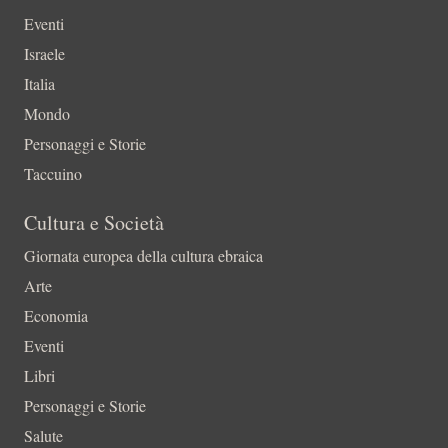
Eventi
Israele
Italia
Mondo
Personaggi e Storie
Taccuino
Cultura e Società
Giornata europea della cultura ebraica
Arte
Economia
Eventi
Libri
Personaggi e Storie
Salute