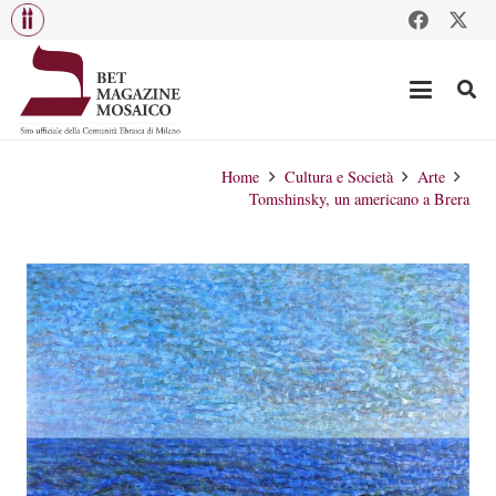
Home
Cultura e Società
Arte
Tomshinsky, un americano a Brera