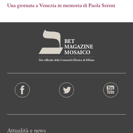
Una giornata a Venezia in memoria di Paola Sereni
Attualità e news