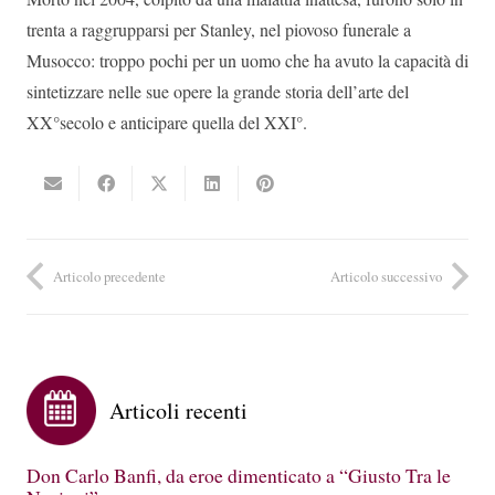
trenta a raggrupparsi per Stanley, nel piovoso funerale a
Musocco: troppo pochi per un uomo che ha avuto la capacità di
sintetizzare nelle sue opere la grande storia dell’arte del
XX°secolo e anticipare quella del XXI°.
Articolo precedente
Articolo successivo
Articoli recenti
Don Carlo Banfi, da eroe dimenticato a “Giusto Tra le