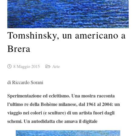
Tomshinsky, un americano a
Brera
8 Maggio 2015
Arte
di Riccardo Sorani
Sperimentazione ed eclettismo. Una mostra racconta
l’ultimo re della Bohème milanese, dal 1961 al 2004: un
viaggio nei colori (e sculture) di un artista fuori dagli
schemi. Un autodidatta che amava il digitale