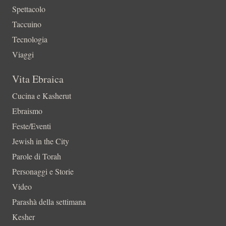
Spettacolo
Taccuino
Tecnologia
Viaggi
Vita Ebraica
Cucina e Kasherut
Ebraismo
Feste/Eventi
Jewish in the City
Parole di Torah
Personaggi e Storie
Video
Parashà della settimana
Kesher