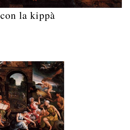
 con la kippà