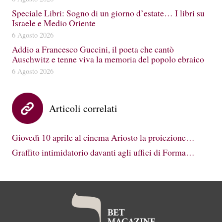
Speciale Libri: Sogno di un giorno d’estate… I libri su
Israele e Medio Oriente
6 Agosto 2026
Addio a Francesco Guccini, il poeta che cantò
Auschwitz e tenne viva la memoria del popolo ebraico
6 Agosto 2026
Articoli correlati
Giovedì 10 aprile al cinema Ariosto la proiezione…
Graffito intimidatorio davanti agli uffici di Forma…