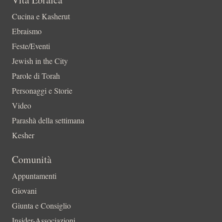
Cucina e Kasherut
Ebraismo
Feste/Eventi
Jewish in the City
Parole di Torah
Personaggi e Storie
Video
Parashà della settimana
Kesher
Comunità
Appuntamenti
Giovani
Giunta e Consiglio
Insider-Associazioni