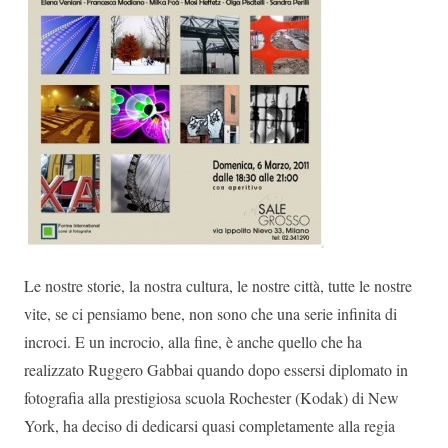
Le nostre storie, la nostra cultura, le nostre città, tutte le nostre
vite, se ci pensiamo bene, non sono che una serie infinita di
incroci. E un incrocio, alla fine, è anche quello che ha
realizzato Ruggero Gabbai quando dopo essersi diplomato in
fotografia alla prestigiosa scuola Rochester (Kodak) di New
York, ha deciso di dedicarsi quasi completamente alla regia