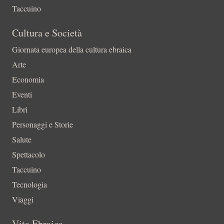
Taccuino
Cultura e Società
Giornata europea della cultura ebraica
Arte
Economia
Eventi
Libri
Personaggi e Storie
Salute
Spettacolo
Taccuino
Tecnologia
Viaggi
Vita Ebraica