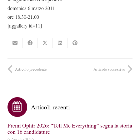
domenica 6 marzo 2011
ore 18.30-21.00
[nggallery id=11]
Articolo precedente
Articolo successivo
Articoli recenti
Premi Ophir 2026: “Tell Me Everything” segna la storia
con 16 candidature
6 Agosto 2026