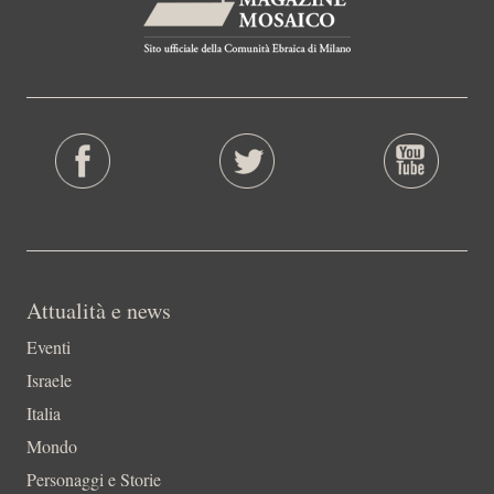
Attualità e news
Eventi
Israele
Italia
Mondo
Personaggi e Storie