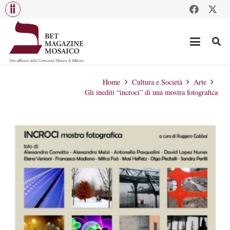
Home
Cultura e Società
Arte
Gli inediti “incroci” di una mostra fotografica