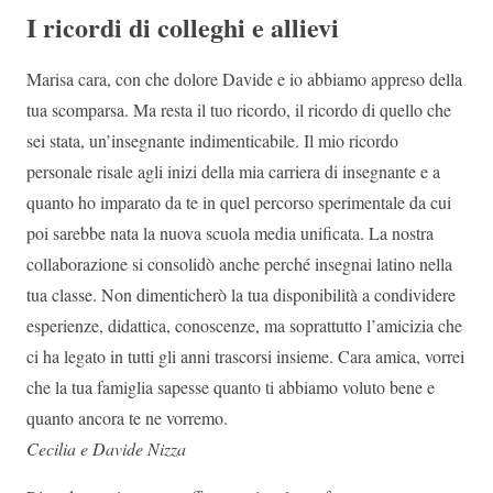
I ricordi di colleghi e allievi
Marisa cara, con che dolore Davide e io abbiamo appreso della
tua scomparsa. Ma resta il tuo ricordo, il ricordo di quello che
sei stata, un’insegnante indimenticabile. Il mio ricordo
personale risale agli inizi della mia carriera di insegnante e a
quanto ho imparato da te in quel percorso sperimentale da cui
poi sarebbe nata la nuova scuola media unificata. La nostra
collaborazione si consolidò anche perché insegnai latino nella
tua classe. Non dimenticherò la tua disponibilità a condividere
esperienze, didattica, conoscenze, ma soprattutto l’amicizia che
ci ha legato in tutti gli anni trascorsi insieme. Cara amica, vorrei
che la tua famiglia sapesse quanto ti abbiamo voluto bene e
quanto ancora te ne vorremo.
Cecilia e Davide Nizza