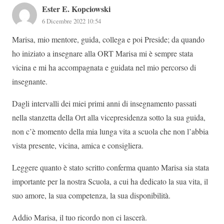
Ester E. Kopciowski
6 Dicembre 2022 10:54
Marisa, mio mentore, guida, collega e poi Preside; da quando
ho iniziato a insegnare alla ORT Marisa mi è sempre stata
vicina e mi ha accompagnata e guidata nel mio percorso di
insegnante.
Dagli intervalli dei miei primi anni di insegnamento passati
nella stanzetta della Ort alla vicepresidenza sotto la sua guida,
non c’è momento della mia lunga vita a scuola che non l’abbia
vista presente, vicina, amica e consigliera.
Leggere quanto è stato scritto conferma quanto Marisa sia stata
importante per la nostra Scuola, a cui ha dedicato la sua vita, il
suo amore, la sua competenza, la sua disponibilità.
Addio Marisa, il tuo ricordo non ci lascerà.