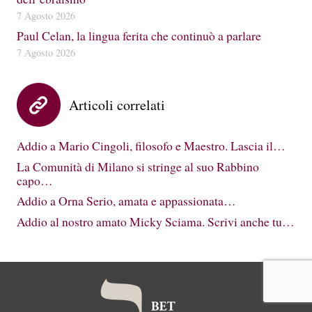
7 Agosto 2026
Paul Celan, la lingua ferita che continuò a parlare
7 Agosto 2026
Articoli correlati
Addio a Mario Cingoli, filosofo e Maestro. Lascia il…
La Comunità di Milano si stringe al suo Rabbino
capo…
Addio a Orna Serio, amata e appassionata…
Addio al nostro amato Micky Sciama. Scrivi anche tu…