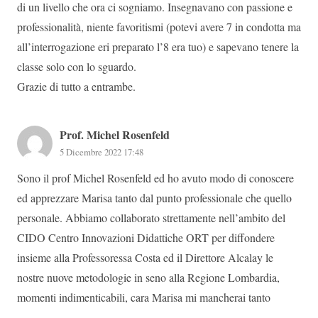
di un livello che ora ci sogniamo. Insegnavano con passione e
professionalità, niente favoritismi (potevi avere 7 in condotta ma
all’interrogazione eri preparato l’8 era tuo) e sapevano tenere la
classe solo con lo sguardo.
Grazie di tutto a entrambe.
Prof. Michel Rosenfeld
5 Dicembre 2022 17:48
Sono il prof Michel Rosenfeld ed ho avuto modo di conoscere
ed apprezzare Marisa tanto dal punto professionale che quello
personale. Abbiamo collaborato strettamente nell’ambito del
CIDO Centro Innovazioni Didattiche ORT per diffondere
insieme alla Professoressa Costa ed il Direttore Alcalay le
nostre nuove metodologie in seno alla Regione Lombardia,
momenti indimenticabili, cara Marisa mi mancherai tanto