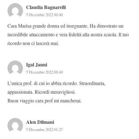
Claudia Bagnarelli
5 Dicembre 2022 00:40
Cara Marisa grande donna ed insegnante. Ha dimostrato un
incredibile attaccamento e vera fedeltà alla nostra scuola. Il tuo
ricordo non ci lascerà mai.
Igal Janni
5 Dicembre 2022 00:40
L’unica prof. di cui io abbia ricordo. Straordinaria,
appassionata. Ricordi meravigliosi.
Buon viaggio cara prof mi mancherai.
Alen Dilmani
5 Dicembre 2022 01:27