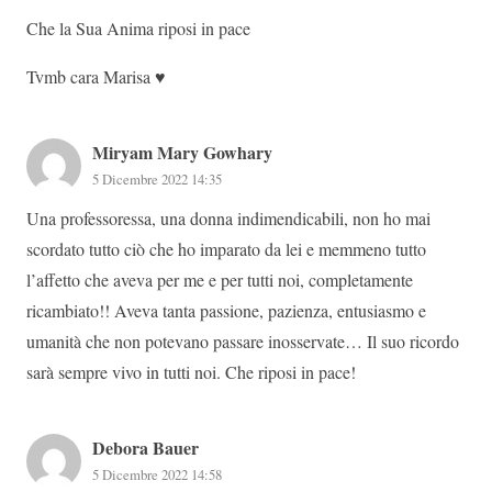
Che la Sua Anima riposi in pace
Tvmb cara Marisa ♥️
Miryam Mary Gowhary
5 Dicembre 2022 14:35
Una professoressa, una donna indimendicabili, non ho mai
scordato tutto ciò che ho imparato da lei e memmeno tutto
l’affetto che aveva per me e per tutti noi, completamente
ricambiato!! Aveva tanta passione, pazienza, entusiasmo e
umanità che non potevano passare inosservate… Il suo ricordo
sarà sempre vivo in tutti noi. Che riposi in pace!
Debora Bauer
5 Dicembre 2022 14:58