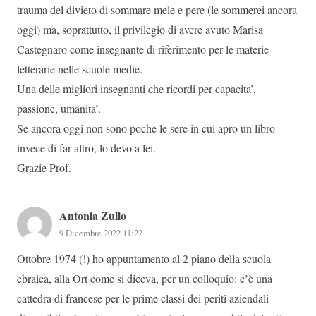
trauma del divieto di sommare mele e pere (le sommerei ancora
oggi) ma, soprattutto, il privilegio di avere avuto Marisa
Castegnaro come insegnante di riferimento per le materie
letterarie nelle scuole medie.
Una delle migliori insegnanti che ricordi per capacita’,
passione, umanita’.
Se ancora oggi non sono poche le sere in cui apro un libro
invece di far altro, lo devo a lei.
Grazie Prof.
Antonia Zullo
9 Dicembre 2022 11:22
Ottobre 1974 (!) ho appuntamento al 2 piano della scuola
ebraica, alla Ort come si diceva, per un colloquio: c’è una
cattedra di francese per le prime classi dei periti aziendali