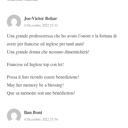
Joe-Victor Behar
4 Dicembre 2022 23:31
Una grande professoressa che ho avuto l’onore e la fortuna di
avere per francese ed inglese per tanti anni!
Una grande donna che nessuno dimenticherà!
Francese ed Inglese top con lei!
Possa il Suo ricordo essere benedizione!
May her memory be a blessing!
Que sa mémoire soit une bénédiction!
Ilan Boni
4 Dicembre 2022 23:54