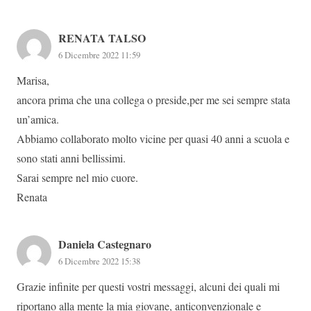
RENATA TALSO
6 Dicembre 2022 11:59
Marisa,
ancora prima che una collega o preside,per me sei sempre stata
un’amica.
Abbiamo collaborato molto vicine per quasi 40 anni a scuola e
sono stati anni bellissimi.
Sarai sempre nel mio cuore.
Renata
Daniela Castegnaro
6 Dicembre 2022 15:38
Grazie infinite per questi vostri messaggi, alcuni dei quali mi
riportano alla mente la mia giovane, anticonvenzionale e