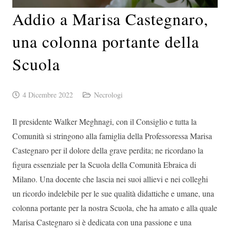
Addio a Marisa Castegnaro,
una colonna portante della
Scuola
4 Dicembre 2022
Necrologi
Il presidente Walker Meghnagi, con il Consiglio e tutta la
Comunità si stringono alla famiglia della Professoressa Marisa
Castegnaro per il dolore della grave perdita; ne ricordano la
figura essenziale per la Scuola della Comunità Ebraica di
Milano. Una docente che lascia nei suoi allievi e nei colleghi
un ricordo indelebile per le sue qualità didattiche e umane, una
colonna portante per la nostra Scuola, che ha amato e alla quale
Marisa Castegnaro si è dedicata con una passione e una