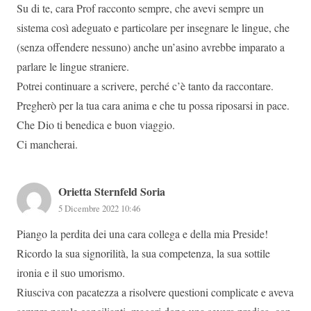
Su di te, cara Prof racconto sempre, che avevi sempre un
sistema così adeguato e particolare per insegnare le lingue, che
(senza offendere nessuno) anche un’asino avrebbe imparato a
parlare le lingue straniere.
Potrei continuare a scrivere, perché c’è tanto da raccontare.
Pregherò per la tua cara anima e che tu possa riposarsi in pace.
Che Dio ti benedica e buon viaggio.
Ci mancherai.
Orietta Sternfeld Soria
5 Dicembre 2022 10:46
Piango la perdita dei una cara collega e della mia Preside!
Ricordo la sua signorilità, la sua competenza, la sua sottile
ironia e il suo umorismo.
Riusciva con pacatezza a risolvere questioni complicate e aveva