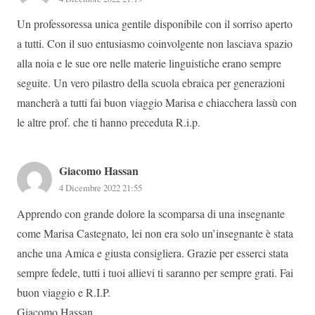
Un professoressa unica gentile disponibile con il sorriso aperto
a tutti. Con il suo entusiasmo coinvolgente non lasciava spazio
alla noia e le sue ore nelle materie linguistiche erano sempre
seguite. Un vero pilastro della scuola ebraica per generazioni
mancherà a tutti fai buon viaggio Marisa e chiacchera lassù con
le altre prof. che ti hanno preceduta R.i.p.
Giacomo Hassan
4 Dicembre 2022 21:55
Apprendo con grande dolore la scomparsa di una insegnante
come Marisa Castegnato, lei non era solo un’insegnante è stata
anche una Amica e giusta consigliera. Grazie per esserci stata
sempre fedele, tutti i tuoi allievi ti saranno per sempre grati. Fai
buon viaggio e R.I.P.
Giacomo Hassan