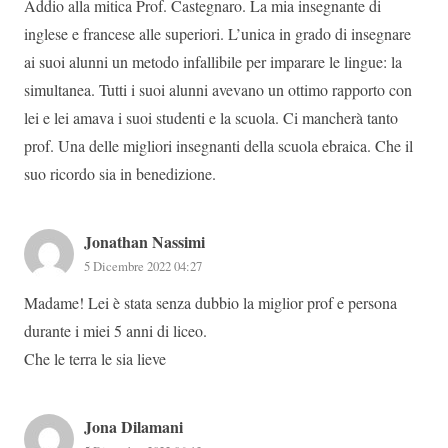
Addio alla mitica Prof. Castegnaro. La mia insegnante di
inglese e francese alle superiori. L’unica in grado di insegnare
ai suoi alunni un metodo infallibile per imparare le lingue: la
simultanea. Tutti i suoi alunni avevano un ottimo rapporto con
lei e lei amava i suoi studenti e la scuola. Ci mancherà tanto
prof. Una delle migliori insegnanti della scuola ebraica. Che il
suo ricordo sia in benedizione.
Jonathan Nassimi
5 Dicembre 2022 04:27
Madame! Lei è stata senza dubbio la miglior prof e persona
durante i miei 5 anni di liceo.
Che le terra le sia lieve
Jona Dilamani