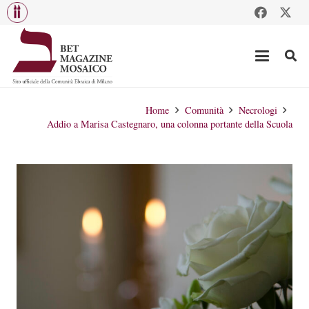
Home
Comunità
Necrologi
Addio a Marisa Castegnaro, una colonna portante della Scuola