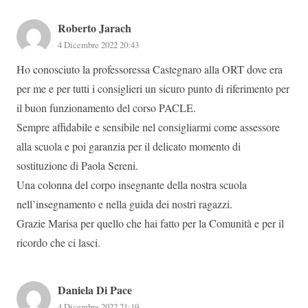
Roberto Jarach
4 Dicembre 2022 20:43
Ho conosciuto la professoressa Castegnaro alla ORT dove era
per me e per tutti i consiglieri un sicuro punto di riferimento per
il buon funzionamento del corso PACLE.
Sempre affidabile e sensibile nel consigliarmi come assessore
alla scuola e poi garanzia per il delicato momento di
sostituzione di Paola Sereni.
Una colonna del corpo insegnante della nostra scuola
nell’insegnamento e nella guida dei nostri ragazzi.
Grazie Marisa per quello che hai fatto per la Comunità e per il
ricordo che ci lasci.
Daniela Di Pace
4 Dicembre 2022 21:19