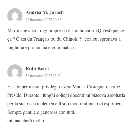
Andrea M. Jarach
5 Dicembre 2022 20:15
Mi rimane ancor oggi impresso il suo bonario «Qu’est que ce
ça ? C’est du Français ou du Chinois ?» con cui spronava a
migliorare pronuncia e grammatica.
Ruth Keret
5 Dicembre 2022 22:20
E stato per me un privilegio avere Marisa Castegnaro come
Preside. Durante i lunghi collegi docenti mi piaceva ascoltarla
per la sua ricca dialettica e il suo modo raffinato di esprimersi.
Sempre gentile e generosa con tutti.
mi mancherà molto.