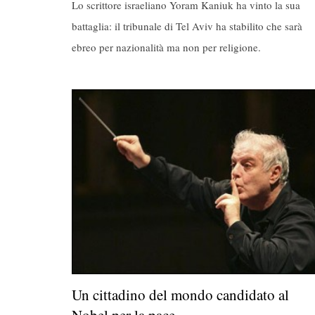
Lo scrittore israeliano Yoram Kaniuk ha vinto la sua
battaglia: il tribunale di Tel Aviv ha stabilito che sarà
ebreo per nazionalità ma non per religione.
Un cittadino del mondo candidato al