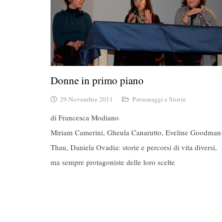
Donne in primo piano
29 Novembre 2011
Personaggi e Storie
di Francesca Modiano
Miriam Camerini, Gheula Canarutto, Eveline Goodman
Thau, Daniela Ovadia: storie e percorsi di vita diversi,
ma sempre protagoniste delle loro scelte