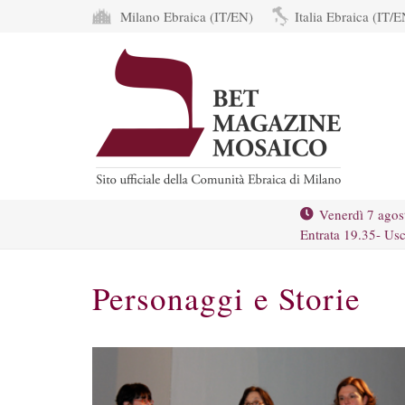
Milano Ebraica (IT/EN)
Italia Ebraica (IT/E
Venerdì 7 agos
Entrata 19.35- Usc
Personaggi e Storie