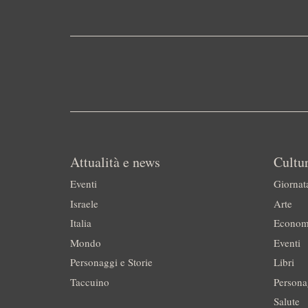
Attualità e news
Cultur
Eventi
Giornat
Israele
Arte
Italia
Econom
Mondo
Eventi
Personaggi e Storie
Libri
Taccuino
Persona
Salute