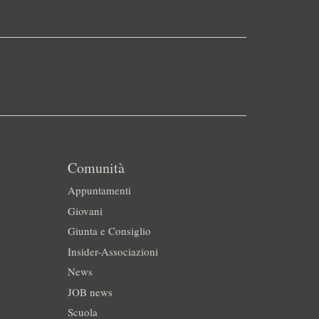
Comunità
Appuntamenti
Giovani
Giunta e Consiglio
Insider-Associazioni
News
JOB news
Scuola