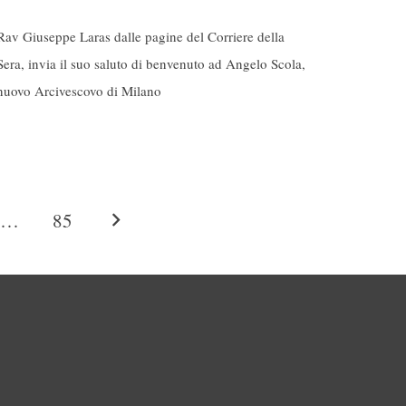
Rav Giuseppe Laras dalle pagine del Corriere della
Sera, invia il suo saluto di benvenuto ad Angelo Scola,
nuovo Arcivescovo di Milano
…
85