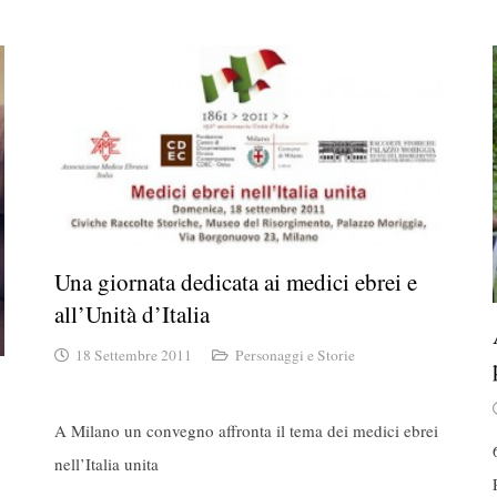
Una giornata dedicata ai medici ebrei e
all’Unità d’Italia
18 Settembre 2011
Personaggi e Storie
A Milano un convegno affronta il tema dei medici ebrei
nell’Italia unita