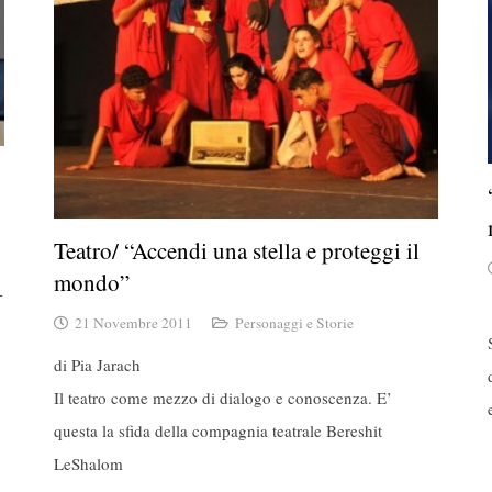
Teatro/ “Accendi una stella e proteggi il
mondo”
-
21 Novembre 2011
Personaggi e Storie
di Pia Jarach
Il teatro come mezzo di dialogo e conoscenza. E’
questa la sfida della compagnia teatrale Bereshit
LeShalom