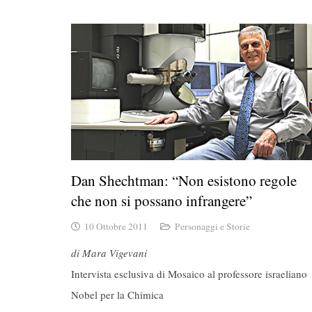
Dan Shechtman: “Non esistono regole
che non si possano infrangere”
10 Ottobre 2011
Personaggi e Storie
di Mara Vigevani
Intervista esclusiva di Mosaico al professore israeliano
Nobel per la Chimica