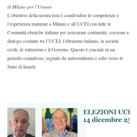
di Milano per l’Unione
L’obiettivo della nostra lista è condividere le competenze e
l’esperienza maturate a Milano e all’UCEI con tutte le
Comunità ebraiche italiane per assicurare continuità, coesione e
dialogo costante tra l’UCEI, l’ebraismo italiano, la società
civile, le istituzioni e il Governo. Questo è cruciale in un
periodo complesso, segnato da antisemitismo e odio verso lo
Stato di Israele