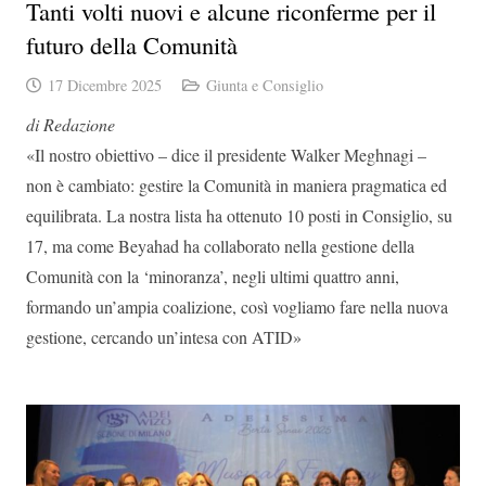
Tanti volti nuovi e alcune riconferme per il
futuro della Comunità
17 Dicembre 2025
Giunta e Consiglio
di Redazione
«Il nostro obiettivo – dice il presidente Walker Meghnagi –
non è cambiato: gestire la Comunità in maniera pragmatica ed
equilibrata. La nostra lista ha ottenuto 10 posti in Consiglio, su
17, ma come Beyahad ha collaborato nella gestione della
Comunità con la ‘minoranza’, negli ultimi quattro anni,
formando un’ampia coalizione, così vogliamo fare nella nuova
gestione, cercando un’intesa con ATID»