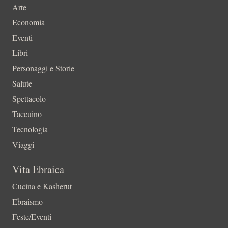
Arte
Economia
Eventi
Libri
Personaggi e Storie
Salute
Spettacolo
Taccuino
Tecnologia
Viaggi
Vita Ebraica
Cucina e Kasherut
Ebraismo
Feste/Eventi