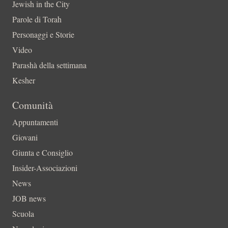
Jewish in the City
Parole di Torah
Personaggi e Storie
Video
Parashà della settimana
Kesher
Comunità
Appuntamenti
Giovani
Giunta e Consiglio
Insider-Associazioni
News
JOB news
Scuola