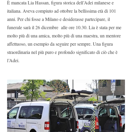
È mancata Lia Hassan, figura storica dell’Adei milanese e
italiana. Aveva compiuto ad ottobre la bellissima età di 101
anni. Per chi fosse a Milano e desiderasse partecipare, il
funerale sarà il 26 dicembre alle ore 10.30. Lia è stata per me
molto più di una amica, molto più di una maestra, un mentore
affettuoso, un esempio da seguire per sempre. Una figura
straordinaria nel più puro e profondo significato di ciò che è
l’Adei.