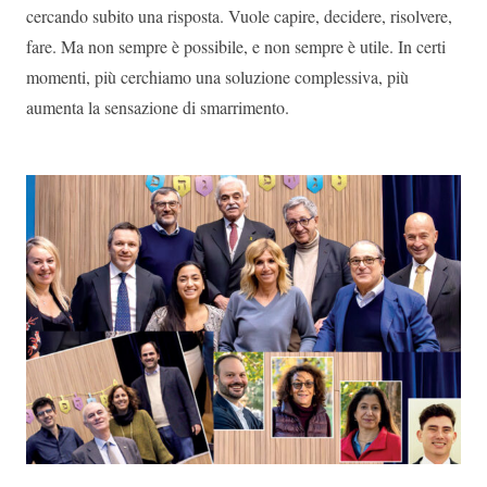
cercando subito una risposta. Vuole capire, decidere, risolvere,
fare. Ma non sempre è possibile, e non sempre è utile. In certi
momenti, più cerchiamo una soluzione complessiva, più
aumenta la sensazione di smarrimento.