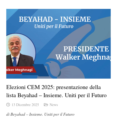
Elezioni CEM 2025: presentazione della
lista Beyahad – Insieme. Uniti per il Futuro
13 Dicembre 2025
News
di Beyahad – Insieme. Uniti per il Futuro