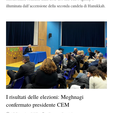
illuminata dall’accensione della seconda candela di Hanukkah.
I risultati delle elezioni: Meghnagi
confermato presidente CEM