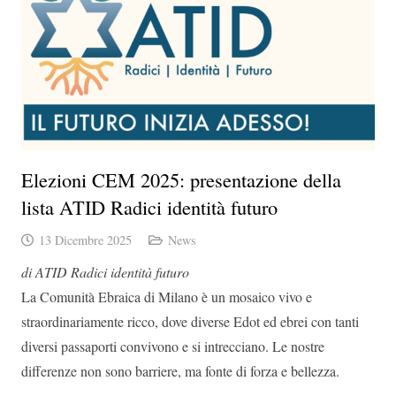
Elezioni CEM 2025: presentazione della
lista ATID Radici identità futuro
13 Dicembre 2025
News
di ATID Radici identità futuro
La Comunità Ebraica di Milano è un mosaico vivo e
straordinariamente ricco, dove diverse Edot ed ebrei con tanti
diversi passaporti convivono e si intrecciano. Le nostre
differenze non sono barriere, ma fonte di forza e bellezza.