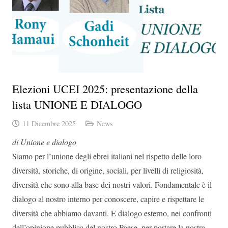
Elezioni UCEI 2025: presentazione della
lista UNIONE E DIALOGO
11 Dicembre 2025
News
di Unione e dialogo
Siamo per l’unione degli ebrei italiani nel rispetto delle loro
diversità, storiche, di origine, sociali, per livelli di religiosità,
diversità che sono alla base dei nostri valori. Fondamentale è il
dialogo al nostro interno per conoscere, capire e rispettare le
diversità che abbiamo davanti. E dialogo esterno, nei confronti
dell’opinione pubblica del nostro Paese, per portare la nostra