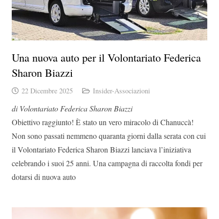
Una nuova auto per il Volontariato Federica
Sharon Biazzi
22 Dicembre 2025
Insider-Associazioni
di Volontariato Federica Sharon Biazzi
Obiettivo raggiunto! È stato un vero miracolo di Chanuccà!
Non sono passati nemmeno quaranta giorni dalla serata con cui
il Volontariato Federica Sharon Biazzi lanciava l’iniziativa
celebrando i suoi 25 anni. Una campagna di raccolta fondi per
dotarsi di nuova auto