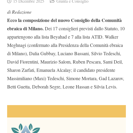
15 Dicembre 2025
Giunta e Consiglio
di Redazione
E
cco la composizione del nuovo Consiglio della Comunità
ebraica di Milano.
Dei 17 consiglieri previsti dallo Statuto, 10
appartengono alla lista Beyahad e 7 alla lista ATID. Walker
Meghnagi (confermato alla Presidenza della Comunità ebraica
di Milano), Dalia Gubbay, Luciano Bassani, Silvio Tedeschi,
David Fiorentini, Maurizio Salom, Ruben Pescara, Sami Deil,
Sharon Zarfati, Emanuela Alcalay; il candidato presidente
Massimiliano (Maxi) Tedeschi, Simone Mortara, Gad Lazarov,
Betti Guetta, Deborah Segre, Leone Hassan e Silvia Levis.