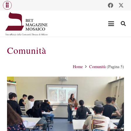
Comunità
Home
Comunità
(Pagina 5)