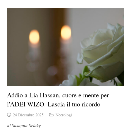
Addio a Lia Hassan, cuore e mente per
l’ADEI WIZO. Lascia il tuo ricordo
24 Dicembre 2025
Necrologi
di Susanna Sciaky