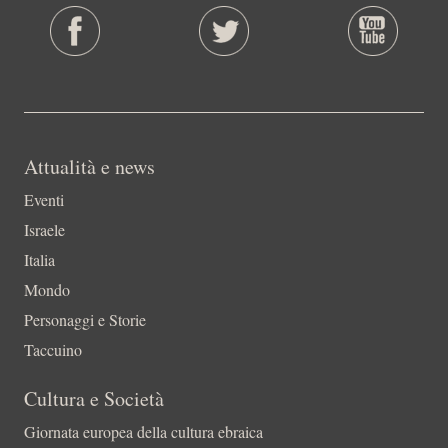
Attualità e news
Eventi
Israele
Italia
Mondo
Personaggi e Storie
Taccuino
Cultura e Società
Giornata europea della cultura ebraica