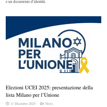
e un documento d’identità.
Elezioni UCEI 2025: presentazione della
lista Milano per l’Unione
11 Dicembre 2025
News