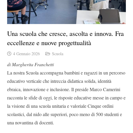
Una scuola che cresce, ascolta e innova. Fra
eccellenze e nuove progettualità
4 Gennaio 2026
Scuola
di Margherita Franchetti
La nostra Scuola accompagna bambini e ragazzi in un percorso
educativo verticale che intreccia didattica solida, identità
ebraica, innovazione e inclusione. Il preside Marco Camerini
racconta le sfide di oggi, le risposte educative messe in campo e
la visione di una scuola unitaria e valoriale Cinque ordini
scolastici, dal nido alle superiori, poco meno di 500 studenti e
una novantina di docenti.