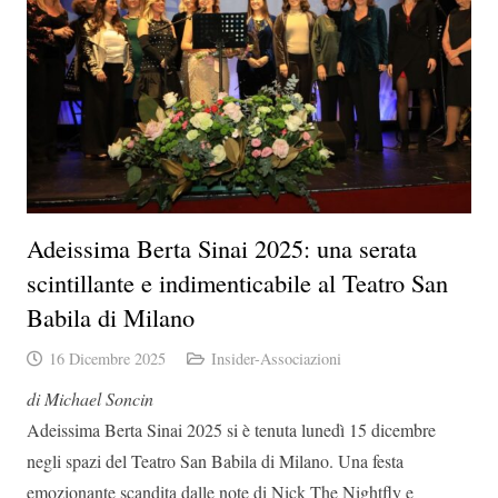
Adeissima Berta Sinai 2025: una serata
scintillante e indimenticabile al Teatro San
Babila di Milano
16 Dicembre 2025
Insider-Associazioni
di Michael Soncin
Adeissima Berta Sinai 2025 si è tenuta lunedì 15 dicembre
negli spazi del Teatro San Babila di Milano. Una festa
emozionante scandita dalle note di Nick The Nightfly e