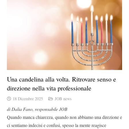
Una candelina alla volta. Ritrovare senso e
direzione nella vita professionale
18 Dicembre 2025
JOB news
di Dalia Fano, responsabile JOB
Quando manca chiarezza, quando non abbiamo una direzione e
ci sentiamo indecisi e confusi, spesso la mente reagisce