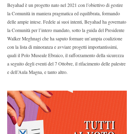
Beyahad è un progetto nato nel 2021 con l’obiettivo di gestire
la Comunità in maniera pragmatica ed equilibrata, formando
delle ampie intese. Fedele ai suoi intenti, Beyahad ha governato
la Comunità per l’intero mandato, sotto la guida del Presidente
Walker Meghnagi che ha saputo formare un’ampia coalizione
con la lista di minoranza e avviare progetti importantissimi,
quali il Polo Museale Ebraico, il rafforzamento della sicurezza
a seguito degli eventi del 7 Ottobre, il rifacimento delle palestre
e dell’Aula Magna, e tanto altro.