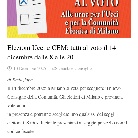
Elezioni Ucei e CEM: tutti al voto il 14
dicembre dalle 8 alle 20
13 Dicembre 2025
Giunta e Consiglio
di Redazione
Il 14 dicembre 2025 a Milano si vota per scegliere il nuovo
Consiglio della Comunità. Gli elettori di Milano e provincia
voteranno
in presenza e potranno scegliere uno qualsiasi dei seggi
elettorali. Sarà sufficiente presentarsi al seggio prescelto con il
codice fiscale