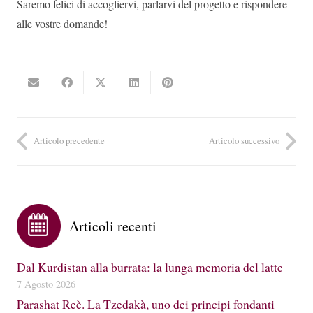
Saremo felici di accogliervi, parlarvi del progetto e rispondere
alle vostre domande!
Articolo precedente
Articolo successivo
Articoli recenti
Dal Kurdistan alla burrata: la lunga memoria del latte
7 Agosto 2026
Parashat Reè. La Tzedakà, uno dei principi fondanti