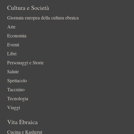
Cultura e Società
Giornata europea della cultura ebraica
Arte
Economia
Eventi
Libri
Personaggi e Storie
Salute
Spettacolo
Taccuino
Tecnologia
Viaggi
Vita Ebraica
Cucina e Kasherut