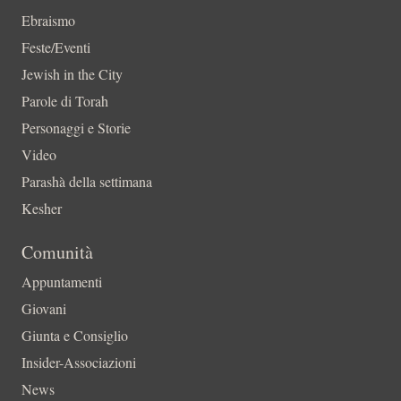
Ebraismo
Feste/Eventi
Jewish in the City
Parole di Torah
Personaggi e Storie
Video
Parashà della settimana
Kesher
Comunità
Appuntamenti
Giovani
Giunta e Consiglio
Insider-Associazioni
News