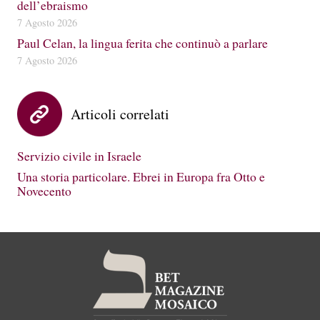
dell’ebraismo
7 Agosto 2026
Paul Celan, la lingua ferita che continuò a parlare
7 Agosto 2026
Articoli correlati
Servizio civile in Israele
Una storia particolare. Ebrei in Europa fra Otto e
Novecento