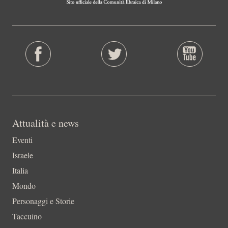
Attualità e news
Eventi
Israele
Italia
Mondo
Personaggi e Storie
Taccuino