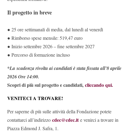
Il progetto in breve
● 25 ore settimanali di media, dal lunedì al venerdì
● Rimborso spese mensile: 519,47 euro
● Inizio settembre 2026 – fine settembre 2027
● Percorso di formazione incluso
*La scadenza rivolta ai candidati è stata fissata all’8 aprile
2026 Ore 14:00.
Scopri di più sul progetto e candidati,
cliccando qui.
VENITECI A TROVARE!
Per saperne di più sulle attività della Fondazione potete
cdec@cdec.it
contattarci all’indirizzo
e venirci a trovare in
Piazza Edmond J. Safra, 1.