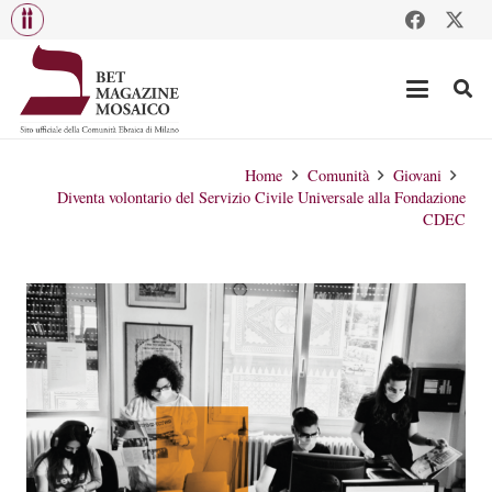
Home
Comunità
Giovani
Diventa volontario del Servizio Civile Universale alla Fondazione
CDEC