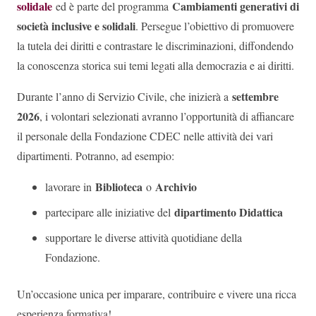
solidale
Cambiamenti generativi di
ed è parte del programma
società inclusive e solidali
. Persegue l’obiettivo di promuovere
la tutela dei diritti e contrastare le discriminazioni, diffondendo
la conoscenza storica sui temi legati alla democrazia e ai diritti.
settembre
Durante l’anno di Servizio Civile, che inizierà a
2026
, i volontari selezionati avranno l’opportunità di affiancare
il personale della Fondazione CDEC nelle attività dei vari
dipartimenti. Potranno, ad esempio:
Biblioteca
Archivio
lavorare in
o
dipartimento Didattica
partecipare alle iniziative del
supportare le diverse attività quotidiane della
Fondazione.
Un’occasione unica per imparare, contribuire e vivere una ricca
esperienza formativa!