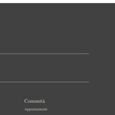
Comunità
Appuntamenti