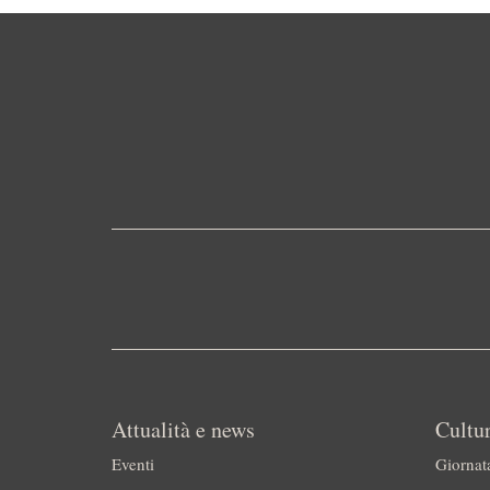
Attualità e news
Cultur
Eventi
Giornat