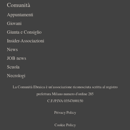
Comunità
Appuntamenti
Giovani
Giunta e Consiglio
Insider-Associazioni
News
JOB news
Scuola
Necrologi
La Comunità Ebraica è un’associazione riconosciuta scritta al registro
prefettura Milano numero d’ordine 285
C.F./P.IVA 03547690150
Privacy Policy
Cookie Policy