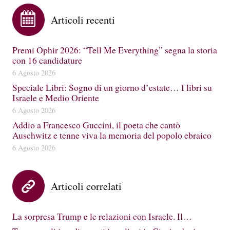
Articoli recenti
Premi Ophir 2026: “Tell Me Everything” segna la storia
con 16 candidature
6 Agosto 2026
Speciale Libri: Sogno di un giorno d’estate… I libri su
Israele e Medio Oriente
6 Agosto 2026
Addio a Francesco Guccini, il poeta che cantò
Auschwitz e tenne viva la memoria del popolo ebraico
6 Agosto 2026
Articoli correlati
La sorpresa Trump e le relazioni con Israele. Il…