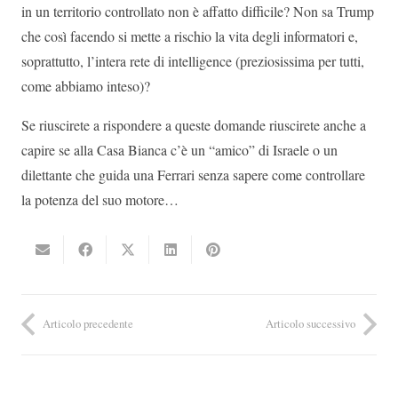
in un territorio controllato non è affatto difficile? Non sa Trump
che così facendo si mette a rischio la vita degli informatori e,
soprattutto, l’intera rete di intelligence (preziosissima per tutti,
come abbiamo inteso)?
Se riuscirete a rispondere a queste domande riuscirete anche a
capire se alla Casa Bianca c’è un “amico” di Israele o un
dilettante che guida una Ferrari senza sapere come controllare
la potenza del suo motore…
Articolo precedente
Articolo successivo