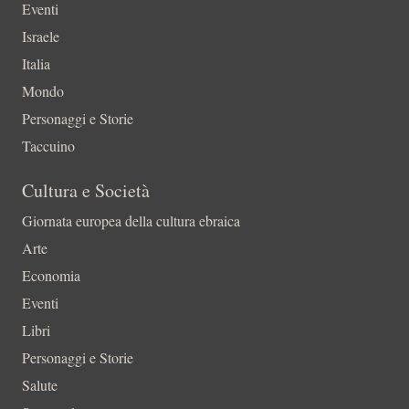
Eventi
Israele
Italia
Mondo
Personaggi e Storie
Taccuino
Cultura e Società
Giornata europea della cultura ebraica
Arte
Economia
Eventi
Libri
Personaggi e Storie
Salute