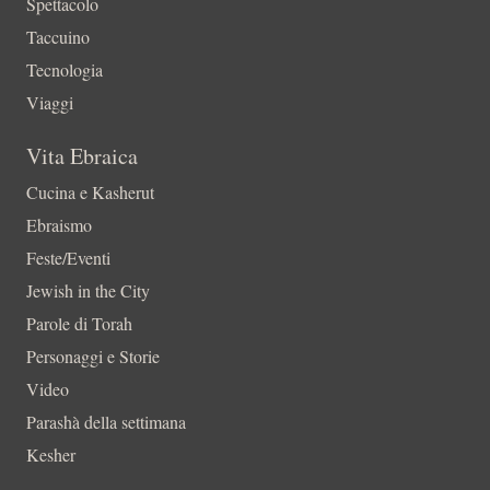
Spettacolo
Taccuino
Tecnologia
Viaggi
Vita Ebraica
Cucina e Kasherut
Ebraismo
Feste/Eventi
Jewish in the City
Parole di Torah
Personaggi e Storie
Video
Parashà della settimana
Kesher