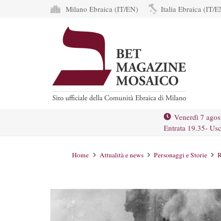
Milano Ebraica (IT/EN)
Italia Ebraica (IT/E
Venerdì 7 agos
Entrata 19.35- Usc
Home
Attualità e news
Personaggi e Storie
R