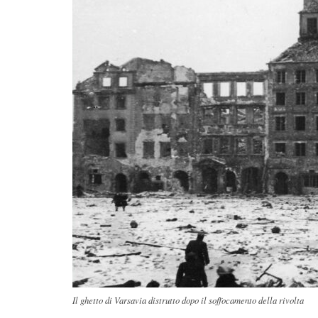
Il ghetto di Varsavia distrutto dopo il soffocamento della rivolta