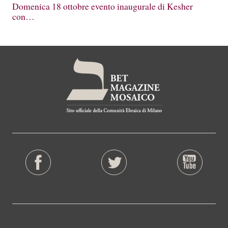
Domenica 18 ottobre evento inaugurale di Kesher
con…