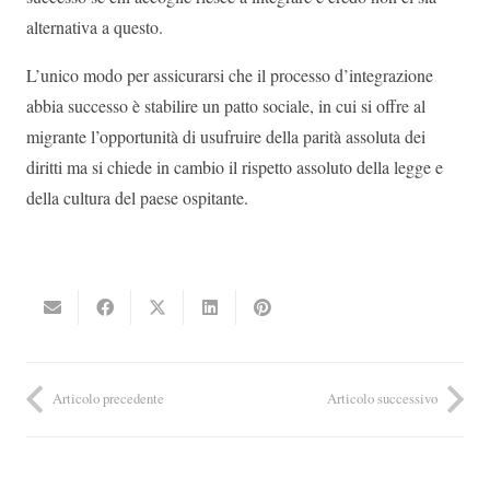
alternativa a questo.
L’unico modo per assicurarsi che il processo d’integrazione
abbia successo è stabilire un patto sociale, in cui si offre al
migrante l’opportunità di usufruire della parità assoluta dei
diritti ma si chiede in cambio il rispetto assoluto della legge e
della cultura del paese ospitante.
Articolo precedente
Articolo successivo