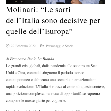
Molinari: “Le sorti
dell’Italia sono decisive per
quelle dell’Europa”
22 Febbraio 2022
Personaggi e Storie
di Francesco Paolo La Bionda
Le grandi crisi globali, dalla pandemia allo scontro tra Stati
Uniti e Cina, contraddistinguono il periodo storico
contemporaneo e delineano uno scenario internazionale in
L’Italia
rapida evoluzione.
si ritrova al centro di queste contese,
una posizione complessa ma ricca di opportunità se sapremo
compiere le mosse giuste per coglierle.