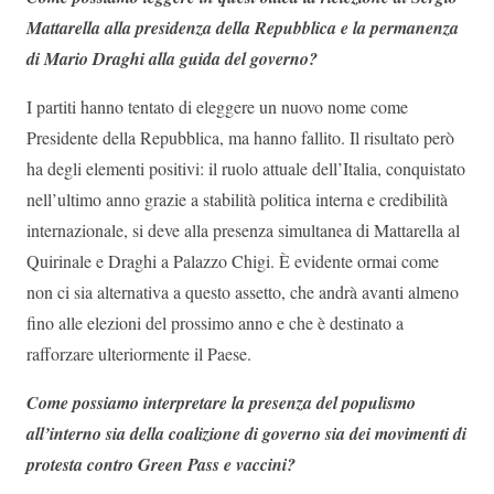
Mattarella alla presidenza della Repubblica e la permanenza
di Mario Draghi alla guida del governo?
I partiti hanno tentato di eleggere un nuovo nome come
Presidente della Repubblica, ma hanno fallito. Il risultato però
ha degli elementi positivi: il ruolo attuale dell’Italia, conquistato
nell’ultimo anno grazie a stabilità politica interna e credibilità
internazionale, si deve alla presenza simultanea di Mattarella al
Quirinale e Draghi a Palazzo Chigi. È evidente ormai come
non ci sia alternativa a questo assetto, che andrà avanti almeno
fino alle elezioni del prossimo anno e che è destinato a
rafforzare ulteriormente il Paese.
Come possiamo interpretare la presenza del populismo
all’interno sia della coalizione di governo sia dei movimenti di
protesta contro Green Pass e vaccini?