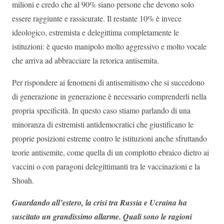
milioni e credo che al 90% siano persone che devono solo
essere raggiunte e rassicurate. Il restante 10% è invece
ideologico, estremista e delegittima completamente le
istituzioni: è questo manipolo molto aggressivo e molto vocale
che arriva ad abbracciare la retorica antisemita.
Per rispondere ai fenomeni di antisemitismo che si succedono
di generazione in generazione è necessario comprenderli nella
propria specificità. In questo caso stiamo parlando di una
minoranza di estremisti antidemocratici che giustificano le
proprie posizioni estreme contro le istituzioni anche sfruttando
teorie antisemite, come quella di un complotto ebraico dietro ai
vaccini o con paragoni delegittimanti tra le vaccinazioni e la
Shoah.
Guardando all’estero, la crisi tra Russia e Ucraina ha
suscitato un grandissimo allarme. Quali sono le ragioni