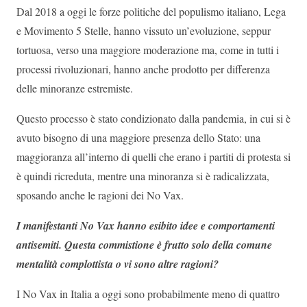
Dal 2018 a oggi le forze politiche del populismo italiano, Lega
e Movimento 5 Stelle, hanno vissuto un’evoluzione, seppur
tortuosa, verso una maggiore moderazione ma, come in tutti i
processi rivoluzionari, hanno anche prodotto per differenza
delle minoranze estremiste.
Questo processo è stato condizionato dalla pandemia, in cui si è
avuto bisogno di una maggiore presenza dello Stato: una
maggioranza all’interno di quelli che erano i partiti di protesta si
è quindi ricreduta, mentre una minoranza si è radicalizzata,
sposando anche le ragioni dei No Vax.
I manifestanti No Vax hanno esibito idee e comportamenti
antisemiti. Questa commistione è frutto solo della comune
mentalità complottista o vi sono altre ragioni?
I No Vax in Italia a oggi sono probabilmente meno di quattro