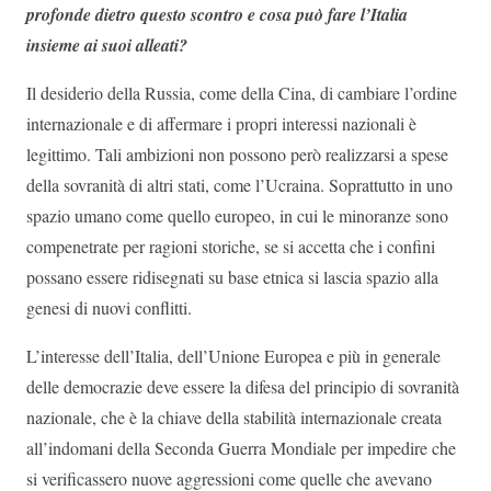
profonde dietro questo scontro e cosa può fare l’Italia
insieme ai suoi alleati?
Il desiderio della Russia, come della Cina, di cambiare l’ordine
internazionale e di affermare i propri interessi nazionali è
legittimo. Tali ambizioni non possono però realizzarsi a spese
della sovranità di altri stati, come l’Ucraina. Soprattutto in uno
spazio umano come quello europeo, in cui le minoranze sono
compenetrate per ragioni storiche, se si accetta che i confini
possano essere ridisegnati su base etnica si lascia spazio alla
genesi di nuovi conflitti.
L’interesse dell’Italia, dell’Unione Europea e più in generale
delle democrazie deve essere la difesa del principio di sovranità
nazionale, che è la chiave della stabilità internazionale creata
all’indomani della Seconda Guerra Mondiale per impedire che
si verificassero nuove aggressioni come quelle che avevano