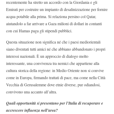
recentemente ha stretto un accordo con la Giordania e gli
Emirati per costruire un impianto di desalinizzazione per fornire
acqua potabile alla prima. Si relaziona persino col Qatar,
aiutandolo a far arrivare a Gaza milioni di dollari in contanti
con cui Hamas paga gli stipendi pubblici.
Questa situazione non significa né che i paesi mediorientali
siano diventati tutti amici né che abbiano abbandonato i propri
interessi nazionali. È un approccio di dialogo molto
interessante, una convivenza tra nemici che appartiene alla
cultura storica della regione: in Medio Oriente non si convive
come in Europa, firmando trattati di pace, ma come nella Città
Vecchia di Gerusalemme dove etnie diverse, pur odiandosi,
convivono una accanto all’altra.
Quali opportunità si presentano per l’Italia di recuperare e
accrescere influenza nell’area?