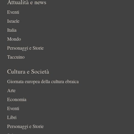
Attualità e news
Eventi
Israele
Italia
Mondo
Personaggi e Storie
Taccuino
Cultura e Società
Giornata europea della cultura ebraica
Arte
Economia
Eventi
Libri
Personaggi e Storie