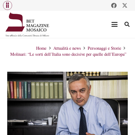
Home
Attualità e news
Personaggi e Storie
Molinari: “Le sorti dell’Italia sono decisive per quelle dell’Europa”