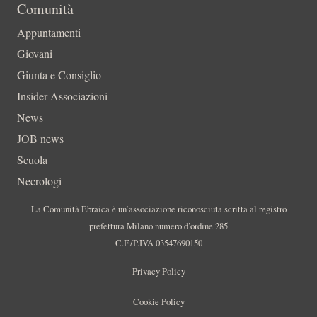
Comunità
Appuntamenti
Giovani
Giunta e Consiglio
Insider-Associazioni
News
JOB news
Scuola
Necrologi
La Comunità Ebraica è un’associazione riconosciuta scritta al registro
prefettura Milano numero d’ordine 285
C.F./P.IVA 03547690150
Privacy Policy
Cookie Policy