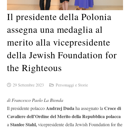
Il presidente della Polonia
assegna una medaglia al
merito alla vicepresidente
della Jewish Foundation for
the Righteous
29 Settembre 2023
Personaggi e Storie
di Francesco Paolo La Bionda
Andrzej Duda
Croce di
Il presidente polacco
ha assegnato la
Cavaliere dell’Ordine del Merito della Repubblica polacca
Stanlee Stahl,
a
vicepresidente della Jewish Foundation for the