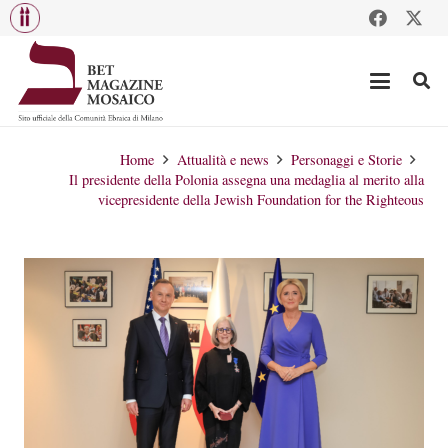
Home
Attualità e news
Personaggi e Storie
Il presidente della Polonia assegna una medaglia al merito alla
vicepresidente della Jewish Foundation for the Righteous