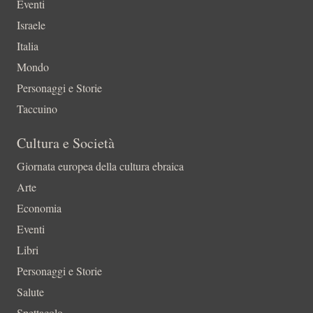
Eventi
Israele
Italia
Mondo
Personaggi e Storie
Taccuino
Cultura e Società
Giornata europea della cultura ebraica
Arte
Economia
Eventi
Libri
Personaggi e Storie
Salute
Spettacolo