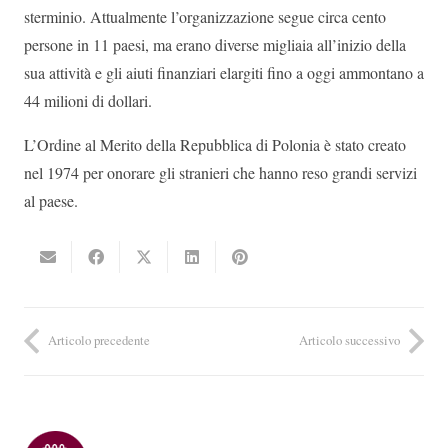
sterminio. Attualmente l’organizzazione segue circa cento
persone in 11 paesi, ma erano diverse migliaia all’inizio della
sua attività e gli aiuti finanziari elargiti fino a oggi ammontano a
44 milioni di dollari.
L’Ordine al Merito della Repubblica di Polonia è stato creato
nel 1974 per onorare gli stranieri che hanno reso grandi servizi
al paese.
Articolo precedente
Articolo successivo