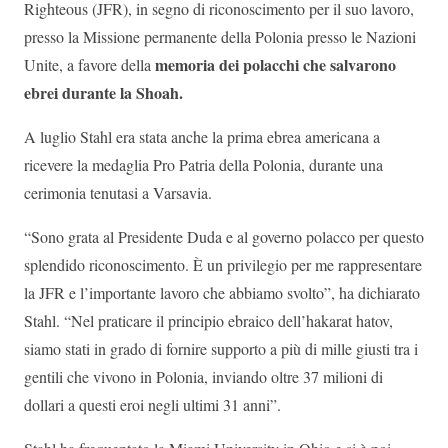
Righteous (JFR), in segno di riconoscimento per il suo lavoro,
presso la Missione permanente della Polonia presso le Nazioni
memoria dei polacchi che salvarono
Unite, a favore della
ebrei durante la Shoah.
A luglio Stahl era stata anche la prima ebrea americana a
ricevere la medaglia Pro Patria della Polonia, durante una
cerimonia tenutasi a Varsavia.
“Sono grata al Presidente Duda e al governo polacco per questo
splendido riconoscimento. È un privilegio per me rappresentare
la JFR e l’importante lavoro che abbiamo svolto”, ha dichiarato
Stahl. “Nel praticare il principio ebraico dell’hakarat hatov,
siamo stati in grado di fornire supporto a più di mille giusti tra i
gentili che vivono in Polonia, inviando oltre 37 milioni di
dollari a questi eroi negli ultimi 31 anni”.