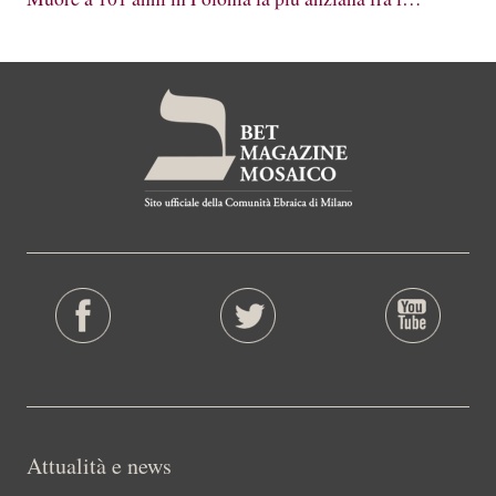
Attualità e news