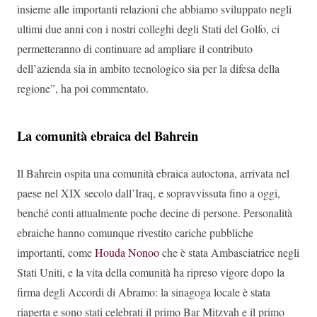
insieme alle importanti relazioni che abbiamo sviluppato negli
ultimi due anni con i nostri colleghi degli Stati del Golfo, ci
permetteranno di continuare ad ampliare il contributo
dell’azienda sia in ambito tecnologico sia per la difesa della
regione”, ha poi commentato.
La comunità ebraica del Bahrein
Il Bahrein ospita una comunità ebraica autoctona, arrivata nel
paese nel XIX secolo dall’Iraq, e sopravvissuta fino a oggi,
benché conti attualmente poche decine di persone. Personalità
ebraiche hanno comunque rivestito cariche pubbliche
importanti, come
Houda Nonoo
che è stata Ambasciatrice negli
Stati Uniti, e la vita della comunità ha ripreso vigore dopo la
firma degli Accordi di Abramo: la sinagoga locale è stata
riaperta e sono stati celebrati il primo Bar Mitzvah e il primo