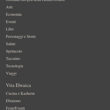
Arte
Economia
Eventi
Libri
Personaggi e Storie
Salute
Spettacolo
Taccuino
Tecnologia
Viaggi
Vita Ebraica
Cucina e Kasherut
Ebraismo
Feste/Eventi