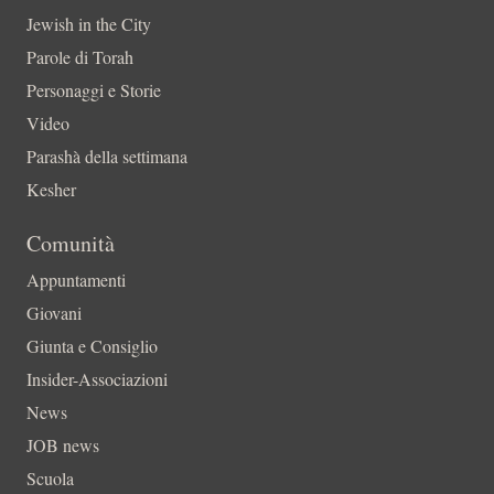
Jewish in the City
Parole di Torah
Personaggi e Storie
Video
Parashà della settimana
Kesher
Comunità
Appuntamenti
Giovani
Giunta e Consiglio
Insider-Associazioni
News
JOB news
Scuola