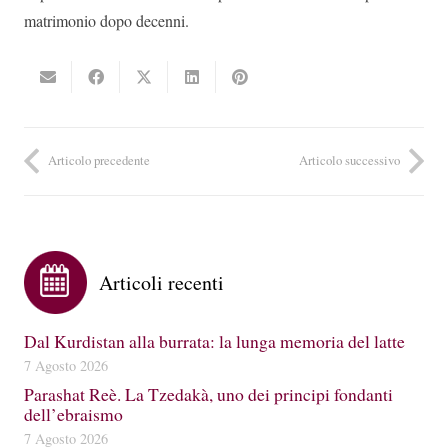
matrimonio dopo decenni.
Articolo precedente
Articolo successivo
Articoli recenti
Dal Kurdistan alla burrata: la lunga memoria del latte
7 Agosto 2026
Parashat Reè. La Tzedakà, uno dei principi fondanti
dell’ebraismo
7 Agosto 2026