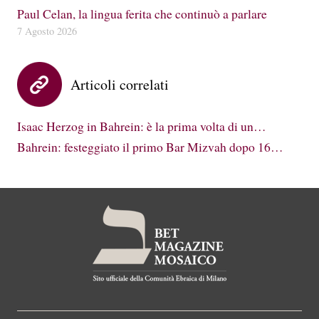
Paul Celan, la lingua ferita che continuò a parlare
7 Agosto 2026
Articoli correlati
Isaac Herzog in Bahrein: è la prima volta di un…
Bahrein: festeggiato il primo Bar Mizvah dopo 16…