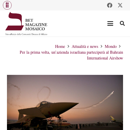
Home
Attualità e news
Mondo
Per la prima volta, un’azienda israeliana parteciperà al Bahrain
International Airshow