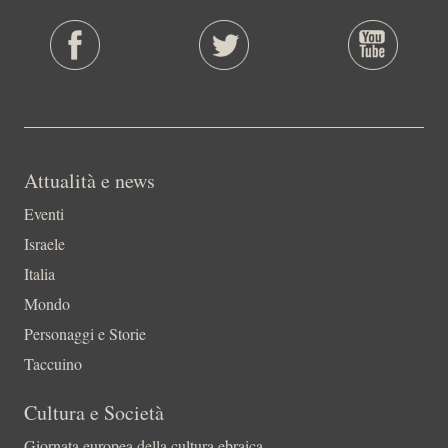
Attualità e news
Eventi
Israele
Italia
Mondo
Personaggi e Storie
Taccuino
Cultura e Società
Giornata europea della cultura ebraica