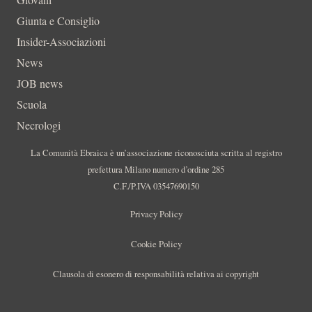
Giunta e Consiglio
Insider-Associazioni
News
JOB news
Scuola
Necrologi
La Comunità Ebraica è un’associazione riconosciuta scritta al registro
prefettura Milano numero d’ordine 285
C.F./P.IVA 03547690150
Privacy Policy
Cookie Policy
Clausola di esonero di responsabilità relativa ai copyright