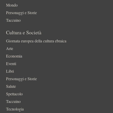
Mondo
Personaggi e Storie
Taccuino
Cultura e Società
Giornata europea della cultura ebraica
Arte
Economia
Eventi
Libri
Personaggi e Storie
Salute
Spettacolo
Taccuino
Tecnologia