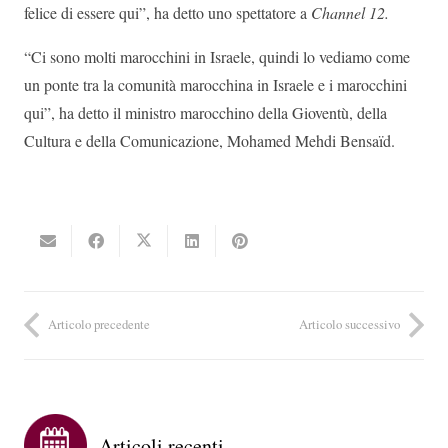
felice di essere qui”, ha detto uno spettatore a
Channel 12.
“Ci sono molti marocchini in Israele, quindi lo vediamo come
un ponte tra la comunità marocchina in Israele e i marocchini
qui”, ha detto il ministro marocchino della Gioventù, della
Cultura e della Comunicazione, Mohamed Mehdi Bensaïd.
Articolo precedente
Articolo successivo
Articoli recenti