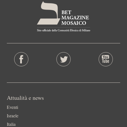
Attualità e news
Eventi
Israele
Italia