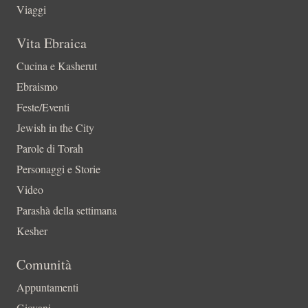
Viaggi
Vita Ebraica
Cucina e Kasherut
Ebraismo
Feste/Eventi
Jewish in the City
Parole di Torah
Personaggi e Storie
Video
Parashà della settimana
Kesher
Comunità
Appuntamenti
Giovani