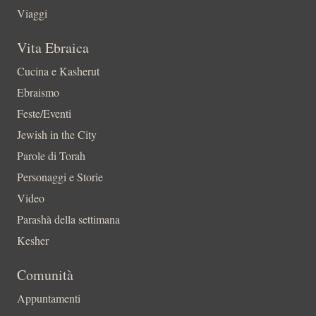
Viaggi
Vita Ebraica
Cucina e Kasherut
Ebraismo
Feste/Eventi
Jewish in the City
Parole di Torah
Personaggi e Storie
Video
Parashà della settimana
Kesher
Comunità
Appuntamenti