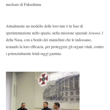
nucleare di Fukushima.
Attualmente un modello delle loro tute è in fase di
sperimentazione nello spazio, nella missione spaziale
Artemis 1
della Nasa, con a bordo dei manichini che le indossano,
testando la loro efficacia, per proteggere gli organi vitali, contro
i potenzialmente letali raggi gamma.