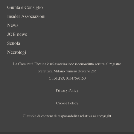
Giunta e Consiglio
Insider-Associazioni
News
JOB news
Scuola
Necrologi
La Comunità Ebraica è un’associazione riconosciuta scritta al registro
prefettura Milano numero d’ordine 285
C.F./P.IVA 03547690150
Privacy Policy
Cookie Policy
Clausola di esonero di responsabilità relativa ai copyright