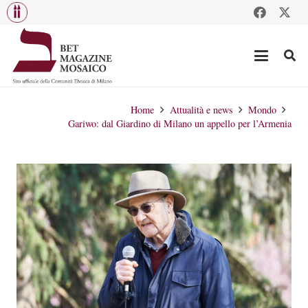
Home
Attualità e news
Mondo
Gariwo: dal Giardino di Milano un appello per l’Armenia