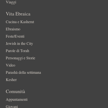
Viaggi
Vita Ebraica
Cucina e Kasherut
Ebraismo
Feste/Eventi
Jewish in the City
Parole di Torah
Personaggi e Storie
Video
Parashà della settimana
Kesher
Comunità
Appuntamenti
Giovani