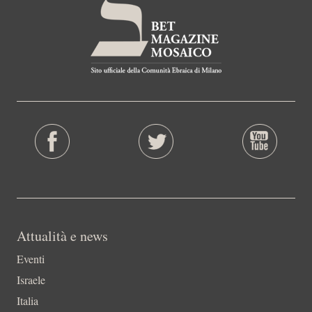
Attualità e news
Eventi
Israele
Italia