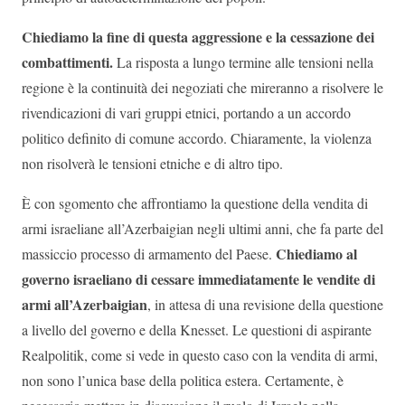
Chiediamo la fine di questa aggressione e la cessazione dei
combattimenti.
La risposta a lungo termine alle tensioni nella
regione è la continuità dei negoziati che mireranno a risolvere le
rivendicazioni di vari gruppi etnici, portando a un accordo
politico definito di comune accordo. Chiaramente, la violenza
non risolverà le tensioni etniche e di altro tipo.
È con sgomento che affrontiamo la questione della vendita di
armi israeliane all’Azerbaigian negli ultimi anni, che fa parte del
Chiediamo al
massiccio processo di armamento del Paese.
governo israeliano di cessare immediatamente le vendite di
armi all’Azerbaigian
, in attesa di una revisione della questione
a livello del governo e della Knesset. Le questioni di aspirante
Realpolitik, come si vede in questo caso con la vendita di armi,
non sono l’unica base della politica estera. Certamente, è