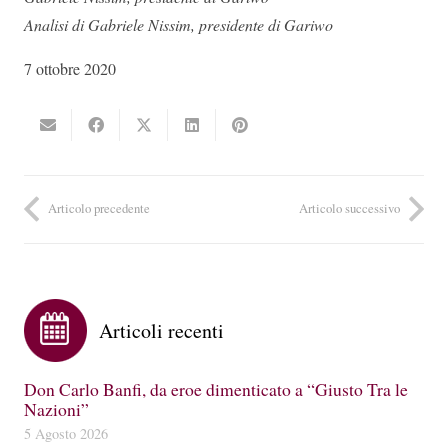
Analisi di Gabriele Nissim, presidente di Gariwo
7 ottobre 2020
Articolo precedente
Articolo successivo
Articoli recenti
Don Carlo Banfi, da eroe dimenticato a “Giusto Tra le
Nazioni”
5 Agosto 2026