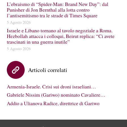
L’ebraismo di “Spider-Man: Brand New Day”: dal
Punisher di Jon Bernthal alla lotta contro
l’antisemitismo tra le strade di Times Square
5 Agosto 2026
Israele e Libano tornano al tavolo negoziale a Roma.
Hezbollah attacca i colloqui, Beirut replica: “Ci avete
trascinati in una guerra inutile”
5 Agosto 2026
Articoli correlati
Armenia-Israele. Crisi sui droni israeliani…
Gabriele Nissim (Gariwo) nominato Cavaliere…
Addio a Ulianova Radice, direttrice di Gariwo