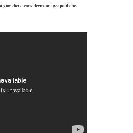
pi giuridici e considerazioni geopolitiche.