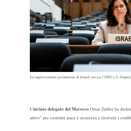
La rappresentante permanente di Israele presso l’ONU e le Organiz
inviato delegato del Marocco
L’
Omar Zniber ha dichiar
attivo” per costruire pace e sicurezza e risolvere i conf